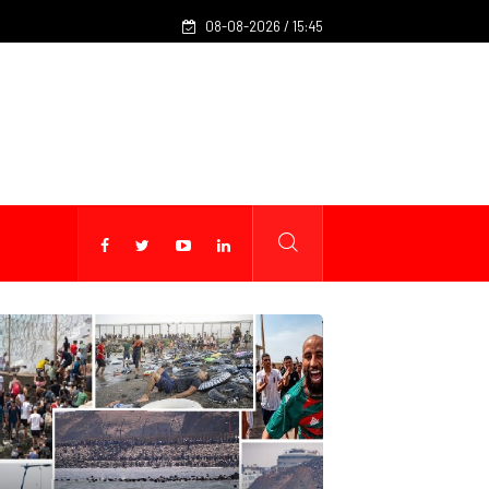
08-08-2026 / 15:45