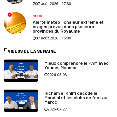
07 août 2026 - 17:30
4
MAROC
Alerte météo : chaleur extrême et
orages prévus dans plusieurs
provinces du Royaume
07 août 2026 - 15:00
VIDÉOS DE LA SEMAINE
Mieux comprendre le PAM avec
Younes Maamar
2026-08-03
Hicham el Khlifi décode le
Mondial et les clubs de foot au
Maroc
2026-07-27