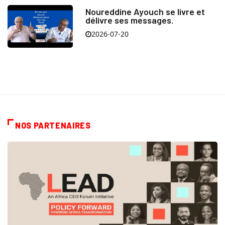
Noureddine Ayouch se livre et
délivre ses messages.
2026-07-20
NOS PARTENAIRES