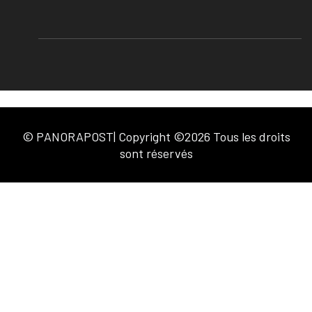
© PANORAPOST| Copyright ©2026 Tous les droits
sont réservés