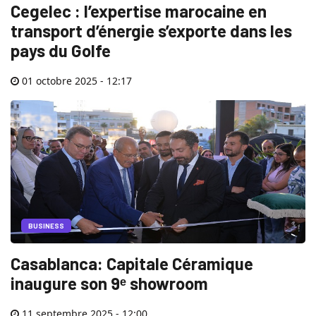
Cegelec : l’expertise marocaine en
transport d’énergie s’exporte dans les
pays du Golfe
01 octobre 2025 - 12:17
BUSINESS
Casablanca: Capitale Céramique
inaugure son 9ᵉ showroom
11 septembre 2025 - 12:00