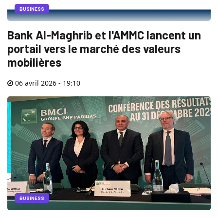
BUSINESS
Bank Al-Maghrib et l'AMMC lancent un
portail vers le marché des valeurs
mobilières
06 avril 2026 - 19:10
BUSINESS