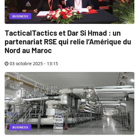
BUSINESS
TacticalTactics et Dar Si Hmad : un
partenariat RSE qui relie l’Amérique du
Nord au Maroc
03 octobre 2025 - 13:15
BUSINESS