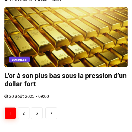
BUSINESS
L’or à son plus bas sous la pression d’un
dollar fort
20 août 2025 - 09:00
1
2
3