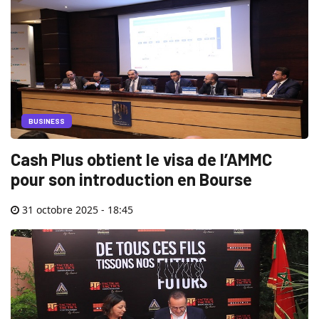
BUSINESS
Cash Plus obtient le visa de l’AMMC
pour son introduction en Bourse
31 octobre 2025 - 18:45