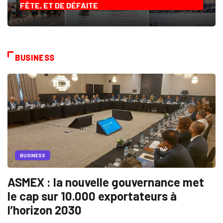
FÊTE, ET DE DÉFAITE
BUSINESS
BUSINESS
ASMEX : la nouvelle gouvernance met
le cap sur 10.000 exportateurs à
l’horizon 2030