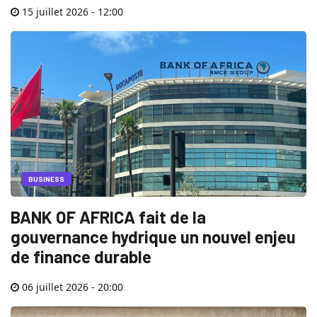
15 juillet 2026 - 12:00
BUSINESS
BANK OF AFRICA fait de la
gouvernance hydrique un nouvel enjeu
de finance durable
06 juillet 2026 - 20:00