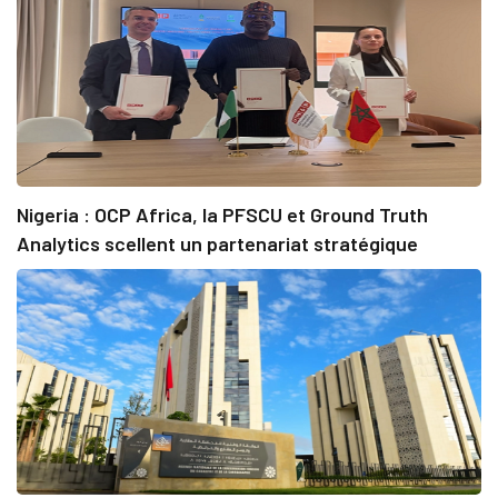
Nigeria : OCP Africa, la PFSCU et Ground Truth
Analytics scellent un partenariat stratégique