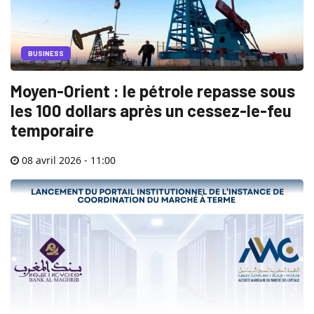
BUSINESS
Moyen-Orient : le pétrole repasse sous
les 100 dollars après un cessez-le-feu
temporaire
08 avril 2026 - 11:00