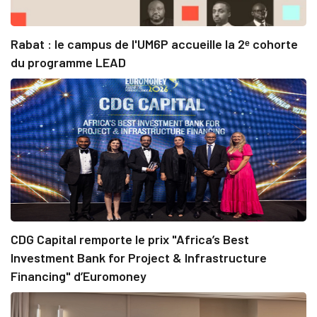
Rabat : le campus de l'UM6P accueille la 2ᵉ cohorte
du programme LEAD
CDG Capital remporte le prix "Africa’s Best
Investment Bank for Project & Infrastructure
Financing" d’Euromoney