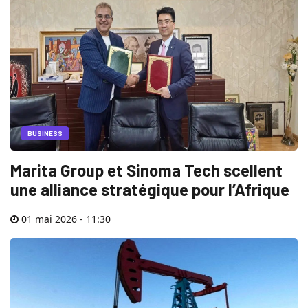
BUSINESS
Marita Group et Sinoma Tech scellent
une alliance stratégique pour l’Afrique
01 mai 2026 - 11:30