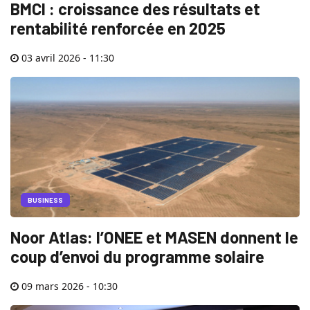
BMCI : croissance des résultats et
rentabilité renforcée en 2025
03 avril 2026 - 11:30
BUSINESS
Noor Atlas: l’ONEE et MASEN donnent le
coup d’envoi du programme solaire
09 mars 2026 - 10:30