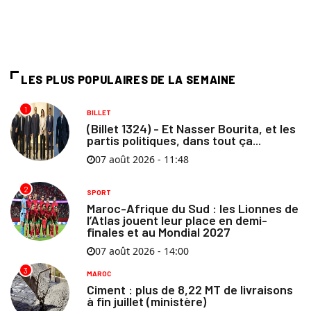
LES PLUS POPULAIRES DE LA SEMAINE
1
BILLET
(Billet 1324) - Et Nasser Bourita, et les
partis politiques, dans tout ça...
07 août 2026 - 11:48
2
SPORT
Maroc-Afrique du Sud : les Lionnes de
l’Atlas jouent leur place en demi-
finales et au Mondial 2027
07 août 2026 - 14:00
3
MAROC
Ciment : plus de 8,22 MT de livraisons
à fin juillet (ministère)