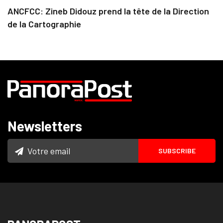
ANCFCC: Zineb Didouz prend la tête de la Direction
de la Cartographie
Newsletters