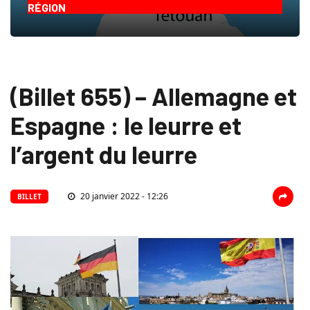
RÉGION
(Billet 655) – Allemagne et
Espagne : le leurre et
l’argent du leurre
20 janvier 2022 - 12:26
BILLET