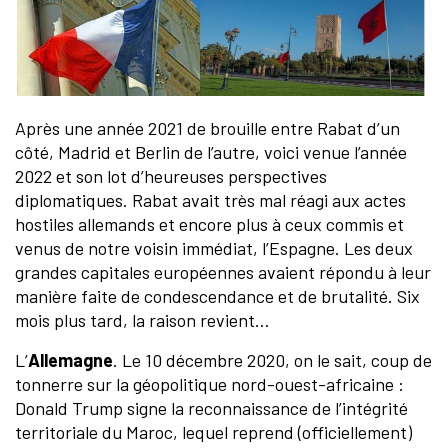
Après une année 2021 de brouille entre Rabat d’un
côté, Madrid et Berlin de l’autre, voici venue l’année
2022 et son lot d’heureuses perspectives
diplomatiques. Rabat avait très mal réagi aux actes
hostiles allemands et encore plus à ceux commis et
venus de notre voisin immédiat, l’Espagne. Les deux
grandes capitales européennes avaient répondu à leur
manière faite de condescendance et de brutalité. Six
mois plus tard, la raison revient…
L’
Allemagne
. Le 10 décembre 2020, on le sait, coup de
tonnerre sur la géopolitique nord-ouest-africaine :
Donald Trump signe la reconnaissance de l’intégrité
territoriale du Maroc, lequel reprend (officiellement)