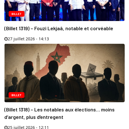
BILLET
(Billet 1319) – Fouzi Lekjaâ, notable et corvéable
27 juillet 2026 - 14:13
BILLET
(Billet 1318) – Les notables aux élections… moins
d’argent, plus d’entregent
25 juillet 2026 - 12:11