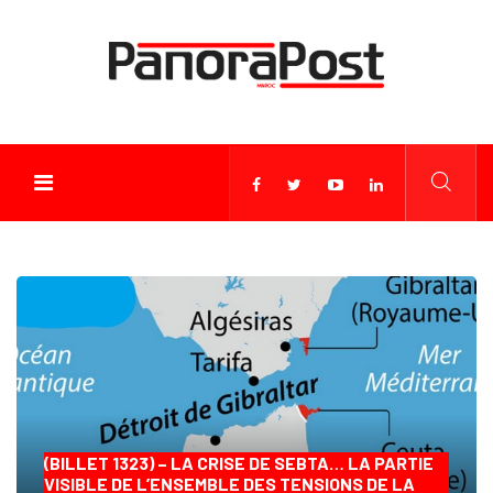
(BILLET 1323) – LA CRISE DE SEBTA… LA PARTIE
VISIBLE DE L’ENSEMBLE DES TENSIONS DE LA