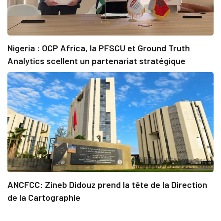
Nigeria : OCP Africa, la PFSCU et Ground Truth
Analytics scellent un partenariat stratégique
ANCFCC: Zineb Didouz prend la tête de la Direction
de la Cartographie