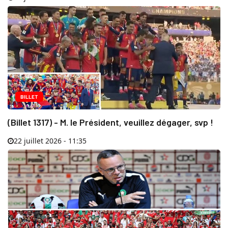
BILLET
(Billet 1317) - M. le Président, veuillez dégager, svp !
22 juillet 2026 - 11:35