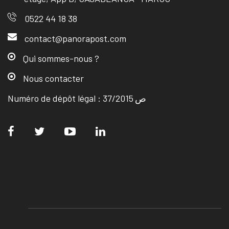
0522 44 18 38
contact@panorapost.com
Qui sommes-nous ?
Nous contacter
Numéro de dépôt légal : ص 37/2015