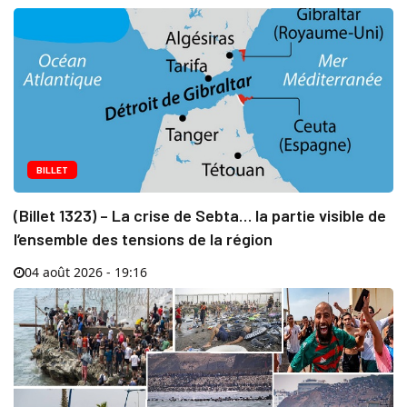
BILLET
(Billet 1323) – La crise de Sebta… la partie visible de
l’ensemble des tensions de la région
04 août 2026 - 19:16