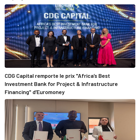
CDG Capital remporte le prix "Africa’s Best
Investment Bank for Project & Infrastructure
Financing" d’Euromoney