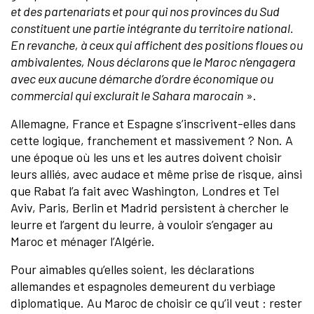
et des partenariats et pour qui nos provinces du Sud
constituent une partie intégrante du territoire national.
En revanche, à ceux qui affichent des positions floues ou
ambivalentes, Nous déclarons que le Maroc n’engagera
avec eux aucune démarche d’ordre économique ou
commercial qui exclurait le Sahara marocain
».
Allemagne, France et Espagne s’inscrivent-elles dans
cette logique, franchement et massivement ? Non. A
une époque où les uns et les autres doivent choisir
leurs alliés, avec audace et même prise de risque, ainsi
que Rabat l’a fait avec Washington, Londres et Tel
Aviv, Paris, Berlin et Madrid persistent à chercher le
leurre et l’argent du leurre, à vouloir s’engager au
Maroc et ménager l’Algérie.
Pour aimables qu’elles soient, les déclarations
allemandes et espagnoles demeurent du verbiage
diplomatique. Au Maroc de choisir ce qu’il veut : rester