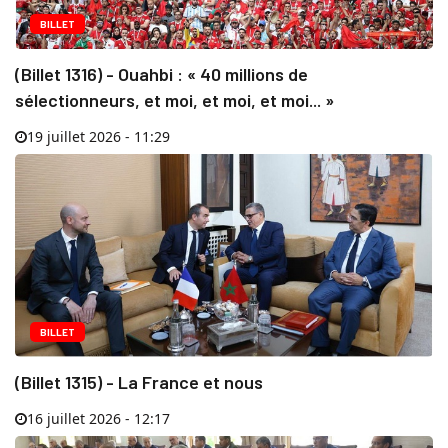
BILLET
(Billet 1316) - Ouahbi : « 40 millions de
sélectionneurs, et moi, et moi, et moi... »
19 juillet 2026 - 11:29
BILLET
(Billet 1315) - La France et nous
16 juillet 2026 - 12:17