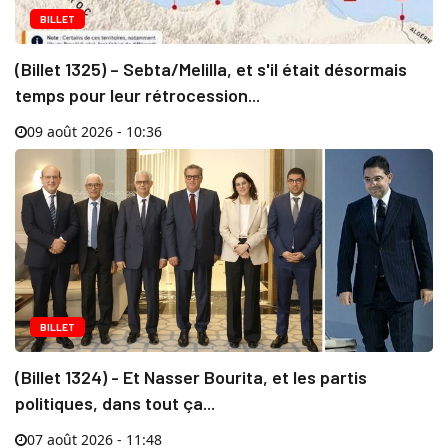
BILLET
(Billet 1325) – Sebta/Melilla, et s'il était désormais
temps pour leur rétrocession...
09 août 2026 - 10:36
BILLET
(Billet 1324) - Et Nasser Bourita, et les partis
politiques, dans tout ça...
07 août 2026 - 11:48