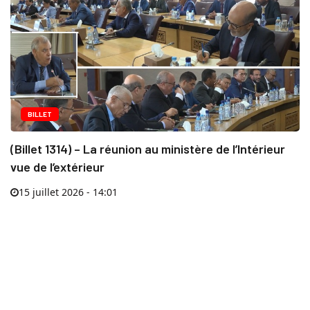
BILLET
(Billet 1314) – La réunion au ministère de l’Intérieur
vue de l’extérieur
15 juillet 2026 - 14:01