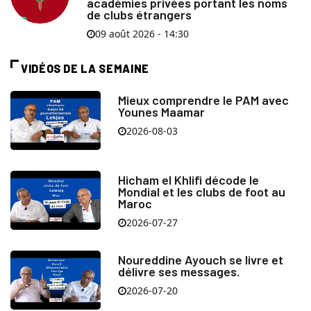
académies privées portant les noms
de clubs étrangers
09 août 2026 - 14:30
VIDÉOS DE LA SEMAINE
Mieux comprendre le PAM avec
Younes Maamar
2026-08-03
Hicham el Khlifi décode le
Mondial et les clubs de foot au
Maroc
2026-07-27
Noureddine Ayouch se livre et
délivre ses messages.
2026-07-20