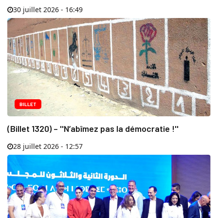
30 juillet 2026 - 16:49
BILLET
(Billet 1320) – ''N’abîmez pas la démocratie !''
28 juillet 2026 - 12:57