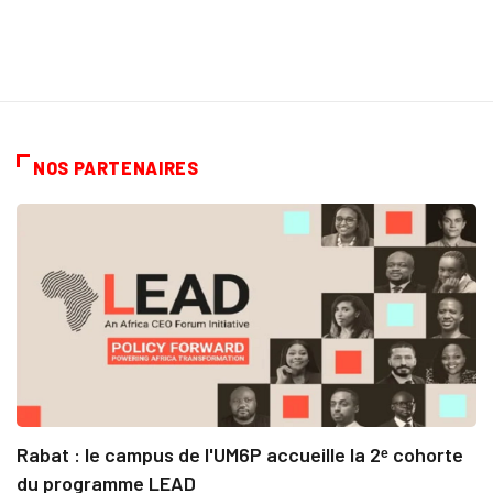
NOS PARTENAIRES
Rabat : le campus de l'UM6P accueille la 2ᵉ cohorte
du programme LEAD