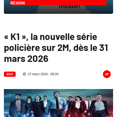
RÉGION
« K1 », la nouvelle série
policière sur 2M, dès le 31
mars 2026
27 mars 2026 - 09:30
BREF