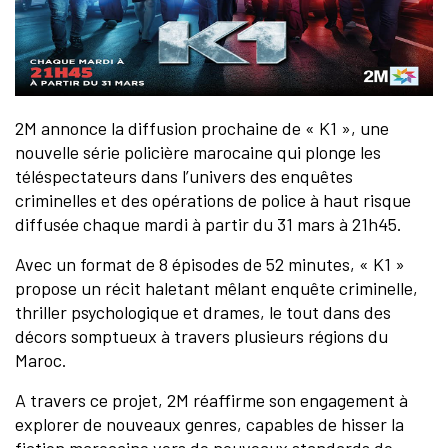
2M annonce la diffusion prochaine de « K1 », une
nouvelle série policière marocaine qui plonge les
téléspectateurs dans l’univers des enquêtes
criminelles et des opérations de police à haut risque
diffusée chaque mardi à partir du 31 mars à 21h45.
Avec un format de 8 épisodes de 52 minutes, « K1 »
propose un récit haletant mêlant enquête criminelle,
thriller psychologique et drames, le tout dans des
décors somptueux à travers plusieurs régions du
Maroc.
A travers ce projet, 2M réaffirme son engagement à
explorer de nouveaux genres, capables de hisser la