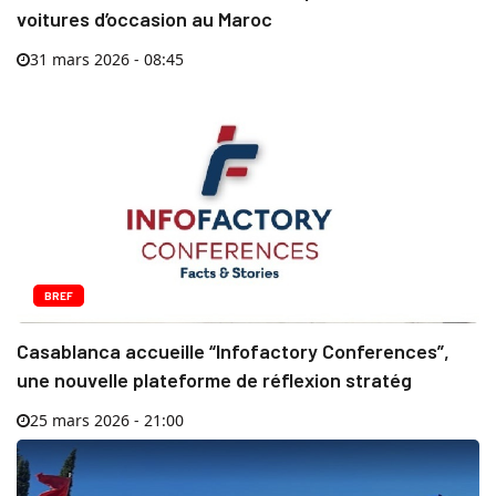
voitures d’occasion au Maroc
31 mars 2026 - 08:45
BREF
Casablanca accueille “Infofactory Conferences”,
une nouvelle plateforme de réflexion stratég
25 mars 2026 - 21:00