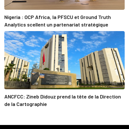
Nigeria : OCP Africa, la PFSCU et Ground Truth
Analytics scellent un partenariat stratégique
ANCFCC: Zineb Didouz prend la tête de la Direction
de la Cartographie