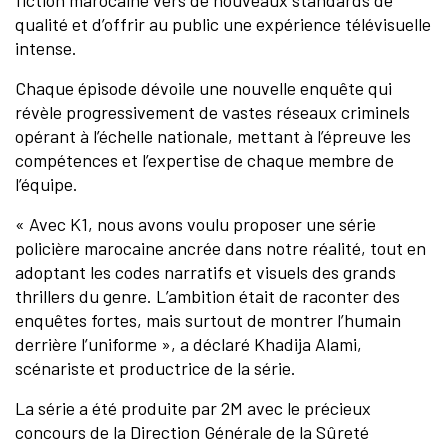
fiction marocaine vers de nouveaux standards de
qualité et d’offrir au public une expérience télévisuelle
intense.
Chaque épisode dévoile une nouvelle enquête qui
révèle progressivement de vastes réseaux criminels
opérant à l’échelle nationale, mettant à l’épreuve les
compétences et l’expertise de chaque membre de
l’équipe.
« Avec K1, nous avons voulu proposer une série
policière marocaine ancrée dans notre réalité, tout en
adoptant les codes narratifs et visuels des grands
thrillers du genre. L’ambition était de raconter des
enquêtes fortes, mais surtout de montrer l’humain
derrière l’uniforme », a déclaré Khadija Alami,
scénariste et productrice de la série.
La série a été produite par 2M avec le précieux
concours de la Direction Générale de la Sûreté