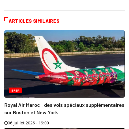
ARTICLES SIMILAIRES
BREF
Royal Air Maroc : des vols spéciaux supplémentaires
sur Boston et New York
06 juillet 2026 - 19:00