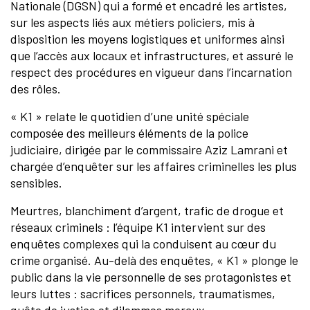
Nationale (DGSN) qui a formé et encadré les artistes,
sur les aspects liés aux métiers policiers, mis à
disposition les moyens logistiques et uniformes ainsi
que l’accès aux locaux et infrastructures, et assuré le
respect des procédures en vigueur dans l’incarnation
des rôles.
« K1 » relate le quotidien d’une unité spéciale
composée des meilleurs éléments de la police
judiciaire, dirigée par le commissaire Aziz Lamrani et
chargée d’enquêter sur les affaires criminelles les plus
sensibles.
Meurtres, blanchiment d’argent, trafic de drogue et
réseaux criminels : l’équipe K1 intervient sur des
enquêtes complexes qui la conduisent au cœur du
crime organisé. Au-delà des enquêtes, « K1 » plonge le
public dans la vie personnelle de ses protagonistes et
leurs luttes : sacrifices personnels, traumatismes,