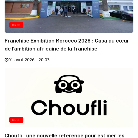
BREF
Franchise Exhibition Morocco 2026 : Casa au cœur
de l’ambition africaine de la franchise
01 avril 2026 - 20:03
BREF
Choufli : une nouvelle référence pour estimer les