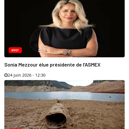
BREF
Sonia Mezzour élue présidente de l’ASMEX
24 juin 2026 - 12:30