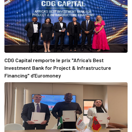
CDG Capital remporte le prix "Africa’s Best
Investment Bank for Project & Infrastructure
Financing" d’Euromoney