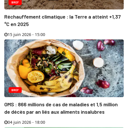
BREF
Réchauffement climatique : la Terre a atteint +1,37
°C en 2025
15 juin 2026 - 15:00
BREF
OMS : 866 millions de cas de maladies et 1,5 million
de décès par an liés aux aliments insalubres
04 juin 2026 - 18:00