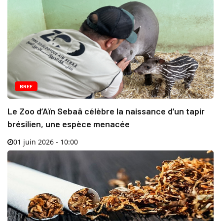
BREF
Le Zoo d’Aïn Sebaâ célèbre la naissance d’un tapir
brésilien, une espèce menacée
01 juin 2026 - 10:00