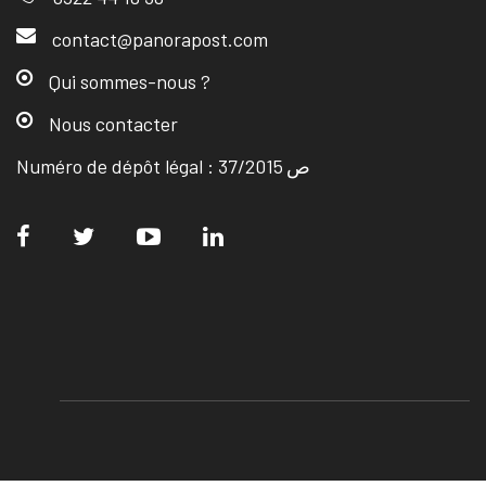
contact@panorapost.com
Qui sommes-nous ?
Nous contacter
Numéro de dépôt légal : ص 37/2015