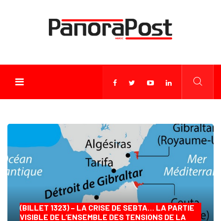
(BILLET 1323) – LA CRISE DE SEBTA… LA PARTIE
VISIBLE DE L’ENSEMBLE DES TENSIONS DE LA