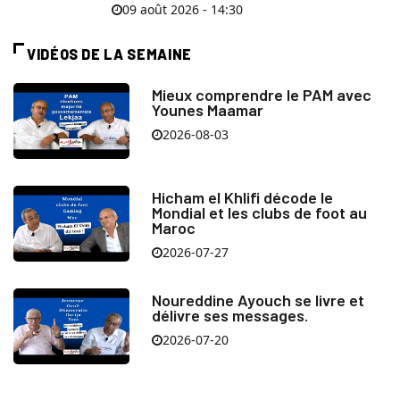
09 août 2026 - 14:30
VIDÉOS DE LA SEMAINE
Mieux comprendre le PAM avec
Younes Maamar
2026-08-03
Hicham el Khlifi décode le
Mondial et les clubs de foot au
Maroc
2026-07-27
Noureddine Ayouch se livre et
délivre ses messages.
2026-07-20