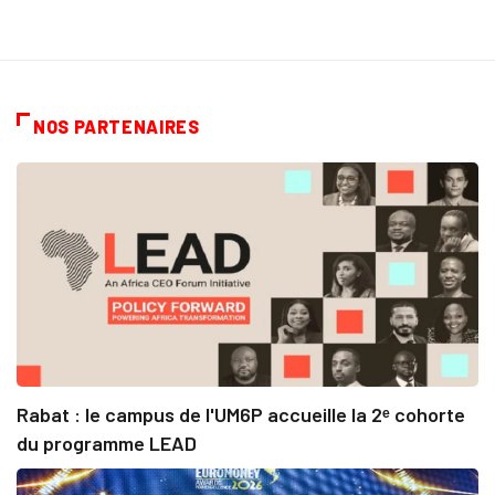
NOS PARTENAIRES
Rabat : le campus de l'UM6P accueille la 2ᵉ cohorte
du programme LEAD