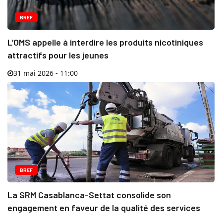
BREF
L’OMS appelle à interdire les produits nicotiniques
attractifs pour les jeunes
31 mai 2026 - 11:00
BREF
La SRM Casablanca-Settat consolide son
engagement en faveur de la qualité des services