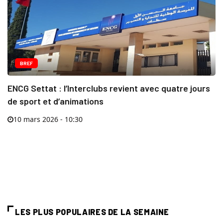
BREF
ENCG Settat : l’Interclubs revient avec quatre jours
de sport et d’animations
10 mars 2026 - 10:30
LES PLUS POPULAIRES DE LA SEMAINE