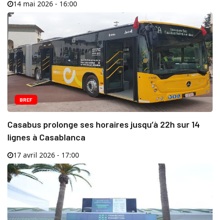
14 mai 2026 - 16:00
BREF
Casabus prolonge ses horaires jusqu’à 22h sur 14
lignes à Casablanca
17 avril 2026 - 17:00