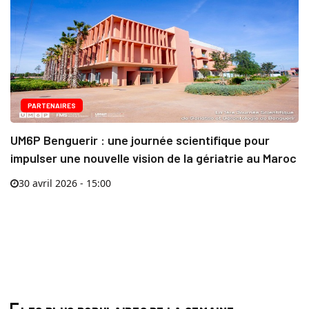
PARTENAIRES
UM6P Benguerir : une journée scientifique pour
impulser une nouvelle vision de la gériatrie au Maroc
30 avril 2026 - 15:00