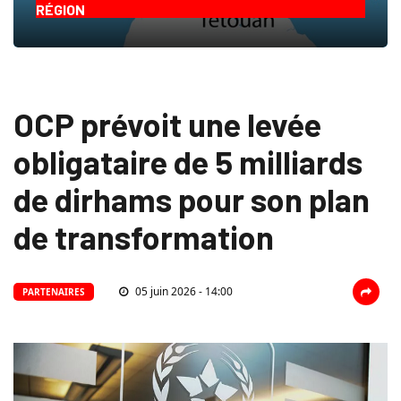
RÉGION
OCP prévoit une levée
obligataire de 5 milliards
de dirhams pour son plan
de transformation
05 juin 2026 - 14:00
PARTENAIRES