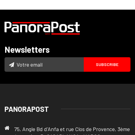
Newsletters
PANORAPOST
75, Angle Bd d'Anfa et rue Clos de Provence, 3ème