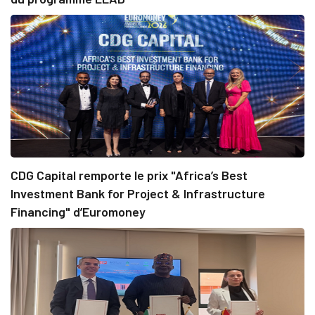
CDG Capital remporte le prix "Africa’s Best
Investment Bank for Project & Infrastructure
Financing" d’Euromoney