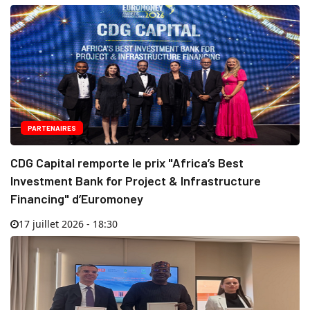
PARTENAIRES
CDG Capital remporte le prix "Africa’s Best
Investment Bank for Project & Infrastructure
Financing" d’Euromoney
17 juillet 2026 - 18:30