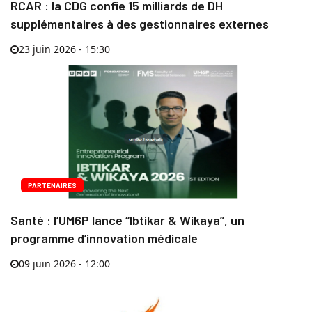
RCAR : la CDG confie 15 milliards de DH
supplémentaires à des gestionnaires externes
23 juin 2026 - 15:30
PARTENAIRES
Santé : l’UM6P lance “Ibtikar & Wikaya”, un
programme d’innovation médicale
09 juin 2026 - 12:00