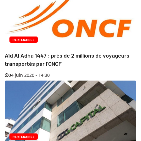
PARTENAIRES
Aïd Al Adha 1447 : près de 2 millions de voyageurs
transportés par l’ONCF
04 juin 2026 - 14:30
PARTENAIRES