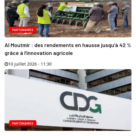
PARTENAIRES
Al Moutmir : des rendements en hausse jusqu’à 42 %
grâce à l’innovation agricole
10 juillet 2026 - 11:30
PARTENAIRES