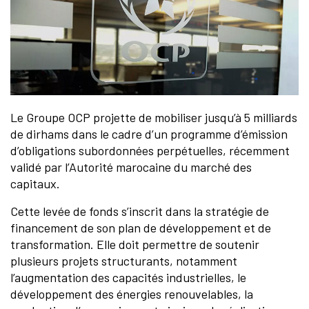
Le Groupe OCP projette de mobiliser jusqu’à 5 milliards
de dirhams dans le cadre d’un programme d’émission
d’obligations subordonnées perpétuelles, récemment
validé par l’Autorité marocaine du marché des
capitaux.
Cette levée de fonds s’inscrit dans la stratégie de
financement de son plan de développement et de
transformation. Elle doit permettre de soutenir
plusieurs projets structurants, notamment
l’augmentation des capacités industrielles, le
développement des énergies renouvelables, la