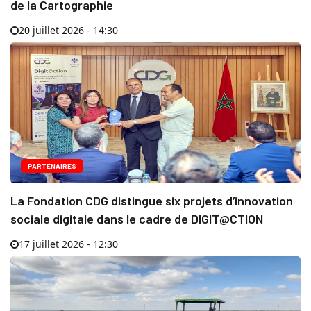
de la Cartographie
20 juillet 2026 - 14:30
PARTENAIRES
La Fondation CDG distingue six projets d’innovation
sociale digitale dans le cadre de DIGIT@CTION
17 juillet 2026 - 12:30