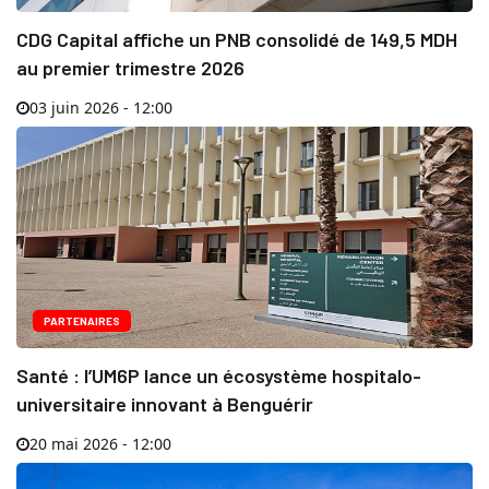
CDG Capital affiche un PNB consolidé de 149,5 MDH
au premier trimestre 2026
03 juin 2026 - 12:00
PARTENAIRES
Santé : l’UM6P lance un écosystème hospitalo-
universitaire innovant à Benguérir
20 mai 2026 - 12:00