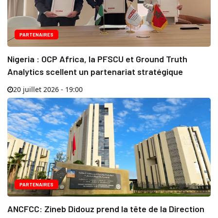
PARTENAIRES
Nigeria : OCP Africa, la PFSCU et Ground Truth
Analytics scellent un partenariat stratégique
20 juillet 2026 - 19:00
PARTENAIRES
ANCFCC: Zineb Didouz prend la tête de la Direction