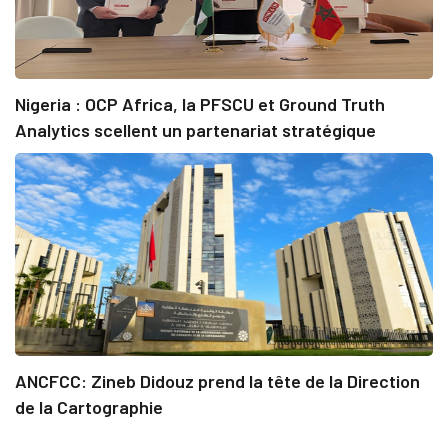
Nigeria : OCP Africa, la PFSCU et Ground Truth
Analytics scellent un partenariat stratégique
ANCFCC: Zineb Didouz prend la tête de la Direction
de la Cartographie