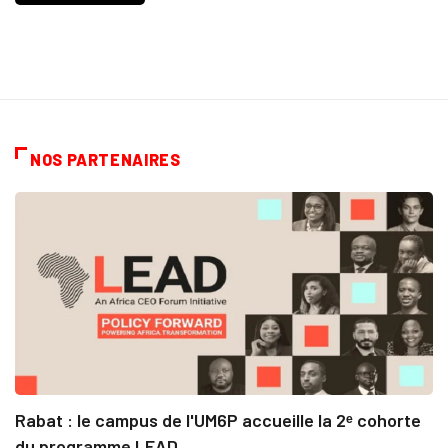
NOS PARTENAIRES
Rabat : le campus de l'UM6P accueille la 2ᵉ cohorte
du programme LEAD