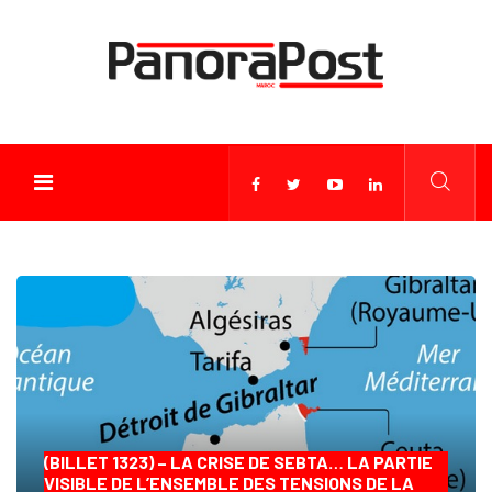
(BILLET 1323) – LA CRISE DE SEBTA… LA PARTIE
VISIBLE DE L’ENSEMBLE DES TENSIONS DE LA