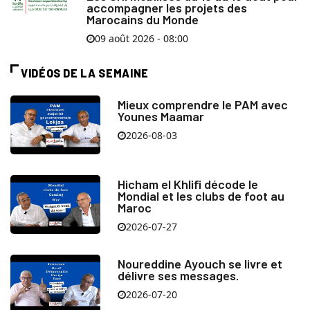
accompagner les projets des
Marocains du Monde
09 août 2026 - 08:00
VIDÉOS DE LA SEMAINE
Mieux comprendre le PAM avec
Younes Maamar
2026-08-03
Hicham el Khlifi décode le
Mondial et les clubs de foot au
Maroc
2026-07-27
Noureddine Ayouch se livre et
délivre ses messages.
2026-07-20