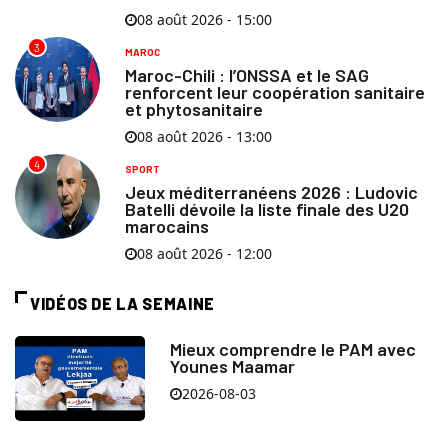
08 août 2026 - 15:00
3
MAROC
Maroc-Chili : l’ONSSA et le SAG
renforcent leur coopération sanitaire
et phytosanitaire
08 août 2026 - 13:00
4
SPORT
Jeux méditerranéens 2026 : Ludovic
Batelli dévoile la liste finale des U20
marocains
08 août 2026 - 12:00
VIDÉOS DE LA SEMAINE
Mieux comprendre le PAM avec
Younes Maamar
2026-08-03