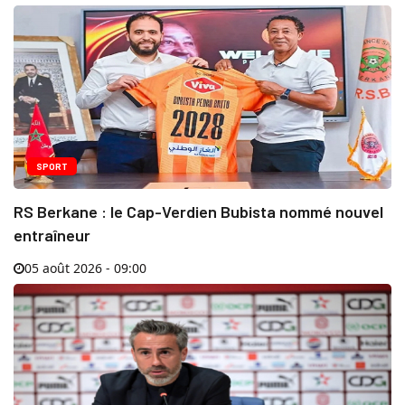
SPORT
RS Berkane : le Cap-Verdien Bubista nommé nouvel
entraîneur
05 août 2026 - 09:00