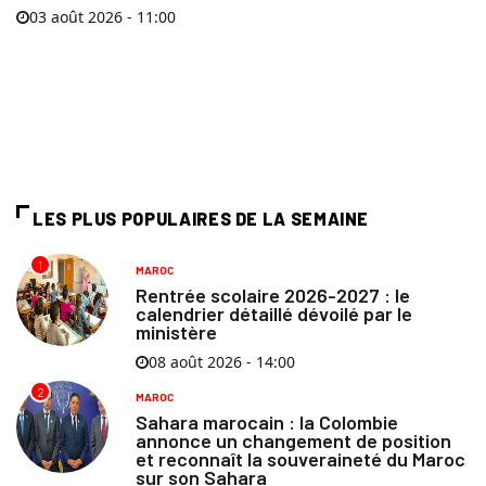
03 août 2026 - 11:00
LES PLUS POPULAIRES DE LA SEMAINE
1
MAROC
Rentrée scolaire 2026-2027 : le
calendrier détaillé dévoilé par le
ministère
08 août 2026 - 14:00
2
MAROC
Sahara marocain : la Colombie
annonce un changement de position
et reconnaît la souveraineté du Maroc
sur son Sahara