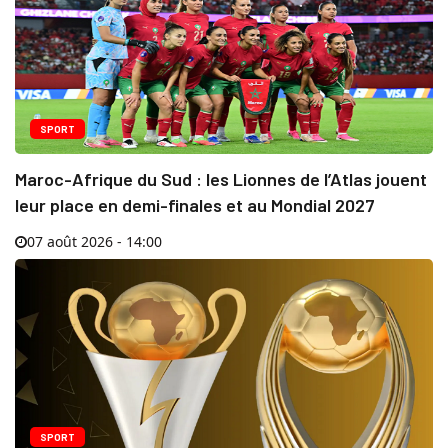
SPORT
Maroc-Afrique du Sud : les Lionnes de l’Atlas jouent
leur place en demi-finales et au Mondial 2027
07 août 2026 - 14:00
SPORT