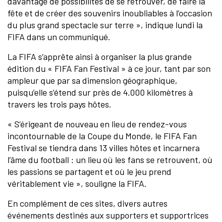
davantage de possibilités de se retrouver, de faire la
fête et de créer des souvenirs inoubliables à l’occasion
du plus grand spectacle sur terre », indique lundi la
FIFA dans un communiqué.
La FIFA s’apprête ainsi à organiser la plus grande
édition du « FIFA Fan Festival » à ce jour, tant par son
ampleur que par sa dimension géographique,
puisqu’elle s’étend sur près de 4.000 kilomètres à
travers les trois pays hôtes.
« S’érigeant de nouveau en lieu de rendez-vous
incontournable de la Coupe du Monde, le FIFA Fan
Festival se tiendra dans 13 villes hôtes et incarnera
l’âme du football : un lieu où les fans se retrouvent, où
les passions se partagent et où le jeu prend
véritablement vie », souligne la FIFA.
En complément de ces sites, divers autres
événements destinés aux supporters et supportrices