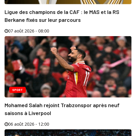
Ligue des champions de la CAF : le MAS et la RS
Berkane fixés sur leur parcours
07 août 2026 - 08:00
SPORT
Mohamed Salah rejoint Trabzonspor après neuf
saisons à Liverpool
06 août 2026 - 12:00