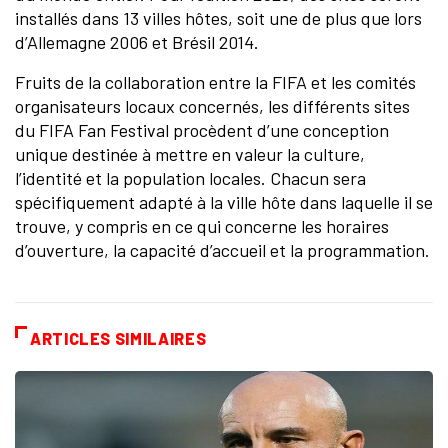
installés dans 13 villes hôtes, soit une de plus que lors
d’Allemagne 2006 et Brésil 2014.
Fruits de la collaboration entre la FIFA et les comités
organisateurs locaux concernés, les différents sites
du FIFA Fan Festival procèdent d’une conception
unique destinée à mettre en valeur la culture,
l’identité et la population locales. Chacun sera
spécifiquement adapté à la ville hôte dans laquelle il se
trouve, y compris en ce qui concerne les horaires
d’ouverture, la capacité d’accueil et la programmation.
ARTICLES SIMILAIRES