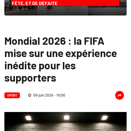
FÊTE, ET DE DÉFAITE
Mondial 2026 : la FIFA
mise sur une expérience
inédite pour les
supporters
09 juin 2026 - 16:00
SPORT