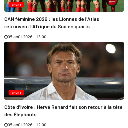
SPORT
CAN féminine 2026 : les Lionnes de l'Atlas
retrouvent l'Afrique du Sud en quarts
05 août 2026 - 13:00
SPORT
Côte d'Ivoire : Hervé Renard fait son retour à la tête
des Éléphants
05 août 2026 - 12:00