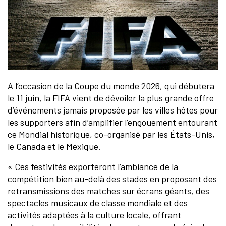
A l’occasion de la Coupe du monde 2026, qui débutera
le 11 juin, la FIFA vient de dévoiler la plus grande offre
d’événements jamais proposée par les villes hôtes pour
les supporters afin d’amplifier l’engouement entourant
ce Mondial historique, co-organisé par les États-Unis,
le Canada et le Mexique.
« Ces festivités exporteront l’ambiance de la
compétition bien au-delà des stades en proposant des
retransmissions des matches sur écrans géants, des
spectacles musicaux de classe mondiale et des
activités adaptées à la culture locale, offrant