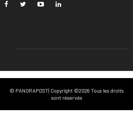
© PANORAPOST| Copyright ©2026 Tous les droits
sont réservés