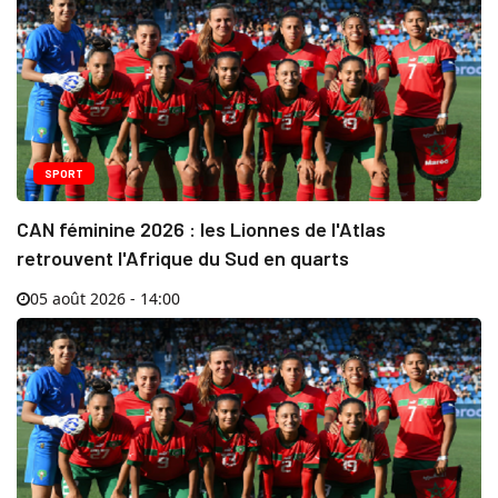
SPORT
CAN féminine 2026 : les Lionnes de l'Atlas
retrouvent l'Afrique du Sud en quarts
05 août 2026 - 14:00