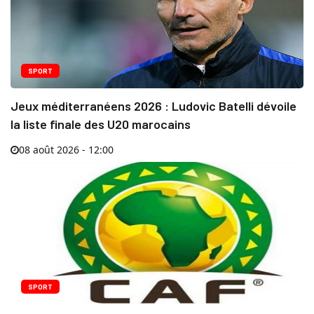
SPORT
Jeux méditerranéens 2026 : Ludovic Batelli dévoile
la liste finale des U20 marocains
08 août 2026 - 12:00
SPORT