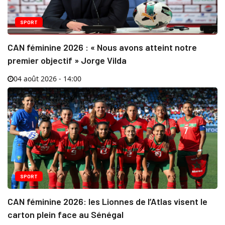
SPORT
CAN féminine 2026 : « Nous avons atteint notre
premier objectif » Jorge Vilda
04 août 2026 - 14:00
SPORT
CAN féminine 2026: les Lionnes de l’Atlas visent le
carton plein face au Sénégal