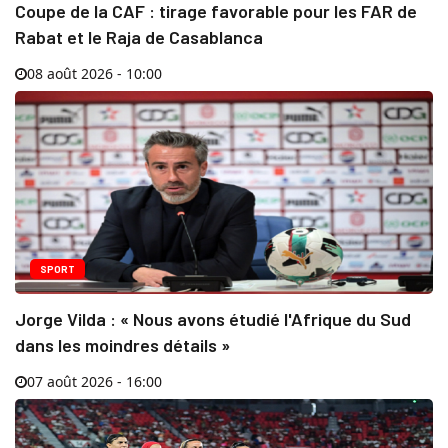
Coupe de la CAF : tirage favorable pour les FAR de
Rabat et le Raja de Casablanca
08 août 2026 - 10:00
SPORT
Jorge Vilda : « Nous avons étudié l'Afrique du Sud
dans les moindres détails »
07 août 2026 - 16:00