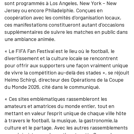
sont programmés à Los Angeles, New York – New
Jersey ou encore Philadelphie. Conçues en
coopération avec les comités d’organisation locaux,
ces manifestations constitueront autant d’occasions
supplémentaires de suivre les matches en public dans
une ambiance animée.
« Le FIFA Fan Festival est le lieu où le football, le
divertissement et la culture locale se rencontrent
pour offrir aux supporters une façon vraiment unique
de vivre la compétition au-delà des stades », se réjouit
Heimo Schirgi, directeur des Opérations de la Coupe
du Monde 2026, cité dans le communiqué.
« Ces sites emblématiques rassembleront les
amateurs et amatrices du monde entier, tout en
mettant en valeur l’esprit unique de chaque ville hôte
à travers le football, la musique, la gastronomie,la
culture et le partage. Avec les autres rassemblements