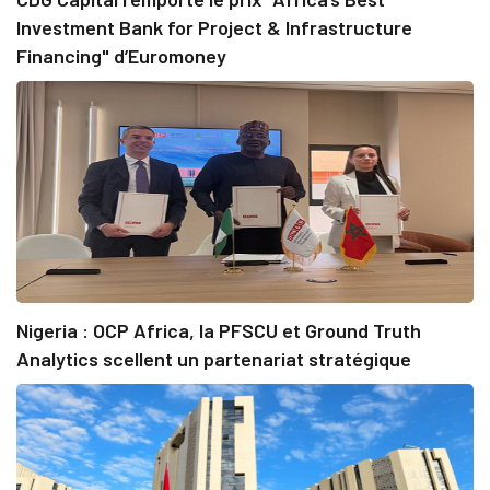
Investment Bank for Project & Infrastructure
Financing" d’Euromoney
Nigeria : OCP Africa, la PFSCU et Ground Truth
Analytics scellent un partenariat stratégique