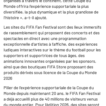
organisés à travers le continent, cette Coupe du
Monde offrira l’expérience supportariale la plus
diversifiée, la plus dynamique et la plus grandiose de
l’histoire », a-t-il ajouté.
Les sites du FIFA Fan Festival sont des lieux immersifs
de rassemblement qui proposent des concerts et des
spectacles en direct avec une programmation
exceptionnelle d’artistes à l’affiche, des expériences
ludiques interactives sur le thème du football pour les
supporters et supportrices de tous âges, des
animations innovantes organisées par les sponsors,
ainsi que des boutiques FIFA Store proposant des
produits dérivés sous licence de la Coupe du Monde
2026
Pilier de l’expérience supportariale de la Coupe du
Monde depuis maintenant 20 ans, le FIFA Fan Festival
a déjà accueilli plus de 40 millions de visiteurs venus
du monde entier. Pour l’édition 2026, des sites seront