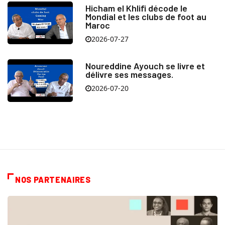
Hicham el Khlifi décode le
Mondial et les clubs de foot au
Maroc
2026-07-27
Noureddine Ayouch se livre et
délivre ses messages.
2026-07-20
NOS PARTENAIRES