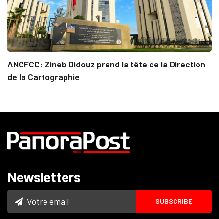
ANCFCC: Zineb Didouz prend la tête de la Direction
de la Cartographie
Newsletters