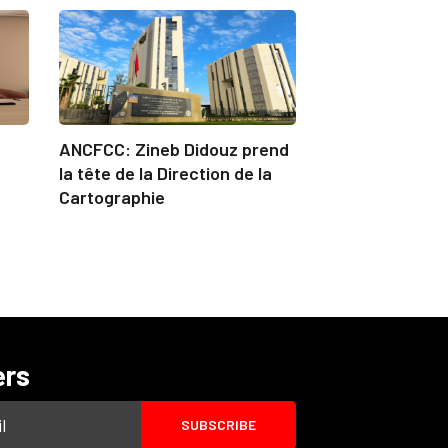
ANCFCC: Zineb Didouz prend
la tête de la Direction de la
Cartographie
ers