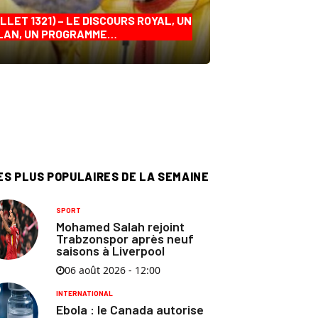
ILLET 1321) – LE DISCOURS ROYAL, UN
LAN, UN PROGRAMME…
ES PLUS POPULAIRES DE LA SEMAINE
SPORT
Mohamed Salah rejoint
Trabzonspor après neuf
saisons à Liverpool
06 août 2026 - 12:00
INTERNATIONAL
Ebola : le Canada autorise