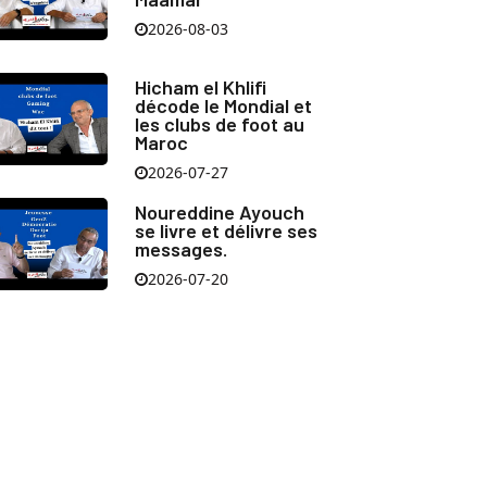
2026-08-03
Hicham el Khlifi
décode le Mondial et
les clubs de foot au
Maroc
2026-07-27
Noureddine Ayouch
se livre et délivre ses
messages.
2026-07-20