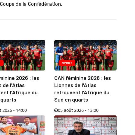
a Coupe de la Confédération.
T
SPORT
inine 2026 : les
CAN féminine 2026 : les
 de l'Atlas
Lionnes de l'Atlas
ent l'Afrique du
retrouvent l'Afrique du
 quarts
Sud en quarts
t 2026 - 14:00
05 août 2026 - 13:00