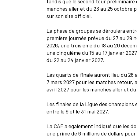
tandis que le second tour préliminaire
manches aller et du 23 au 25 octobre p
sur son site officiel.
La phase de groupes se déroulera entr
première journée prévue du 27 au 29 
2026, une troisième du 18 au 20 décem
une cinquième du 15 au 17 janvier 202
du 22 au 24 janvier 2027.
Les quarts de finale auront lieu du 26 
7 mars 2027 pour les matches retour, a
avril 2027 pour les manches aller et du
Les finales de la Ligue des champions 
entre le 9 et le 31 mai 2027.
La CAF a également indiqué que les do
une prime de 6 millions de dollars pour