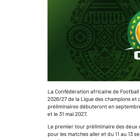
La Confédération africaine de Football (
2026/27 de la Ligue des champions et d
préliminaires débuteront en septembre 
et le 31 mai 2027.
Le premier tour préliminaire des deux
pour les matches aller et du 11 au 13 