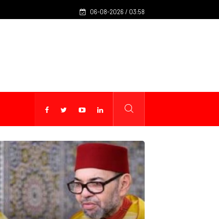
06-08-2026 / 03:58