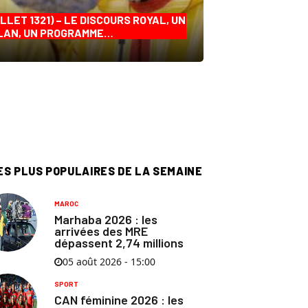
ILLET 1321) – LE DISCOURS ROYAL, UN
LAN, UN PROGRAMME…
ES PLUS POPULAIRES DE LA SEMAINE
MAROC
Marhaba 2026 : les
arrivées des MRE
dépassent 2,74 millions
05 août 2026 - 15:00
SPORT
CAN féminine 2026 : les