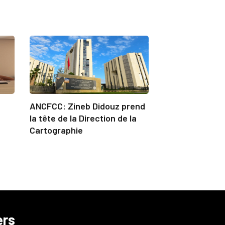
ANCFCC: Zineb Didouz prend
la tête de la Direction de la
Cartographie
ers