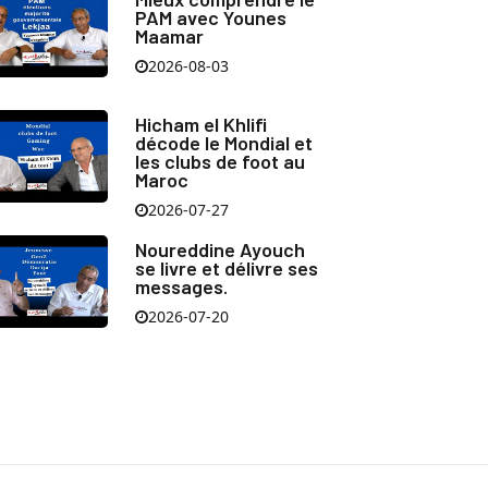
PAM avec Younes
Maamar
2026-08-03
Hicham el Khlifi
décode le Mondial et
les clubs de foot au
Maroc
2026-07-27
Noureddine Ayouch
se livre et délivre ses
messages.
2026-07-20