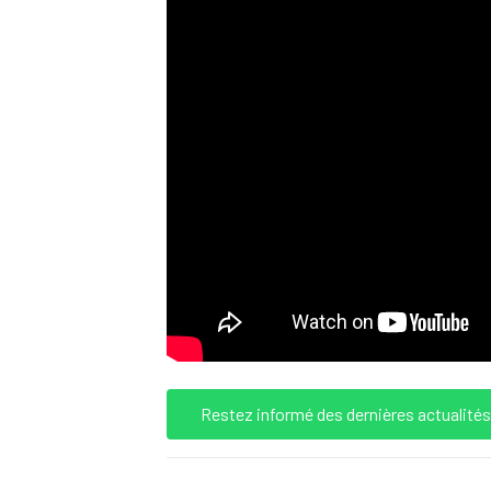
Restez informé des dernières actualit