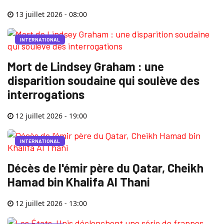
13 juillet 2026 - 08:00
INTERNATIONAL
Mort de Lindsey Graham : une
disparition soudaine qui soulève des
interrogations
12 juillet 2026 - 19:00
INTERNATIONAL
Décès de l'émir père du Qatar, Cheikh
Hamad bin Khalifa Al Thani
12 juillet 2026 - 13:00