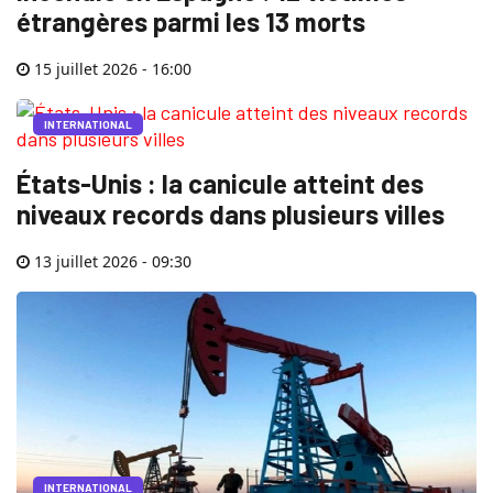
étrangères parmi les 13 morts
15 juillet 2026 - 16:00
INTERNATIONAL
États-Unis : la canicule atteint des
niveaux records dans plusieurs villes
13 juillet 2026 - 09:30
INTERNATIONAL