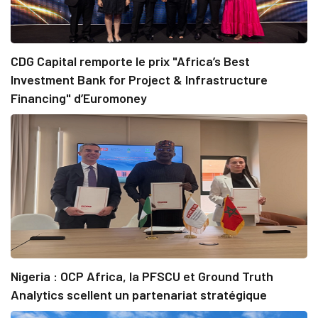
CDG Capital remporte le prix "Africa’s Best
Investment Bank for Project & Infrastructure
Financing" d’Euromoney
Nigeria : OCP Africa, la PFSCU et Ground Truth
Analytics scellent un partenariat stratégique