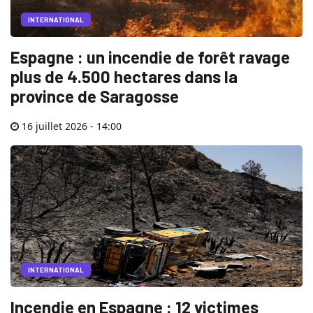
INTERNATIONAL
Espagne : un incendie de forêt ravage
plus de 4.500 hectares dans la
province de Saragosse
16 juillet 2026 - 14:00
INTERNATIONAL
Incendie en Espagne : 12 victimes