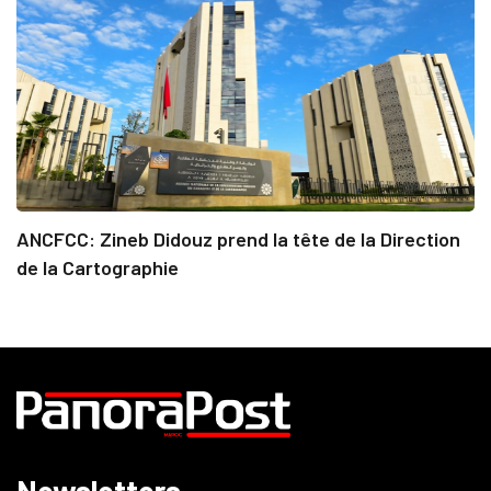
ANCFCC: Zineb Didouz prend la tête de la Direction
de la Cartographie