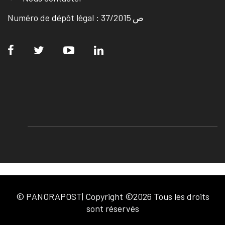
Numéro de dépôt légal : ص 37/2015
© PANORAPOST| Copyright ©2026 Tous les droits
sont réservés