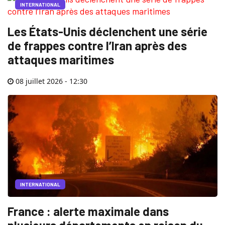
INTERNATIONAL
Les États-Unis déclenchent une série
de frappes contre l’Iran après des
attaques maritimes
08 juillet 2026 - 12:30
INTERNATIONAL
France : alerte maximale dans