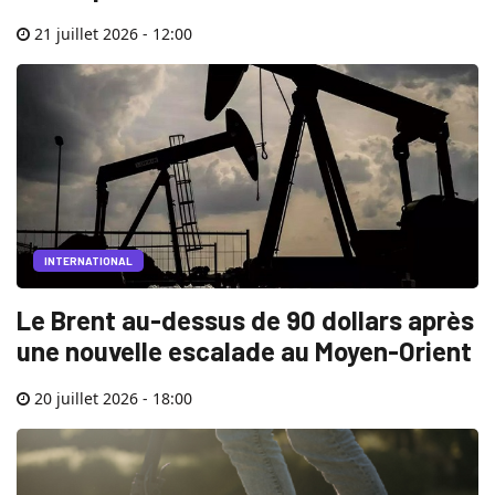
21 juillet 2026 - 12:00
INTERNATIONAL
Le Brent au-dessus de 90 dollars après
une nouvelle escalade au Moyen-Orient
20 juillet 2026 - 18:00