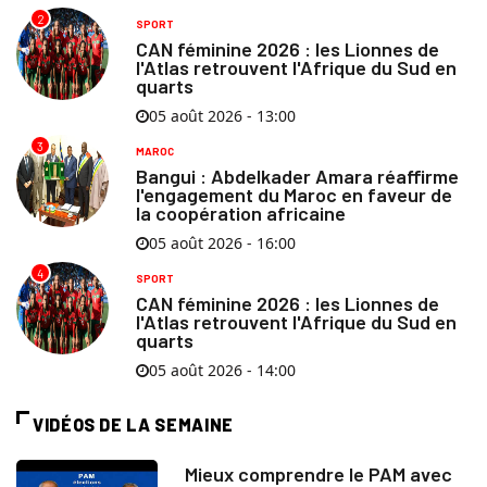
2
SPORT
CAN féminine 2026 : les Lionnes de
l'Atlas retrouvent l'Afrique du Sud en
quarts
05 août 2026 - 13:00
3
MAROC
Bangui : Abdelkader Amara réaffirme
l'engagement du Maroc en faveur de
la coopération africaine
05 août 2026 - 16:00
4
SPORT
CAN féminine 2026 : les Lionnes de
l'Atlas retrouvent l'Afrique du Sud en
quarts
05 août 2026 - 14:00
VIDÉOS DE LA SEMAINE
Mieux comprendre le PAM avec