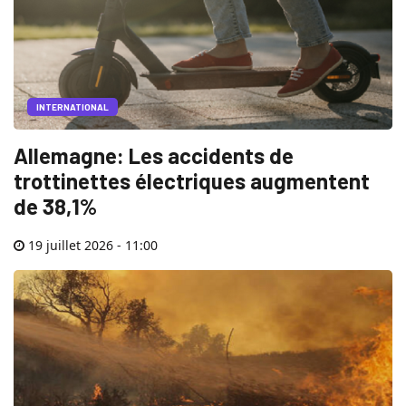
INTERNATIONAL
Allemagne: Les accidents de
trottinettes électriques augmentent
de 38,1%
19 juillet 2026 - 11:00