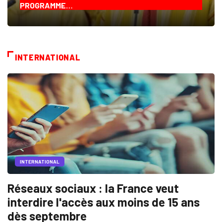
PROGRAMME…
INTERNATIONAL
INTERNATIONAL
Réseaux sociaux : la France veut
interdire l'accès aux moins de 15 ans
dès septembre