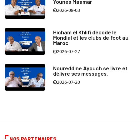
Younes Maamar
2026-08-03
Hicham el Khlifi décode le
Mondial et les clubs de foot au
Maroc
2026-07-27
Noureddine Ayouch se livre et
délivre ses messages.
2026-07-20
NOS PARTENAIRES