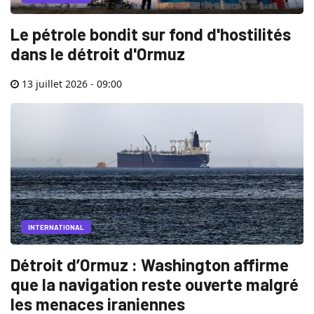
Le pétrole bondit sur fond d'hostilités
dans le détroit d'Ormuz
13 juillet 2026 - 09:00
INTERNATIONAL
Détroit d’Ormuz : Washington affirme
que la navigation reste ouverte malgré
les menaces iraniennes