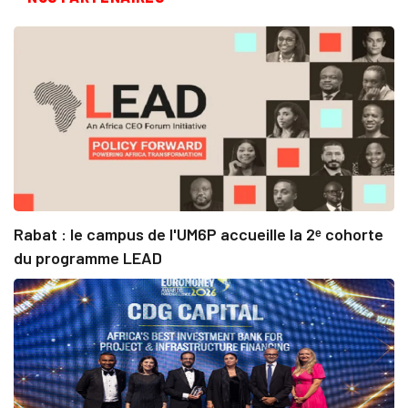
Rabat : le campus de l'UM6P accueille la 2ᵉ cohorte
du programme LEAD