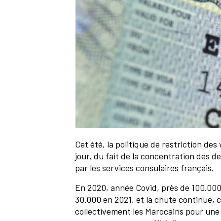
Cet été, la politique de restriction de
jour, du fait de la concentration des 
par les services consulaires français.
En 2020, année Covid, près de 100.000 
30.000 en 2021, et la chute continue, c
collectivement les Marocains pour une 