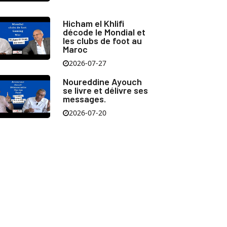
Hicham el Khlifi
décode le Mondial et
les clubs de foot au
Maroc
2026-07-27
Noureddine Ayouch
se livre et délivre ses
messages.
2026-07-20