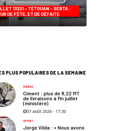
ILLET 1322) – TÉTOUAN – SEBTA :
UR DE FÊTE, ET DE DÉFAITE
ES PLUS POPULAIRES DE LA SEMAINE
MAROC
Ciment : plus de 8,22 MT
de livraisons à fin juillet
(ministère)
07 août 2026 - 17:30
SPORT
Jorge Vilda : « Nous avons