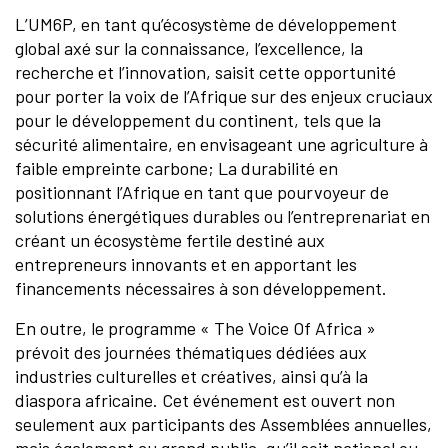
L’UM6P, en tant qu’écosystème de développement
global axé sur la connaissance, l’excellence, la
recherche et l’innovation, saisit cette opportunité
pour porter la voix de l’Afrique sur des enjeux cruciaux
pour le développement du continent, tels que la
sécurité alimentaire, en envisageant une agriculture à
faible empreinte carbone; La durabilité en
positionnant l’Afrique en tant que pourvoyeur de
solutions énergétiques durables ou l’entreprenariat en
créant un écosystème fertile destiné aux
entrepreneurs innovants et en apportant les
financements nécessaires à son développement.
En outre, le programme « The Voice Of Africa »
prévoit des journées thématiques dédiées aux
industries culturelles et créatives, ainsi qu’à la
diaspora africaine. Cet événement est ouvert non
seulement aux participants des Assemblées annuelles,