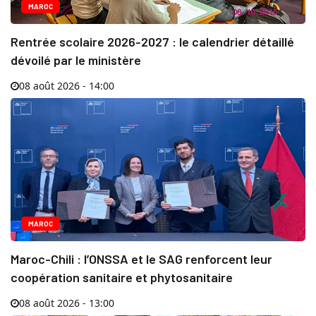
MAROC
Rentrée scolaire 2026-2027 : le calendrier détaillé
dévoilé par le ministère
08 août 2026 - 14:00
MAROC
Maroc-Chili : l’ONSSA et le SAG renforcent leur
coopération sanitaire et phytosanitaire
08 août 2026 - 13:00