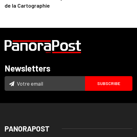
de la Cartographie
Newsletters
PANORAPOST