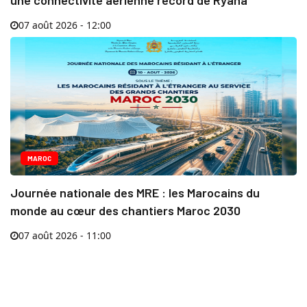
07 août 2026 - 12:00
MAROC
Journée nationale des MRE : les Marocains du
monde au cœur des chantiers Maroc 2030
07 août 2026 - 11:00