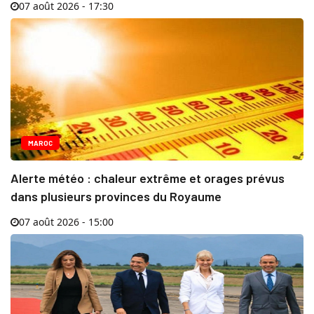
07 août 2026 - 17:30
MAROC
Alerte météo : chaleur extrême et orages prévus
dans plusieurs provinces du Royaume
07 août 2026 - 15:00