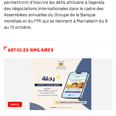
permettront d’inscrire les défis africains à l’agenda
des négociations internationales dans le cadre des
Assemblées annuelles du Groupe de la Banque
mondiale et du FMI qui se tiennent à Marrakech du 9
au 13 octobre.
ARTICLES SIMILAIRES
MAROC