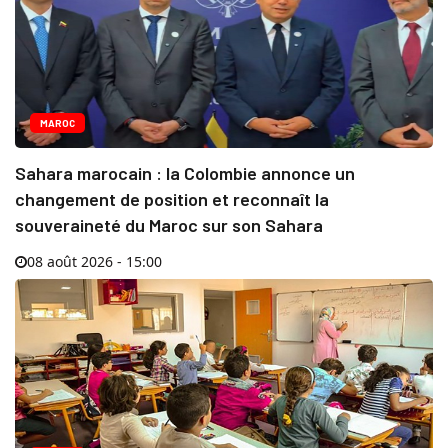
MAROC
Sahara marocain : la Colombie annonce un
changement de position et reconnaît la
souveraineté du Maroc sur son Sahara
08 août 2026 - 15:00