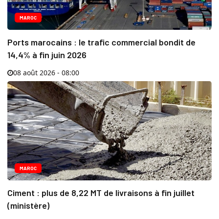
MAROC
Ports marocains : le trafic commercial bondit de
14,4% à fin juin 2026
08 août 2026 - 08:00
MAROC
Ciment : plus de 8,22 MT de livraisons à fin juillet
(ministère)