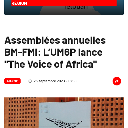
RÉGION
Assemblées annuelles
BM-FMI: L’UM6P lance
"The Voice of Africa"
25 septembre 2023 - 18:30
MAROC