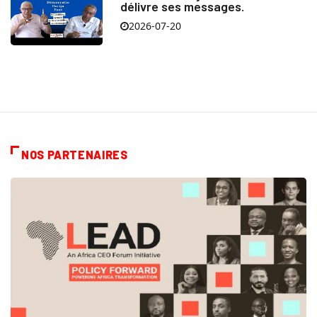
délivre ses messages.
2026-07-20
NOS PARTENAIRES