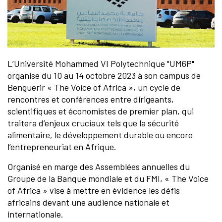
L’Université Mohammed VI Polytechnique "UM6P"
organise du 10 au 14 octobre 2023 à son campus de
Benguerir « The Voice of Africa », un cycle de
rencontres et conférences entre dirigeants,
scientifiques et économistes de premier plan, qui
traitera d’enjeux cruciaux tels que la sécurité
alimentaire, le développement durable ou encore
l’entrepreneuriat en Afrique.
Organisé en marge des Assemblées annuelles du
Groupe de la Banque mondiale et du FMI, « The Voice
of Africa » vise à mettre en évidence les défis
africains devant une audience nationale et
internationale.