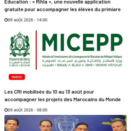
Éducation : « Rihla », une nouvelle application
gratuite pour accompagner les élèves du primiare
09 août 2026 - 14:00
MAROC
Les CRI mobilisés du 10 au 13 août pour
accompagner les projets des Marocains du Monde
09 août 2026 - 08:00