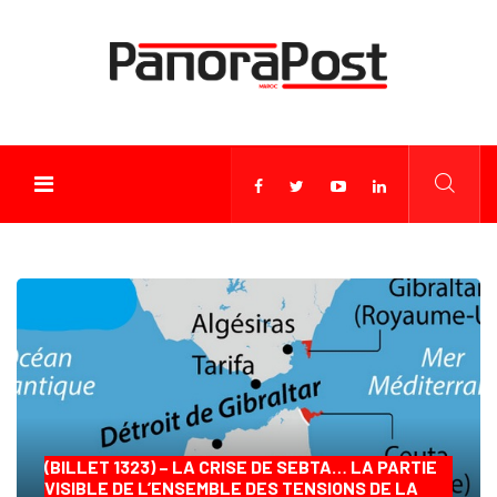
(BILLET 1323) – LA CRISE DE SEBTA… LA PARTIE
VISIBLE DE L’ENSEMBLE DES TENSIONS DE LA