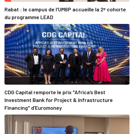
Rabat : le campus de l'UM6P accueille la 2ᵉ cohorte
du programme LEAD
CDG Capital remporte le prix "Africa’s Best
Investment Bank for Project & Infrastructure
Financing" d’Euromoney