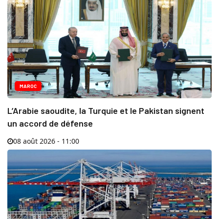
MAROC
L’Arabie saoudite, la Turquie et le Pakistan signent
un accord de défense
08 août 2026 - 11:00