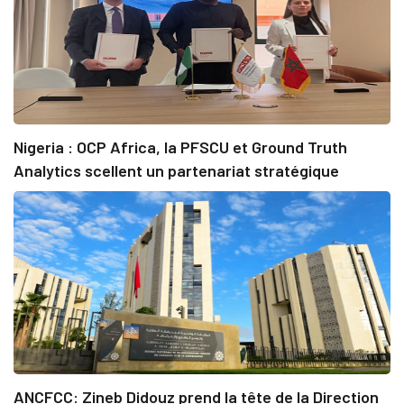
Nigeria : OCP Africa, la PFSCU et Ground Truth
Analytics scellent un partenariat stratégique
ANCFCC: Zineb Didouz prend la tête de la Direction