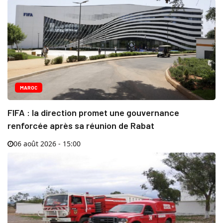
MAROC
FIFA : la direction promet une gouvernance
renforcée après sa réunion de Rabat
06 août 2026 - 15:00