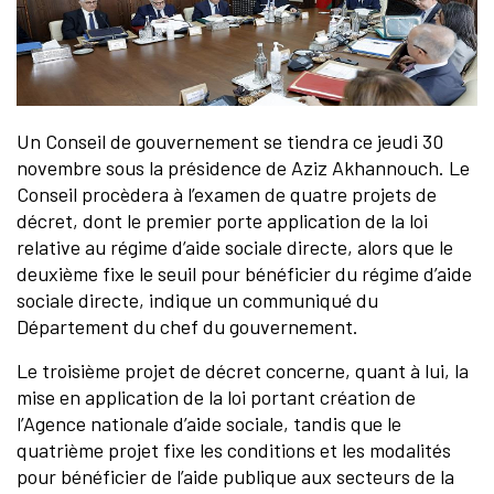
Un Conseil de gouvernement se tiendra ce jeudi 30
novembre sous la présidence de Aziz Akhannouch. Le
Conseil procèdera à l’examen de quatre projets de
décret, dont le premier porte application de la loi
relative au régime d’aide sociale directe, alors que le
deuxième fixe le seuil pour bénéficier du régime d’aide
sociale directe, indique un communiqué du
Département du chef du gouvernement.
Le troisième projet de décret concerne, quant à lui, la
mise en application de la loi portant création de
l’Agence nationale d’aide sociale, tandis que le
quatrième projet fixe les conditions et les modalités
pour bénéficier de l’aide publique aux secteurs de la