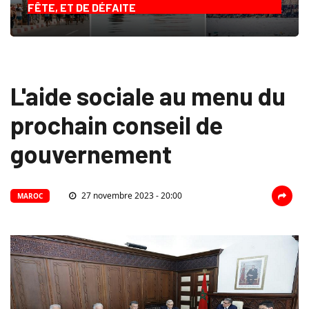
FÊTE, ET DE DÉFAITE
L'aide sociale au menu du
prochain conseil de
gouvernement
27 novembre 2023 - 20:00
MAROC