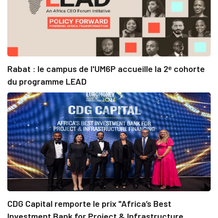
Rabat : le campus de l'UM6P accueille la 2ᵉ cohorte
du programme LEAD
CDG Capital remporte le prix "Africa’s Best
Investment Bank for Project & Infrastructure