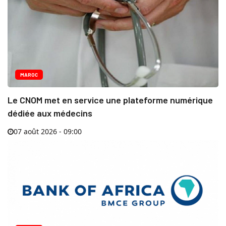
MAROC
Le CNOM met en service une plateforme numérique
dédiée aux médecins
07 août 2026 - 09:00