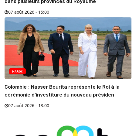
dans plusieurs provinces du Royaume
07 août 2026 - 15:00
MAROC
Colombie : Nasser Bourita représente le Roi à la
cérémonie d'investiture du nouveau présiden
07 août 2026 - 13:00