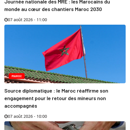
Journée nationale des MRE : les Marocains du
monde au cœur des chantiers Maroc 2030
07 août 2026 - 11:00
MAROC
Source diplomatique : le Maroc réaffirme son
engagement pour le retour des mineurs non
accompagnés
07 août 2026 - 10:00