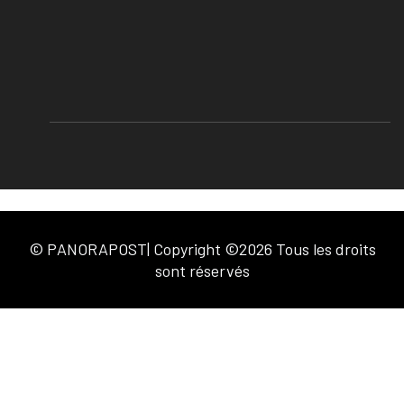
© PANORAPOST| Copyright ©2026 Tous les droits
sont réservés