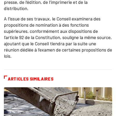
presse, de l’édition, de l’imprimerie et de la
distribution.
A l’issue de ses travaux, le Conseil examinera des
propositions de nomination à des fonctions
supérieures, conformément aux dispositions de
l’article 92 de la Constitution, souligne la même source,
ajoutant que le Conseil tiendra par la suite une
réunion dédiée à l’examen de certaines propositions de
lois.
ARTICLES SIMILAIRES