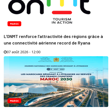
MAROC
L’ONMT renforce l’attractivité des régions grâce à
une connectivité aérienne record de Ryana
07 août 2026 - 12:00
MAROC