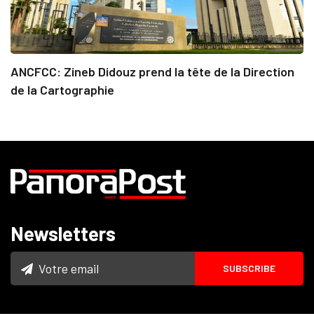
ANCFCC: Zineb Didouz prend la tête de la Direction
de la Cartographie
Newsletters