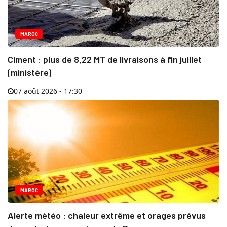
MAROC
Ciment : plus de 8,22 MT de livraisons à fin juillet
(ministère)
07 août 2026 - 17:30
MAROC
Alerte météo : chaleur extrême et orages prévus