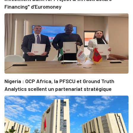
Financing" d’Euromoney
Nigeria : OCP Africa, la PFSCU et Ground Truth
Analytics scellent un partenariat stratégique