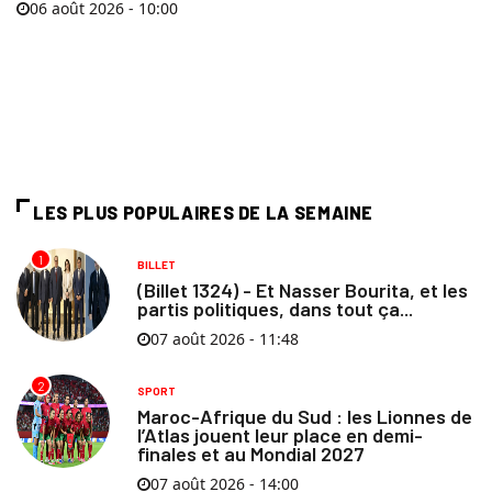
06 août 2026 - 10:00
LES PLUS POPULAIRES DE LA SEMAINE
1
BILLET
(Billet 1324) - Et Nasser Bourita, et les
partis politiques, dans tout ça...
07 août 2026 - 11:48
2
SPORT
Maroc-Afrique du Sud : les Lionnes de
l’Atlas jouent leur place en demi-
finales et au Mondial 2027
07 août 2026 - 14:00