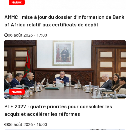
MAROC
AMMC : mise à jour du dossier d'information de Bank
of Africa relatif aux certificats de dépôt
06 août 2026 - 17:00
MAROC
PLF 2027 : quatre priorités pour consolider les
acquis et accélérer les réformes
06 août 2026 - 16:00