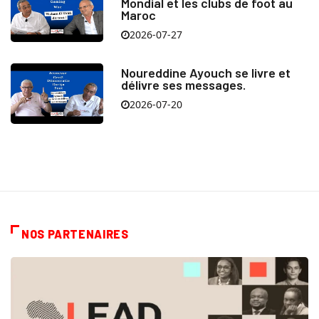
Mondial et les clubs de foot au
Maroc
2026-07-27
Noureddine Ayouch se livre et
délivre ses messages.
2026-07-20
NOS PARTENAIRES