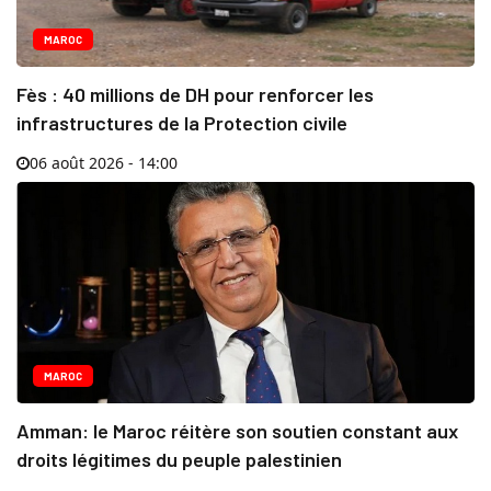
MAROC
Fès : 40 millions de DH pour renforcer les
infrastructures de la Protection civile
06 août 2026 - 14:00
MAROC
Amman: le Maroc réitère son soutien constant aux
droits légitimes du peuple palestinien