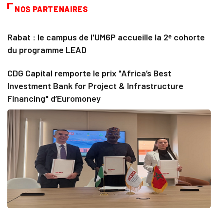
NOS PARTENAIRES
Rabat : le campus de l'UM6P accueille la 2ᵉ cohorte
du programme LEAD
CDG Capital remporte le prix "Africa’s Best
Investment Bank for Project & Infrastructure
Financing" d’Euromoney