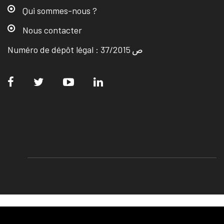
Qui sommes-nous ?
Nous contacter
Numéro de dépôt légal : ص 37/2015