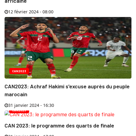
africaine
12 février 2024 - 08:00
CAN2023
CAN2023: Achraf Hakimi s'excuse auprès du peuple
marocain
31 janvier 2024 - 16:30
CAN2023
CAN 2023: le programme des quarts de finale