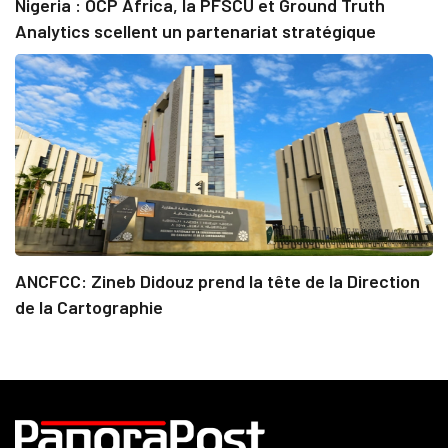
Nigeria : OCP Africa, la PFSCU et Ground Truth
Analytics scellent un partenariat stratégique
ANCFCC: Zineb Didouz prend la tête de la Direction
de la Cartographie