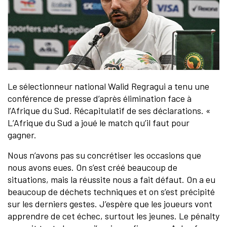
Le sélectionneur national Walid Regragui a tenu une
conférence de presse d’après élimination face à
l’Afrique du Sud. Récapitulatif de ses déclarations. «
L’Afrique du Sud a joué le match qu’il faut pour
gagner.
Nous n’avons pas su concrétiser les occasions que
nous avons eues. On s’est créé beaucoup de
situations, mais la réussite nous a fait défaut. On a eu
beaucoup de déchets techniques et on s’est précipité
sur les derniers gestes. J’espère que les joueurs vont
apprendre de cet échec, surtout les jeunes. Le pénalty