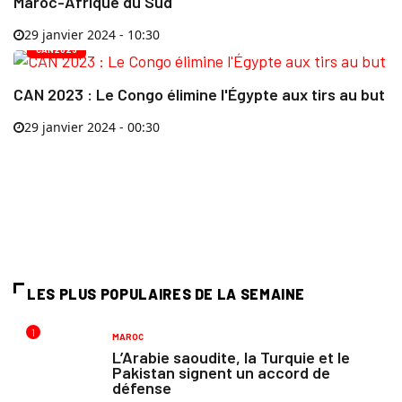
Maroc-Afrique du Sud
29 janvier 2024 - 10:30
CAN2023
CAN 2023 : Le Congo élimine l'Égypte aux tirs au but
29 janvier 2024 - 00:30
LES PLUS POPULAIRES DE LA SEMAINE
1
MAROC
L’Arabie saoudite, la Turquie et le
Pakistan signent un accord de
défense