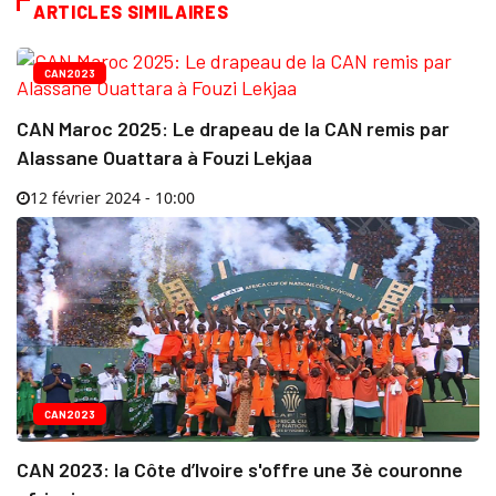
ARTICLES SIMILAIRES
CAN2023
CAN Maroc 2025: Le drapeau de la CAN remis par
Alassane Ouattara à Fouzi Lekjaa
12 février 2024 - 10:00
CAN2023
CAN 2023: la Côte d’Ivoire s'offre une 3è couronne