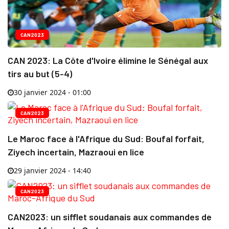
CAN2023
CAN 2023: La Côte d'Ivoire élimine le Sénégal aux
tirs au but (5-4)
30 janvier 2024 - 01:00
CAN2023
Le Maroc face à l'Afrique du Sud: Boufal forfait,
Ziyech incertain, Mazraoui en lice
29 janvier 2024 - 14:40
CAN2023
CAN2023: un sifflet soudanais aux commandes de