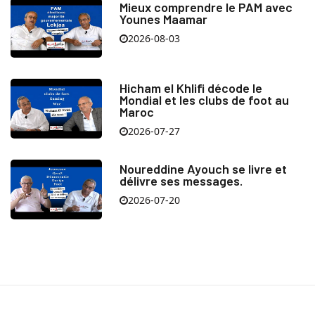
Mieux comprendre le PAM avec
Younes Maamar
2026-08-03
Hicham el Khlifi décode le
Mondial et les clubs de foot au
Maroc
2026-07-27
Noureddine Ayouch se livre et
délivre ses messages.
2026-07-20