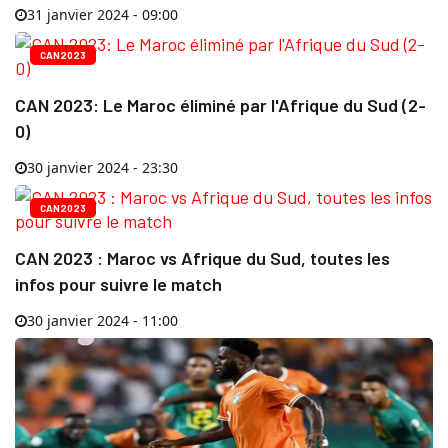
31 janvier 2024 - 09:00
CAN2023
CAN 2023: Le Maroc éliminé par l'Afrique du Sud (2-
0)
30 janvier 2024 - 23:30
CAN2023
CAN 2023 : Maroc vs Afrique du Sud, toutes les
infos pour suivre le match
30 janvier 2024 - 11:00