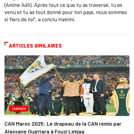
(Amine Adli). Après tout ce que tu as traversé, tu es
venu et tu as tout donné pour ton pays, nous sommes
si fiers de toi", a conclu Hakimi.
ARTICLES SIMILAIRES
CAN2023
CAN Maroc 2025: Le drapeau de la CAN remis par
Alassane Ouattara à Fouzi Lekjaa