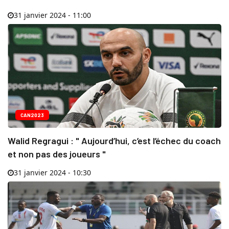
31 janvier 2024 - 11:00
CAN2023
Walid Regragui : " Aujourd’hui, c’est l’échec du coach
et non pas des joueurs "
31 janvier 2024 - 10:30