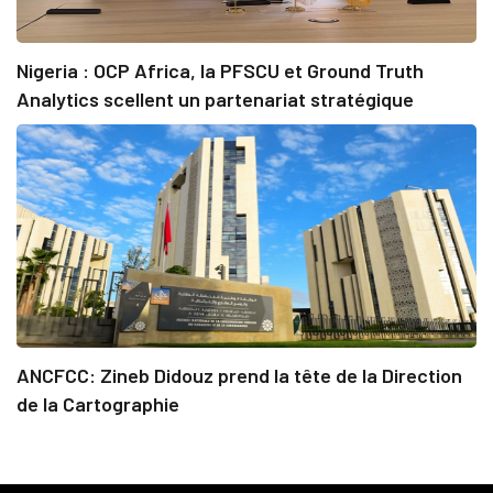
Nigeria : OCP Africa, la PFSCU et Ground Truth
Analytics scellent un partenariat stratégique
ANCFCC: Zineb Didouz prend la tête de la Direction
de la Cartographie