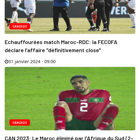
CAN2023
Echauffourées match Maroc-RDC: la FECOFA
déclare l’affaire "définitivement close"
31 janvier 2024 - 09:00
CAN2023
CAN 2023: Le Maroc éliminé par l'Afrique du Sud (2-