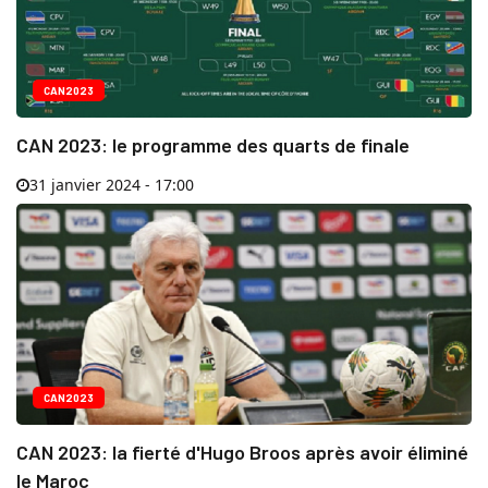
CAN2023
CAN 2023: le programme des quarts de finale
31 janvier 2024 - 17:00
CAN2023
CAN 2023: la fierté d'Hugo Broos après avoir éliminé
le Maroc