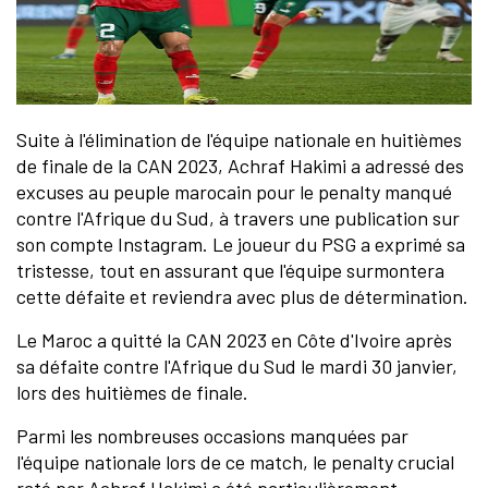
Suite à l'élimination de l'équipe nationale en huitièmes
de finale de la CAN 2023, Achraf Hakimi a adressé des
excuses au peuple marocain pour le penalty manqué
contre l'Afrique du Sud, à travers une publication sur
son compte Instagram. Le joueur du PSG a exprimé sa
tristesse, tout en assurant que l'équipe surmontera
cette défaite et reviendra avec plus de détermination.
Le Maroc a quitté la CAN 2023 en Côte d'Ivoire après
sa défaite contre l'Afrique du Sud le mardi 30 janvier,
lors des huitièmes de finale.
Parmi les nombreuses occasions manquées par
l'équipe nationale lors de ce match, le penalty crucial