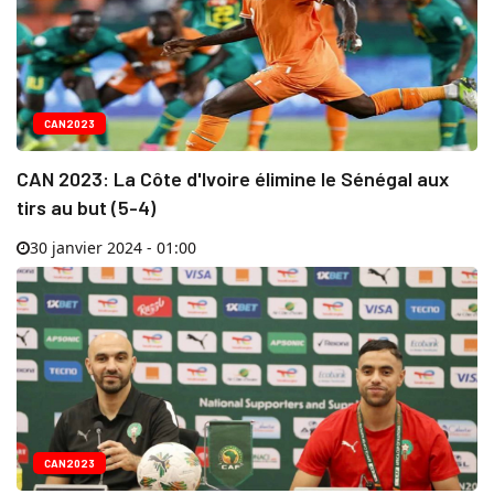
CAN2023
CAN 2023: La Côte d'Ivoire élimine le Sénégal aux
tirs au but (5-4)
30 janvier 2024 - 01:00
CAN2023