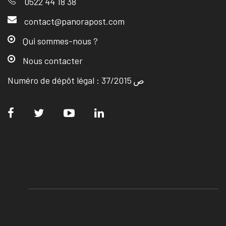
0522 44 18 38
contact@panorapost.com
Qui sommes-nous ?
Nous contacter
Numéro de dépôt légal : ص 37/2015