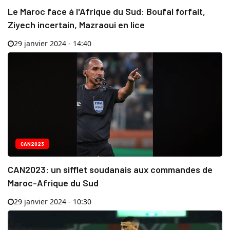
Le Maroc face à l'Afrique du Sud: Boufal forfait,
Ziyech incertain, Mazraoui en lice
29 janvier 2024 - 14:40
CAN2023
CAN2023: un sifflet soudanais aux commandes de
Maroc-Afrique du Sud
29 janvier 2024 - 10:30