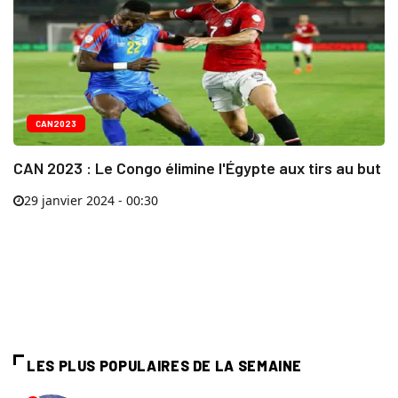
CAN2023
CAN 2023 : Le Congo élimine l'Égypte aux tirs au but
29 janvier 2024 - 00:30
LES PLUS POPULAIRES DE LA SEMAINE