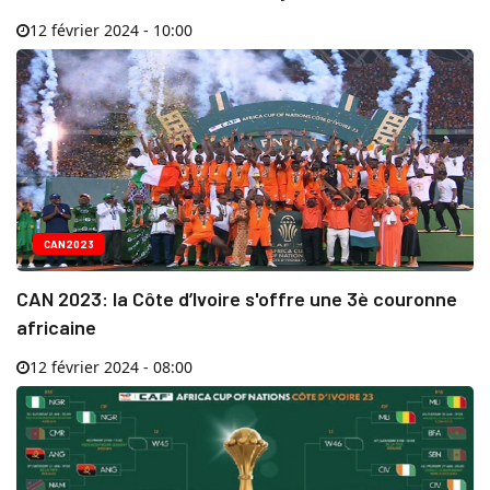
12 février 2024 - 10:00
CAN2023
CAN 2023: la Côte d’Ivoire s'offre une 3è couronne
africaine
12 février 2024 - 08:00