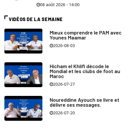
08 août 2026 - 14:00
VIDÉOS DE LA SEMAINE
Mieux comprendre le PAM avec
Younes Maamar
2026-08-03
Hicham el Khlifi décode le
Mondial et les clubs de foot au
Maroc
2026-07-27
Noureddine Ayouch se livre et
délivre ses messages.
2026-07-20