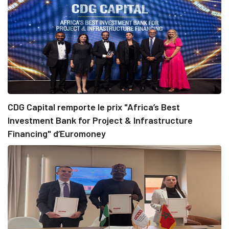
CDG Capital remporte le prix "Africa’s Best
Investment Bank for Project & Infrastructure
Financing" d’Euromoney