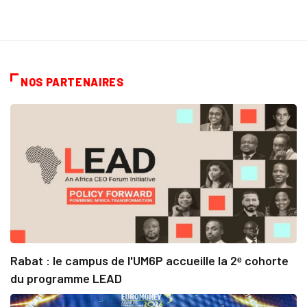
NOS PARTENAIRES
Rabat : le campus de l'UM6P accueille la 2ᵉ cohorte
du programme LEAD