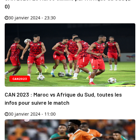
0)
30 janvier 2024 - 23:30
CAN2023
CAN 2023 : Maroc vs Afrique du Sud, toutes les
infos pour suivre le match
30 janvier 2024 - 11:00