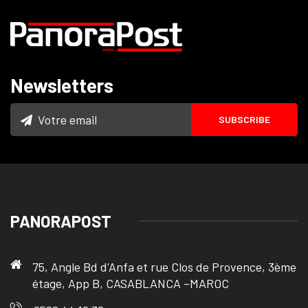
Newsletters
PANORAPOST
75, Angle Bd d'Anfa et rue Clos de Provence, 3ème
étage, App B, CASABLANCA –MAROC