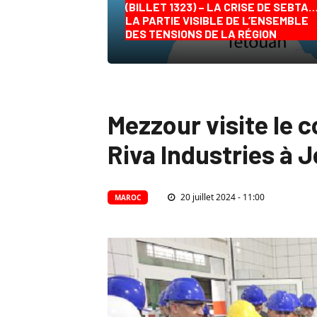
(BILLET 1323) – LA CRISE DE SEBTA
LA PARTIE VISIBLE DE L’ENSEMBLE
DES TENSIONS DE LA RÉGION
Mezzour visite le 
Riva Industries à J
20 juillet 2024 - 11:00
MAROC