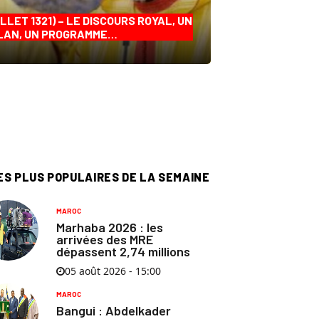
ILLET 1321) – LE DISCOURS ROYAL, UN
LAN, UN PROGRAMME…
ES PLUS POPULAIRES DE LA SEMAINE
MAROC
Marhaba 2026 : les
arrivées des MRE
dépassent 2,74 millions
05 août 2026 - 15:00
MAROC
Bangui : Abdelkader