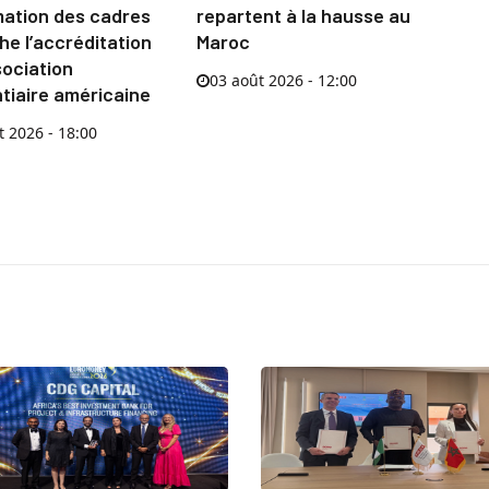
mation des cadres
repartent à la hausse au
e l’accréditation
Maroc
sociation
03 août 2026 - 12:00
tiaire américaine
t 2026 - 18:00