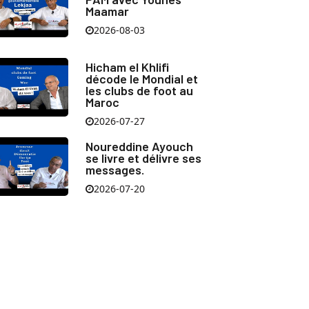
Maamar
2026-08-03
Hicham el Khlifi
décode le Mondial et
les clubs de foot au
Maroc
2026-07-27
Noureddine Ayouch
se livre et délivre ses
messages.
2026-07-20