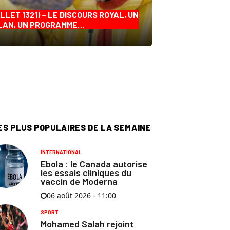
ILLET 1321) – LE DISCOURS ROYAL, UN
LAN, UN PROGRAMME…
ES PLUS POPULAIRES DE LA SEMAINE
INTERNATIONAL
Ebola : le Canada autorise
les essais cliniques du
vaccin de Moderna
06 août 2026 - 11:00
SPORT
Mohamed Salah rejoint