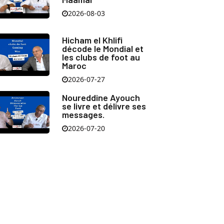
2026-08-03
Hicham el Khlifi
décode le Mondial et
les clubs de foot au
Maroc
2026-07-27
Noureddine Ayouch
se livre et délivre ses
messages.
2026-07-20