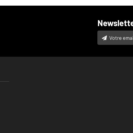
Newslett