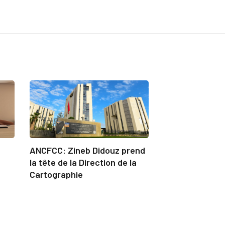
ANCFCC: Zineb Didouz prend
la tête de la Direction de la
Cartographie