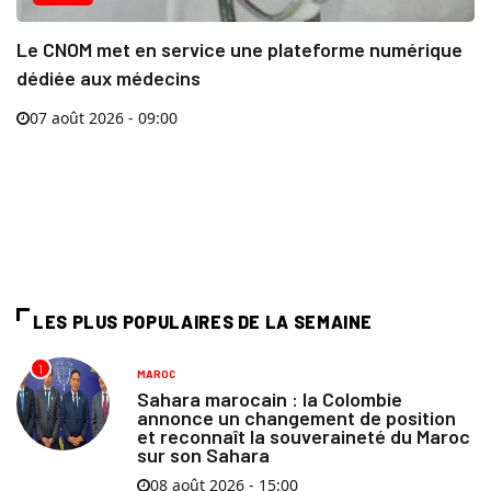
Le CNOM met en service une plateforme numérique
dédiée aux médecins
07 août 2026 - 09:00
LES PLUS POPULAIRES DE LA SEMAINE
1
MAROC
Sahara marocain : la Colombie
annonce un changement de position
et reconnaît la souveraineté du Maroc
sur son Sahara
08 août 2026 - 15:00