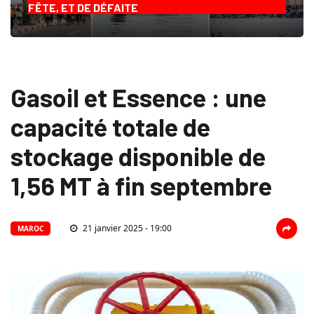
FÊTE, ET DE DÉFAITE
Gasoil et Essence : une
capacité totale de
stockage disponible de
1,56 MT à fin septembre
21 janvier 2025 - 19:00
MAROC