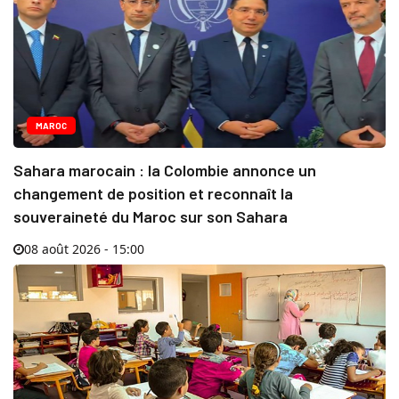
MAROC
Sahara marocain : la Colombie annonce un
changement de position et reconnaît la
souveraineté du Maroc sur son Sahara
08 août 2026 - 15:00