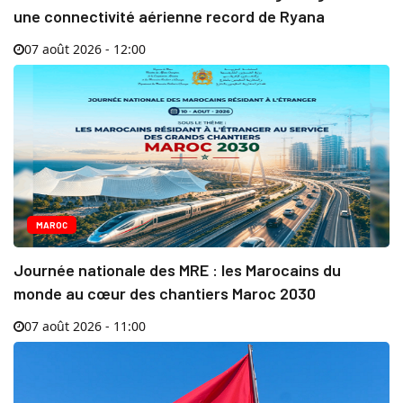
une connectivité aérienne record de Ryana
07 août 2026 - 12:00
MAROC
Journée nationale des MRE : les Marocains du
monde au cœur des chantiers Maroc 2030
07 août 2026 - 11:00