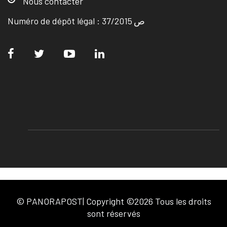
Nous contacter
Numéro de dépôt légal : ص 37/2015
© PANORAPOST| Copyright ©2026 Tous les droits
sont réservés