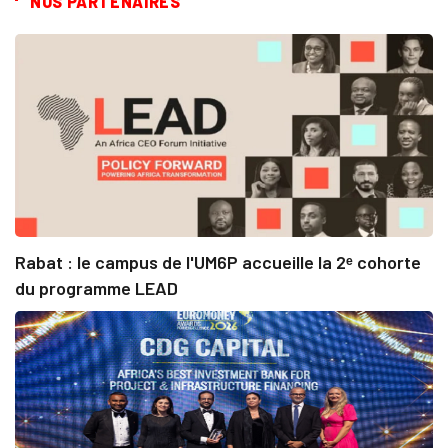
NOS PARTENAIRES
Rabat : le campus de l'UM6P accueille la 2ᵉ cohorte
du programme LEAD