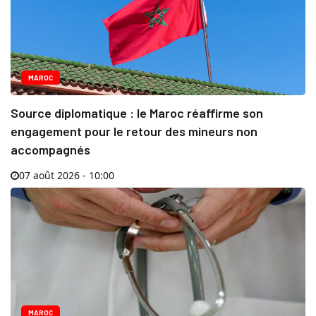
MAROC
Source diplomatique : le Maroc réaffirme son
engagement pour le retour des mineurs non
accompagnés
07 août 2026 - 10:00
MAROC