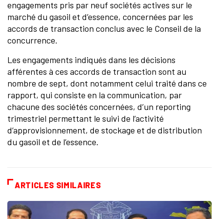
engagements pris par neuf sociétés actives sur le
marché du gasoil et d’essence, concernées par les
accords de transaction conclus avec le Conseil de la
concurrence.
Les engagements indiqués dans les décisions
afférentes à ces accords de transaction sont au
nombre de sept, dont notamment celui traité dans ce
rapport, qui consiste en la communication, par
chacune des sociétés concernées, d’un reporting
trimestriel permettant le suivi de l’activité
d’approvisionnement, de stockage et de distribution
du gasoil et de l’essence.
ARTICLES SIMILAIRES