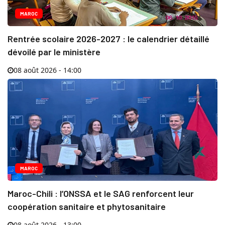
MAROC
Rentrée scolaire 2026-2027 : le calendrier détaillé
dévoilé par le ministère
08 août 2026 - 14:00
MAROC
Maroc-Chili : l’ONSSA et le SAG renforcent leur
coopération sanitaire et phytosanitaire
08 août 2026 - 13:00