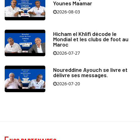
Younes Maamar
2026-08-03
Hicham el Khlifi décode le
Mondial et les clubs de foot au
Maroc
2026-07-27
Noureddine Ayouch se livre et
délivre ses messages.
2026-07-20