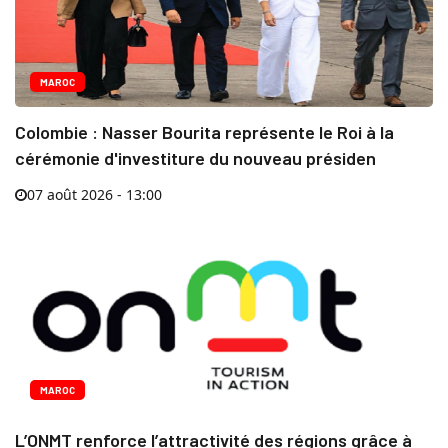
MAROC
Colombie : Nasser Bourita représente le Roi à la
cérémonie d'investiture du nouveau présiden
07 août 2026 - 13:00
MAROC
L’ONMT renforce l’attractivité des régions grâce à