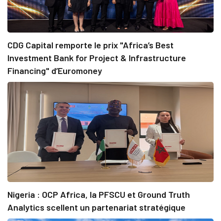
CDG Capital remporte le prix "Africa’s Best
Investment Bank for Project & Infrastructure
Financing" d’Euromoney
Nigeria : OCP Africa, la PFSCU et Ground Truth
Analytics scellent un partenariat stratégique