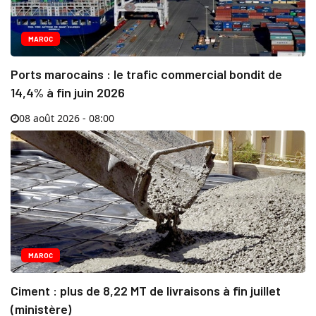
MAROC
Ports marocains : le trafic commercial bondit de
14,4% à fin juin 2026
08 août 2026 - 08:00
MAROC
Ciment : plus de 8,22 MT de livraisons à fin juillet
(ministère)