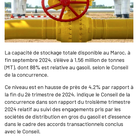
La capacité de stockage totale disponible au Maroc, à
fin septembre 2024, s’élève à 1,56 million de tonnes
(MT), dont 88% est relative au gasoil, selon le Conseil
de la concurrence.
Ce niveau est en hausse de près de 4,2% par rapport à
la fin du 2è trimestre de 2024, indique le Conseil de la
concurrence dans son rapport du troisième trimestre
2024 relatif au suivi des engagements pris par les
sociétés de distribution en gros du gasoil et d’essence
dans le cadre des accords transactionnels conclus
avec le Conseil.