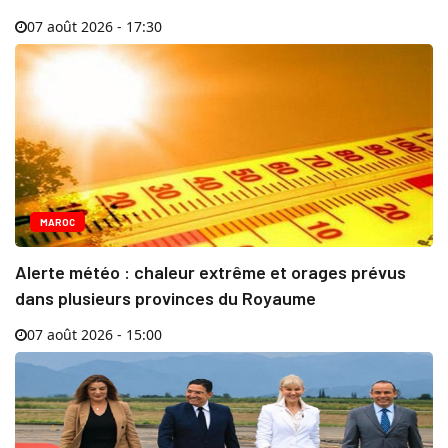
07 août 2026 - 17:30
MAROC
Alerte météo : chaleur extrême et orages prévus
dans plusieurs provinces du Royaume
07 août 2026 - 15:00