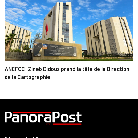
ANCFCC: Zineb Didouz prend la tête de la Direction
de la Cartographie