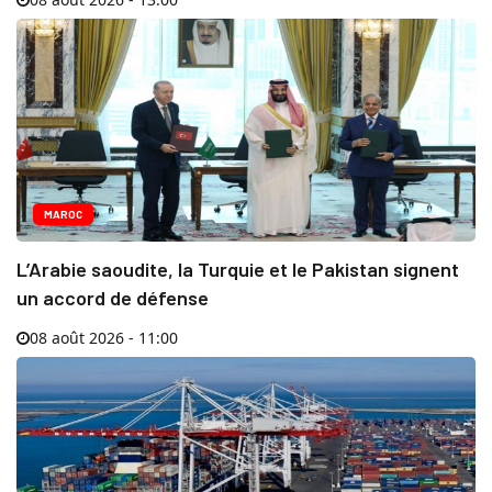
MAROC
L’Arabie saoudite, la Turquie et le Pakistan signent
un accord de défense
08 août 2026 - 11:00