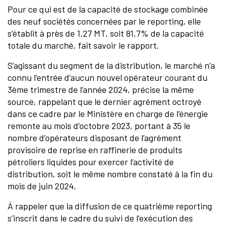
Pour ce qui est de la capacité de stockage combinée
des neuf sociétés concernées par le reporting, elle
s’établit à près de 1,27 MT, soit 81,7% de la capacité
totale du marché, fait savoir le rapport.
S’agissant du segment de la distribution, le marché n’a
connu l’entrée d’aucun nouvel opérateur courant du
3ème trimestre de l’année 2024, précise la même
source, rappelant que le dernier agrément octroyé
dans ce cadre par le Ministère en charge de l’énergie
remonte au mois d‘octobre 2023, portant à 35 le
nombre d’opérateurs disposant de l’agrément
provisoire de reprise en raffinerie de produits
pétroliers liquides pour exercer l’activité de
distribution, soit le même nombre constaté à la fin du
mois de juin 2024.
À rappeler que la diffusion de ce quatrième reporting
s’inscrit dans le cadre du suivi de l’exécution des