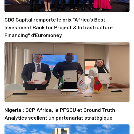
CDG Capital remporte le prix "Africa’s Best
Investment Bank for Project & Infrastructure
Financing" d’Euromoney
Nigeria : OCP Africa, la PFSCU et Ground Truth
Analytics scellent un partenariat stratégique