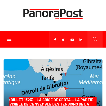
(BILLET 1323) – LA CRISE DE SEBTA… LA PARTIE
VISIBLE DE L’ENSEMBLE DES TENSIONS DE LA