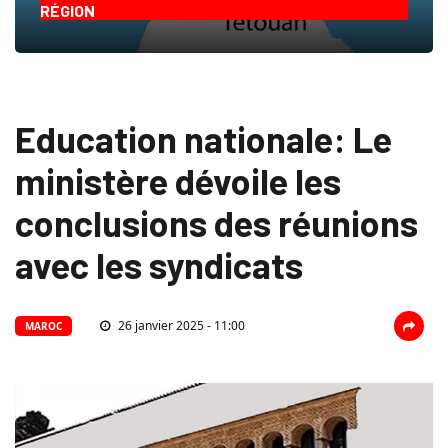
RÉGION
Education nationale: Le
ministère dévoile les
conclusions des réunions
avec les syndicats
26 janvier 2025 - 11:00
MAROC