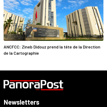
ANCFCC: Zineb Didouz prend la tête de la Direction
de la Cartographie
Newsletters