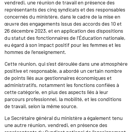
vendredi, une réunion de travail en présence des
représentants des cinq syndicats et des responsables
concernés du ministère, dans le cadre de la mise en
œuvre des engagements issus des accords des 10 et
26 décembre 2023, et en application des dispositions
du statut des fonctionnaires de l’Éducation nationale,
eu égard à son impact positif pour les femmes et les
hommes de l’enseignement.
Cette réunion, qui s’est déroulée dans une atmosphère
positive et responsable, a abordé un certain nombre
de points liés aux gestionnaires économiques et
administratifs, notamment les fonctions confiées à
cette catégorie, en plus des aspects liés à leur
parcours professionnel, la mobilité, et les conditions
de travail, selon la même source.
Le Secrétaire général du ministère a également tenu
une autre réunion, vendredi, en présence des
représentants du Syndicat national de l’enseignement