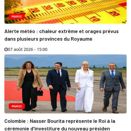
MAROC
Alerte météo : chaleur extrême et orages prévus
dans plusieurs provinces du Royaume
07 août 2026 - 15:00
MAROC
Colombie : Nasser Bourita représente le Roi à la
cérémonie d'investiture du nouveau présiden