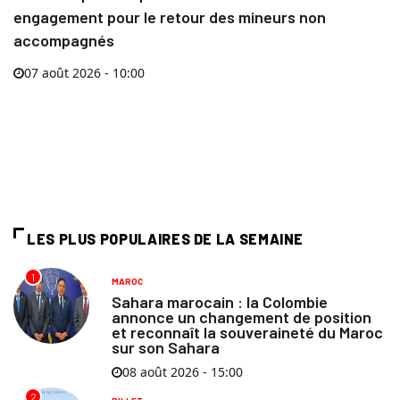
engagement pour le retour des mineurs non
accompagnés
07 août 2026 - 10:00
LES PLUS POPULAIRES DE LA SEMAINE
1
MAROC
Sahara marocain : la Colombie
annonce un changement de position
et reconnaît la souveraineté du Maroc
sur son Sahara
08 août 2026 - 15:00
2