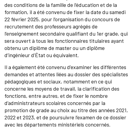
des conditions de la famille de l’éducation et de la
formation, il a été convenu de fixer la date du samedi
22 février 2025, pour l’organisation du concours de
recrutement des professeurs agrégés de
l’enseignement secondaire qualifiant du 1er grade, qui
sera ouvert à tous les fonctionnaires titulaires ayant
obtenu un diplôme de master ou un diplôme
d’ingénieur d’État ou équivalent.
Il a également été convenu d’examiner les différentes
demandes et attentes liées au dossier des spécialistes
pédagogiques et sociaux, notamment en ce qui
concerne les moyens de travail, la clarification des
fonctions, entre autres, et de fixer le nombre
d’administrateurs scolaires concernés par la
promotion de grade au choix au titre des années 2021,
2022 et 2023, et de poursuivre l’examen de ce dossier
avec les départements ministériels concernés.