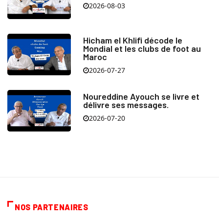
2026-08-03
Hicham el Khlifi décode le
Mondial et les clubs de foot au
Maroc
2026-07-27
Noureddine Ayouch se livre et
délivre ses messages.
2026-07-20
NOS PARTENAIRES