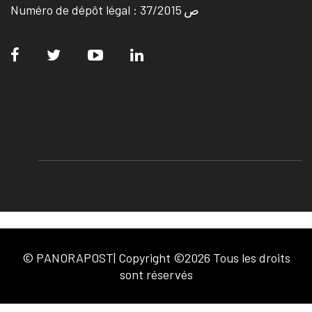
Numéro de dépôt légal : ص 37/2015
© PANORAPOST| Copyright ©2026 Tous les droits
sont réservés