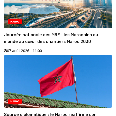
MAROC
Journée nationale des MRE : les Marocains du
monde au cœur des chantiers Maroc 2030
07 août 2026 - 11:00
MAROC
Source diplomatique : le Maroc réaffirme son