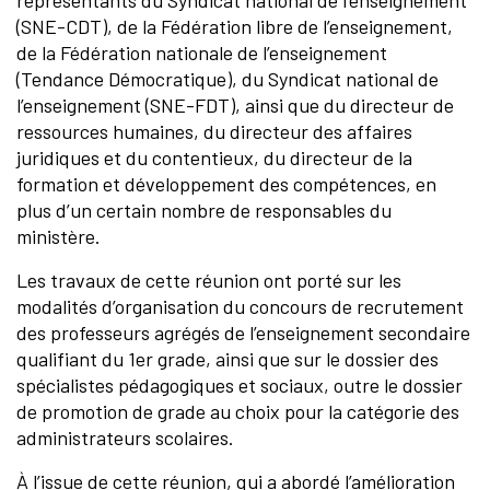
(SNE-CDT), de la Fédération libre de l’enseignement,
de la Fédération nationale de l’enseignement
(Tendance Démocratique), du Syndicat national de
l’enseignement (SNE-FDT), ainsi que du directeur de
ressources humaines, du directeur des affaires
juridiques et du contentieux, du directeur de la
formation et développement des compétences, en
plus d’un certain nombre de responsables du
ministère.
Les travaux de cette réunion ont porté sur les
modalités d’organisation du concours de recrutement
des professeurs agrégés de l’enseignement secondaire
qualifiant du 1er grade, ainsi que sur le dossier des
spécialistes pédagogiques et sociaux, outre le dossier
de promotion de grade au choix pour la catégorie des
administrateurs scolaires.
À l’issue de cette réunion, qui a abordé l’amélioration