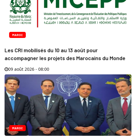
MAROC
Les CRI mobilisés du 10 au 13 août pour
accompagner les projets des Marocains du Monde
09 août 2026 - 08:00
MAROC