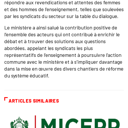
répondre aux revendications et attentes des femmes
et des hommes de l’enseignement, telles que soulevées
par les syndicats du secteur sur la table du dialogue.
Le ministère a ainsi salué la contribution positive de
l’ensemble des acteurs qui ont contribué à enrichir le
débat et à trouver des solutions aux questions
abordées, appelant les syndicats les plus
représentatifs de l’enseignement à poursuivre l’action
commune avec le ministère et à s’impliquer davantage
dans la mise en œuvre des divers chantiers de réforme
du système éducatif.
ARTICLES SIMILAIRES