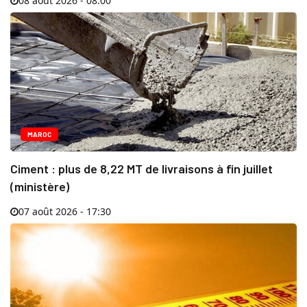
08 août 2026 - 08:00
MAROC
Ciment : plus de 8,22 MT de livraisons à fin juillet
(ministère)
07 août 2026 - 17:30