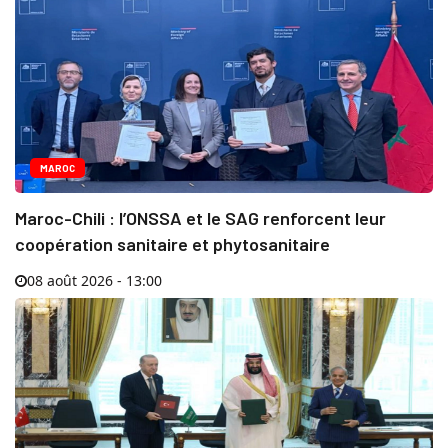
MAROC
Maroc-Chili : l’ONSSA et le SAG renforcent leur
coopération sanitaire et phytosanitaire
08 août 2026 - 13:00