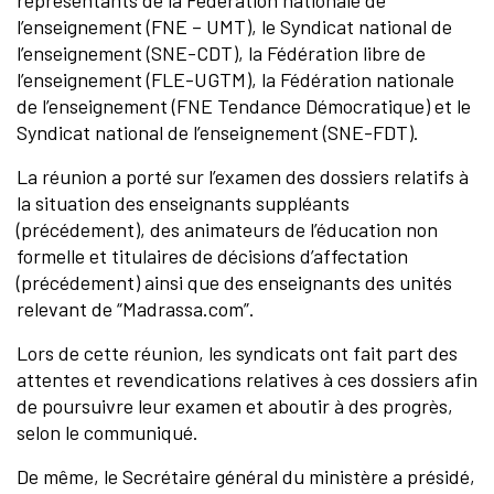
l’enseignement (FNE – UMT), le Syndicat national de
l’enseignement (SNE-CDT), la Fédération libre de
l’enseignement (FLE-UGTM), la Fédération nationale
de l’enseignement (FNE Tendance Démocratique) et le
Syndicat national de l’enseignement (SNE-FDT).
La réunion a porté sur l’examen des dossiers relatifs à
la situation des enseignants suppléants
(précédement), des animateurs de l’éducation non
formelle et titulaires de décisions d’affectation
(précédement) ainsi que des enseignants des unités
relevant de “Madrassa.com”.
Lors de cette réunion, les syndicats ont fait part des
attentes et revendications relatives à ces dossiers afin
de poursuivre leur examen et aboutir à des progrès,
selon le communiqué.
De même, le Secrétaire général du ministère a présidé,