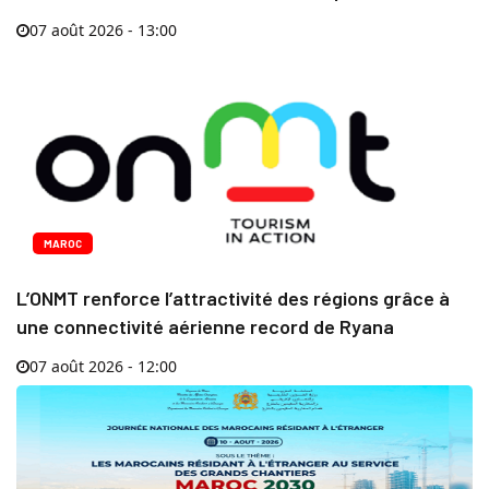
07 août 2026 - 13:00
MAROC
L’ONMT renforce l’attractivité des régions grâce à
une connectivité aérienne record de Ryana
07 août 2026 - 12:00