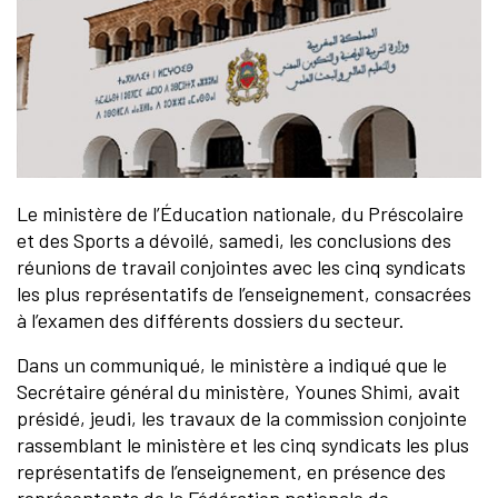
Le ministère de l’Éducation nationale, du Préscolaire
et des Sports a dévoilé, samedi, les conclusions des
réunions de travail conjointes avec les cinq syndicats
les plus représentatifs de l’enseignement, consacrées
à l’examen des différents dossiers du secteur.
Dans un communiqué, le ministère a indiqué que le
Secrétaire général du ministère, Younes Shimi, avait
présidé, jeudi, les travaux de la commission conjointe
rassemblant le ministère et les cinq syndicats les plus
représentatifs de l’enseignement, en présence des
représentants de la Fédération nationale de