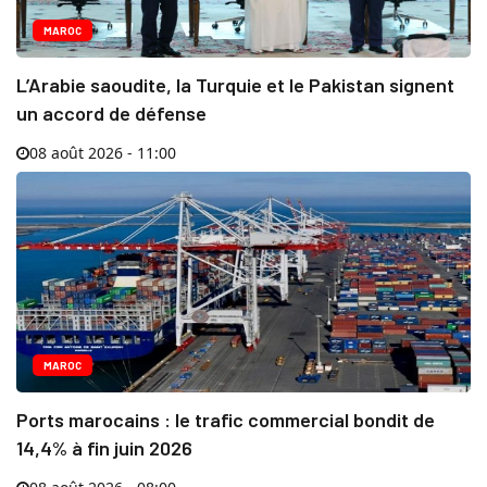
MAROC
L’Arabie saoudite, la Turquie et le Pakistan signent
un accord de défense
08 août 2026 - 11:00
MAROC
Ports marocains : le trafic commercial bondit de
14,4% à fin juin 2026