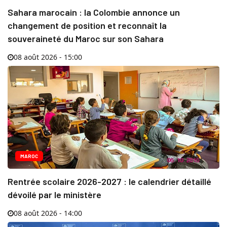
Sahara marocain : la Colombie annonce un
changement de position et reconnaît la
souveraineté du Maroc sur son Sahara
08 août 2026 - 15:00
MAROC
Rentrée scolaire 2026-2027 : le calendrier détaillé
dévoilé par le ministère
08 août 2026 - 14:00