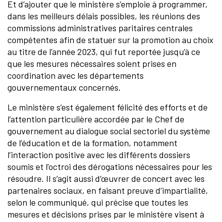
Et d’ajouter que le ministère s’emploie à programmer,
dans les meilleurs délais possibles, les réunions des
commissions administratives paritaires centrales
compétentes afin de statuer sur la promotion au choix
au titre de l’année 2023, qui fut reportée jusqu’à ce
que les mesures nécessaires soient prises en
coordination avec les départements
gouvernementaux concernés.
Le ministère s’est également félicité des efforts et de
l’attention particulière accordée par le Chef de
gouvernement au dialogue social sectoriel du système
de l’éducation et de la formation, notamment
l’interaction positive avec les différents dossiers
soumis et l’octroi des dérogations nécessaires pour les
résoudre. Il s’agit aussi d’œuvrer de concert avec les
partenaires sociaux, en faisant preuve d’impartialité,
selon le communiqué, qui précise que toutes les
mesures et décisions prises par le ministère visent à