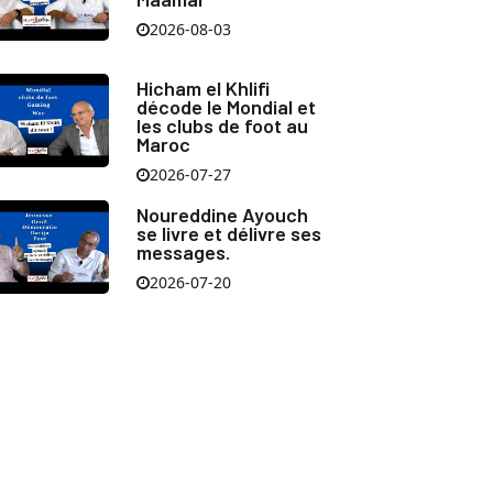
2026-08-03
Hicham el Khlifi
décode le Mondial et
les clubs de foot au
Maroc
2026-07-27
Noureddine Ayouch
se livre et délivre ses
messages.
2026-07-20