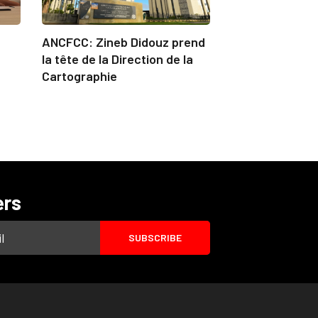
ANCFCC: Zineb Didouz prend
la tête de la Direction de la
Cartographie
ers