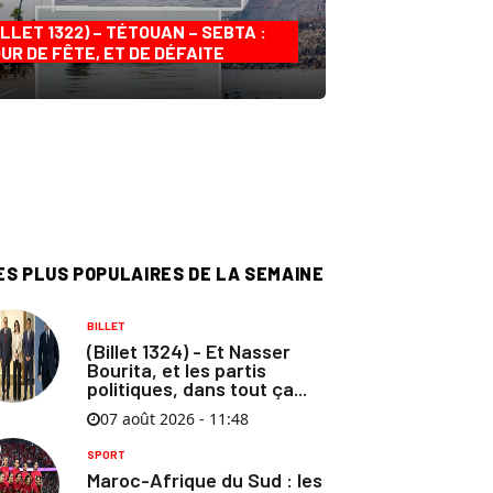
ILLET 1322) – TÉTOUAN – SEBTA :
UR DE FÊTE, ET DE DÉFAITE
ES PLUS POPULAIRES DE LA SEMAINE
BILLET
(Billet 1324) - Et Nasser
Bourita, et les partis
politiques, dans tout ça...
07 août 2026 - 11:48
SPORT
Maroc-Afrique du Sud : les