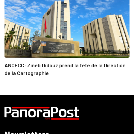
ANCFCC: Zineb Didouz prend la tête de la Direction
de la Cartographie