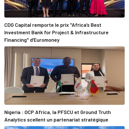
CDG Capital remporte le prix "Africa’s Best
Investment Bank for Project & Infrastructure
Financing" d’Euromoney
Nigeria : OCP Africa, la PFSCU et Ground Truth
Analytics scellent un partenariat stratégique