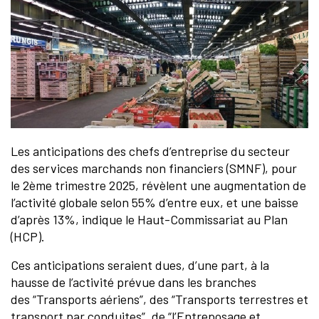
Les anticipations des chefs d’entreprise du secteur
des services marchands non financiers (SMNF), pour
le 2ème trimestre 2025, révèlent une augmentation de
l’activité globale selon 55% d’entre eux, et une baisse
d’après 13%, indique le Haut-Commissariat au Plan
(HCP).
Ces anticipations seraient dues, d’une part, à la
hausse de l’activité prévue dans les branches
des “Transports aériens”, des “Transports terrestres et
transport par conduites”, de “l’Entreposage et