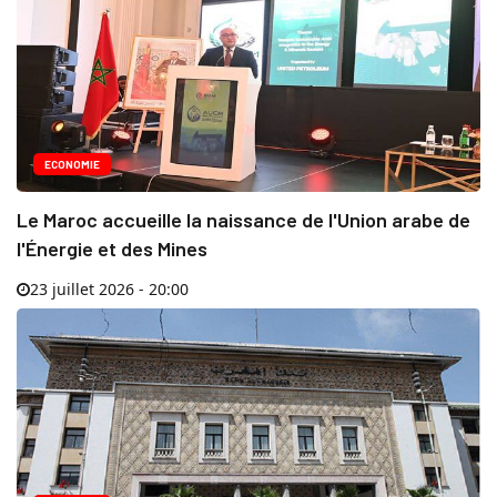
ECONOMIE
Le Maroc accueille la naissance de l'Union arabe de
l'Énergie et des Mines
23 juillet 2026 - 20:00