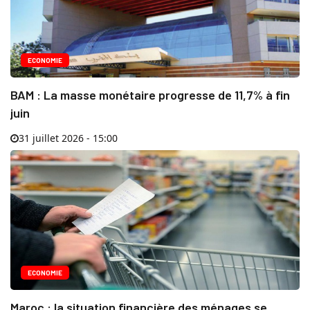
ECONOMIE
BAM : La masse monétaire progresse de 11,7% à fin
juin
31 juillet 2026 - 15:00
ECONOMIE
Maroc : la situation financière des ménages se