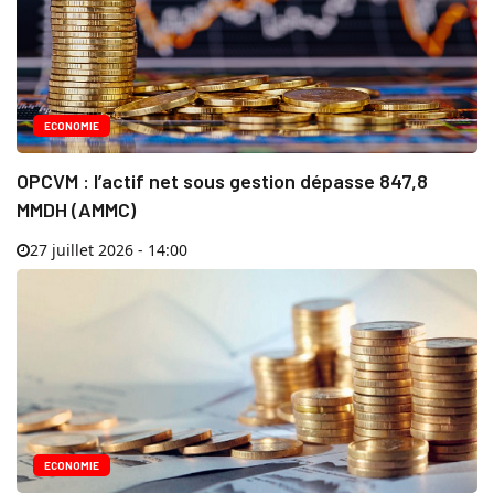
ECONOMIE
OPCVM : l’actif net sous gestion dépasse 847,8
MMDH (AMMC)
27 juillet 2026 - 14:00
ECONOMIE