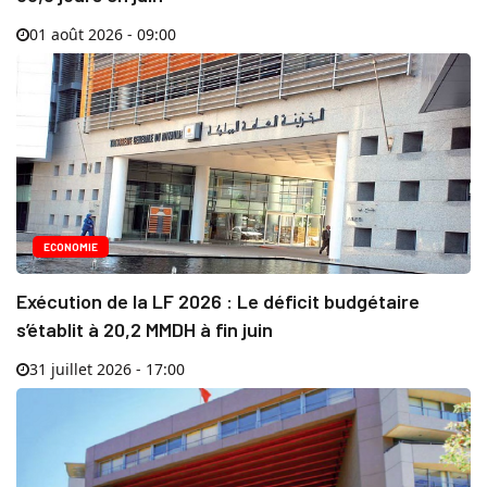
01 août 2026 - 09:00
ECONOMIE
Exécution de la LF 2026 : Le déficit budgétaire
s’établit à 20,2 MMDH à fin juin
31 juillet 2026 - 17:00