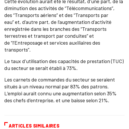
Cette évolution aurait été le résultat, d’une part, de la
diminution des activités de “Télécommunications”,
des “Transports aériens” et des “Transports par
eau” et, d’autre part, de l’augmentation d’activité
enregistrée dans les branches des “Transports
terrestres et transport par conduites” et
de “l’Entreposage et services auxiliaires des
transports”.
Le taux d’utilisation des capacités de prestation (TUC)
du secteur se serait établi à 73%.
Les carnets de commandes du secteur se seraient
situés à un niveau normal par 83% des patrons.
L’emploi aurait connu une augmentation selon 35%
des chefs d’entreprise, et une baisse selon 21%.
ARTICLES SIMILAIRES