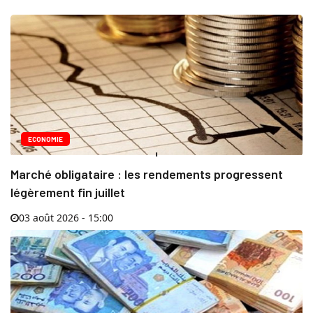
ECONOMIE
Marché obligataire : les rendements progressent
légèrement fin juillet
03 août 2026 - 15:00