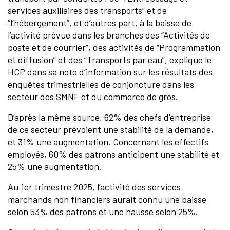
services auxiliaires des transports” et de
“l’hébergement”, et d’autres part, à la baisse de
l’activité prévue dans les branches des “Activités de
poste et de courrier”, des activités de “Programmation
et diffusion” et des “Transports par eau”, explique le
HCP dans sa note d’information sur les résultats des
enquêtes trimestrielles de conjoncture dans les
secteur des SMNF et du commerce de gros.
D’après la même source, 62% des chefs d’entreprise
de ce secteur prévoient une stabilité de la demande,
et 31% une augmentation. Concernant les effectifs
employés, 60% des patrons anticipent une stabilité et
25% une augmentation.
Au 1er trimestre 2025, l’activité des services
marchands non financiers aurait connu une baisse
selon 53% des patrons et une hausse selon 25%.