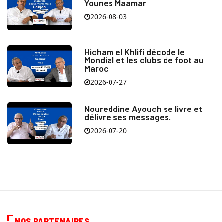
Younes Maamar
2026-08-03
Hicham el Khlifi décode le
Mondial et les clubs de foot au
Maroc
2026-07-27
Noureddine Ayouch se livre et
délivre ses messages.
2026-07-20
NOS PARTENAIRES