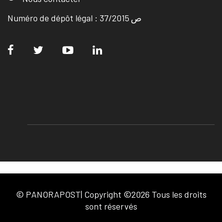
Numéro de dépôt légal : ص 37/2015
© PANORAPOST| Copyright ©2026 Tous les droits
sont réservés