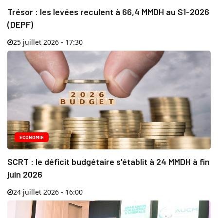
Trésor : les levées reculent à 66,4 MMDH au S1-2026
(DEPF)
25 juillet 2026 - 17:30
ECONOMIE
SCRT : le déficit budgétaire s'établit à 24 MMDH à fin
juin 2026
24 juillet 2026 - 16:00