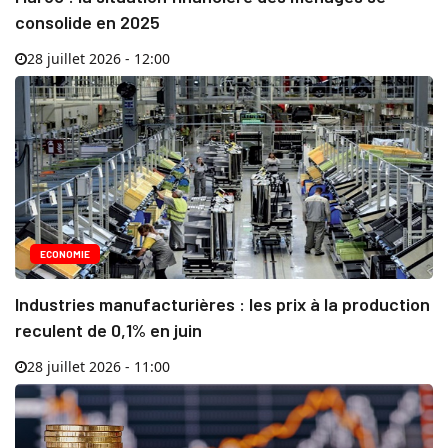
consolide en 2025
28 juillet 2026 - 12:00
ECONOMIE
Industries manufacturières : les prix à la production
reculent de 0,1% en juin
28 juillet 2026 - 11:00