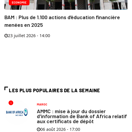
ECONOMIE
BAM : Plus de 1.100 actions d’éducation financière
menées en 2025
23 juillet 2026 - 14:00
LES PLUS POPULAIRES DE LA SEMAINE
1
MAROC
AMMC : mise à jour du dossier
d'information de Bank of Africa relatif
aux certificats de dépôt
06 août 2026 - 17:00