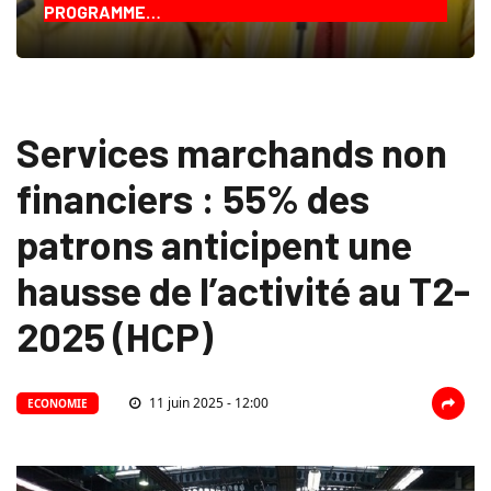
PROGRAMME…
Services marchands non
financiers : 55% des
patrons anticipent une
hausse de l’activité au T2-
2025 (HCP)
11 juin 2025 - 12:00
ECONOMIE