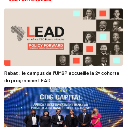
Rabat : le campus de l'UM6P accueille la 2ᵉ cohorte
du programme LEAD