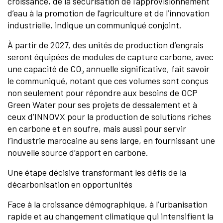
croissance, de la sécurisation de l’approvisionnement
d’eau à la promotion de l’agriculture et de l’innovation
industrielle, indique un communiqué conjoint.
À partir de 2027, des unités de production d’engrais
seront équipées de modules de capture carbone, avec
une capacité de CO₂ annuelle significative, fait savoir
le communiqué, notant que ces volumes sont conçus
non seulement pour répondre aux besoins de OCP
Green Water pour ses projets de dessalement et à
ceux d’INNOVX pour la production de solutions riches
en carbone et en soufre, mais aussi pour servir
l’industrie marocaine au sens large, en fournissant une
nouvelle source d’apport en carbone.
Une étape décisive transformant les défis de la
décarbonisation en opportunités
Face à la croissance démographique, à l’urbanisation
rapide et au changement climatique qui intensifient la