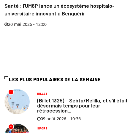
Santé : l’UM6P lance un écosystème hospitalo-
universitaire innovant à Benguérir
20 mai 2026 - 12:00
LES PLUS POPULAIRES DE LA SEMAINE
1
BILLET
(Billet 1325) – Sebta/Melilla, et s'il était
désormais temps pour leur
rétrocession...
09 août 2026 - 10:36
2
SPORT