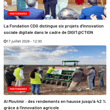
PARTENAIRES
La Fondation CDG distingue six projets d’innovation
sociale digitale dans le cadre de DIGIT@CTION
17 juillet 2026 - 12:30
PARTENAIRES
Al Moutmir : des rendements en hausse jusqu’à 42 %
grâce à l’innovation agricole