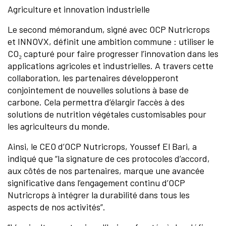
Agriculture et innovation industrielle
Le second mémorandum, signé avec OCP Nutricrops
et INNOVX, définit une ambition commune : utiliser le
CO₂ capturé pour faire progresser l’innovation dans les
applications agricoles et industrielles. A travers cette
collaboration, les partenaires développeront
conjointement de nouvelles solutions à base de
carbone. Cela permettra d’élargir l’accès à des
solutions de nutrition végétales customisables pour
les agriculteurs du monde.
Ainsi, le CEO d’OCP Nutricrops, Youssef El Bari, a
indiqué que “la signature de ces protocoles d’accord,
aux côtés de nos partenaires, marque une avancée
significative dans l’engagement continu d’OCP
Nutricrops à intégrer la durabilité dans tous les
aspects de nos activités”.