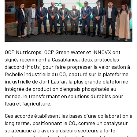
OCP Nutricrops, OCP Green Water et INNOVX ont
signé, récemment à Casablanca, deux protocoles
d’accord (MoUs) pour faire progresser la valorisation à
l’échelle industrielle du CO₂ capturé sur la plateforme
industrielle de Jorf Lasfar, la plus grande plateforme
intégrée de production d’engrais phosphatés au
monde, le transformant en solutions durables pour
l’eau et l’agriculture.
Ces accords établissent les bases d’une collaboration à
long terme, positionnant le CO₂ comme un catalyseur
stratégique à travers plusieurs secteurs à forte