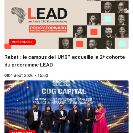
PARTENAIRES
Rabat : le campus de l'UM6P accueille la 2ᵉ cohorte
du programme LEAD
04 août 2026 - 16:00