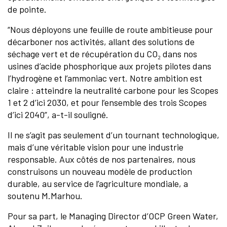
de pointe.
“Nous déployons une feuille de route ambitieuse pour
décarboner nos activités, allant des solutions de
séchage vert et de récupération du CO₂ dans nos
usines d’acide phosphorique aux projets pilotes dans
l’hydrogène et l’ammoniac vert. Notre ambition est
claire : atteindre la neutralité carbone pour les Scopes
1 et 2 d’ici 2030, et pour l’ensemble des trois Scopes
d’ici 2040”, a-t-il souligné.
Il ne s’agit pas seulement d’un tournant technologique,
mais d’une véritable vision pour une industrie
responsable. Aux côtés de nos partenaires, nous
construisons un nouveau modèle de production
durable, au service de l’agriculture mondiale, a
soutenu M.Marhou.
Pour sa part, le Managing Director d’OCP Green Water,