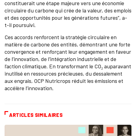
constituerait une étape majeure vers une économie
circulaire du carbone qui crée de la valeur, des emplois
et des opportunités pour les générations futures”, a-
t-il poursuivi.
Ces accords renforcent la stratégie circulaire en
matière de carbone des entités, démontrant une forte
convergence et renforçant leur engagement en faveur
de l’innovation, de l’intégration industrielle et de
l’action climatique. En transformant le CO₂ auparavant
inutilisé en ressources précieuses, du dessalement
aux engrais, OCP Nutricrops réduit les émissions et
accélère l’innovation.
ARTICLES SIMILAIRES