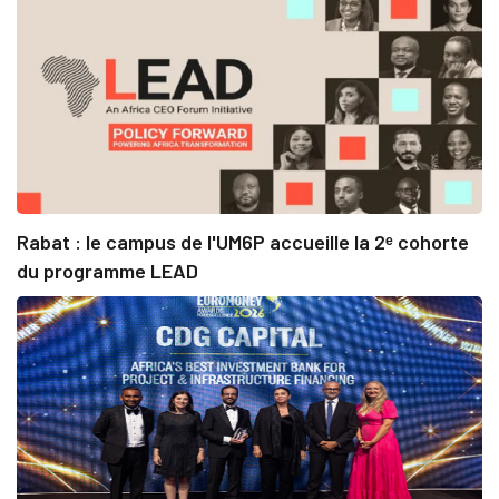
Rabat : le campus de l'UM6P accueille la 2ᵉ cohorte
du programme LEAD