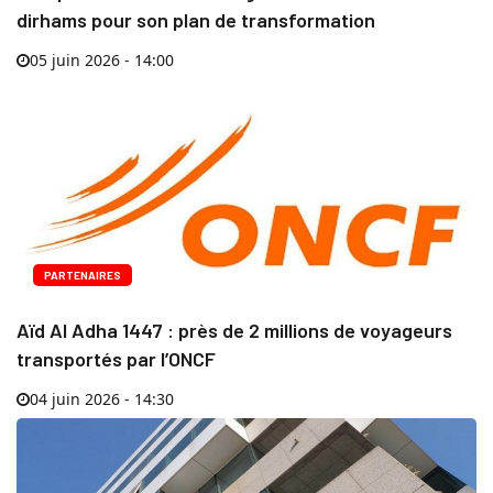
dirhams pour son plan de transformation
05 juin 2026 - 14:00
PARTENAIRES
Aïd Al Adha 1447 : près de 2 millions de voyageurs
transportés par l’ONCF
04 juin 2026 - 14:30