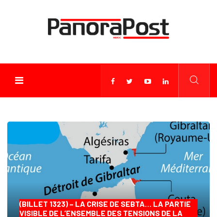
(BILLET 1323) – LA CRISE DE SEBTA… LA PARTIE
VISIBLE DE L’ENSEMBLE DES TENSIONS DE LA