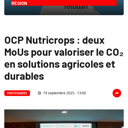
RÉGION
OCP Nutricrops : deux
MoUs pour valoriser le CO₂
en solutions agricoles et
durables
19 septembre 2025 - 13:00
PARTENAIRES