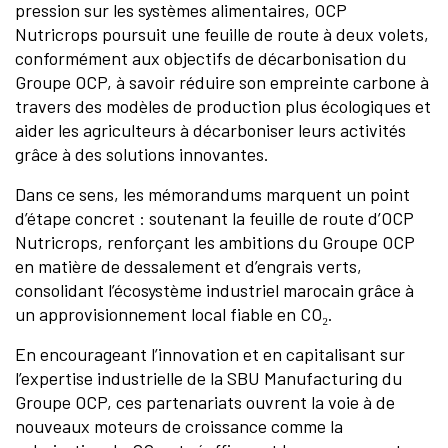
pression sur les systèmes alimentaires, OCP
Nutricrops poursuit une feuille de route à deux volets,
conformément aux objectifs de décarbonisation du
Groupe OCP, à savoir réduire son empreinte carbone à
travers des modèles de production plus écologiques et
aider les agriculteurs à décarboniser leurs activités
grâce à des solutions innovantes.
Dans ce sens, les mémorandums marquent un point
d’étape concret : soutenant la feuille de route d’OCP
Nutricrops, renforçant les ambitions du Groupe OCP
en matière de dessalement et d’engrais verts,
consolidant l’écosystème industriel marocain grâce à
un approvisionnement local fiable en CO₂.
En encourageant l’innovation et en capitalisant sur
l’expertise industrielle de la SBU Manufacturing du
Groupe OCP, ces partenariats ouvrent la voie à de
nouveaux moteurs de croissance comme la