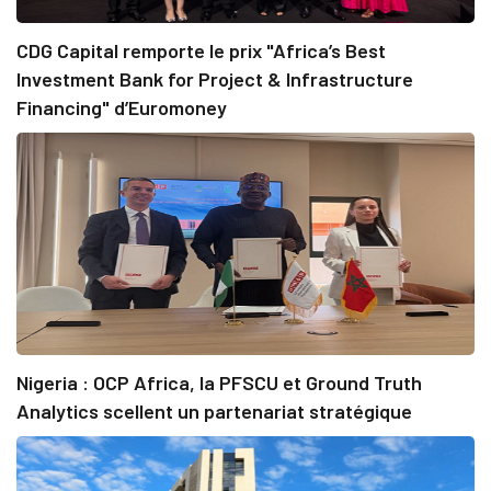
CDG Capital remporte le prix "Africa’s Best
Investment Bank for Project & Infrastructure
Financing" d’Euromoney
Nigeria : OCP Africa, la PFSCU et Ground Truth
Analytics scellent un partenariat stratégique