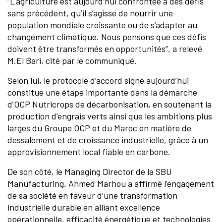
“L’agriculture est aujourd’hui confrontée à des défis
sans précédent, qu’il s’agisse de nourrir une
population mondiale croissante ou de s’adapter au
changement climatique. Nous pensons que ces défis
doivent être transformés en opportunités”, a relevé
M.El Bari, cité par le communiqué.
Selon lui, le protocole d’accord signé aujourd’hui
constitue une étape importante dans la démarche
d’OCP Nutricrops de décarbonisation, en soutenant la
production d’engrais verts ainsi que les ambitions plus
larges du Groupe OCP et du Maroc en matière de
dessalement et de croissance industrielle, grâce à un
approvisionnement local fiable en carbone.
De son côté, le Managing Director de la SBU
Manufacturing, Ahmed Marhou a affirmé l’engagement
de sa société en faveur d’une transformation
industrielle durable en alliant excellence
opérationnelle, efficacité énergétique et technologies