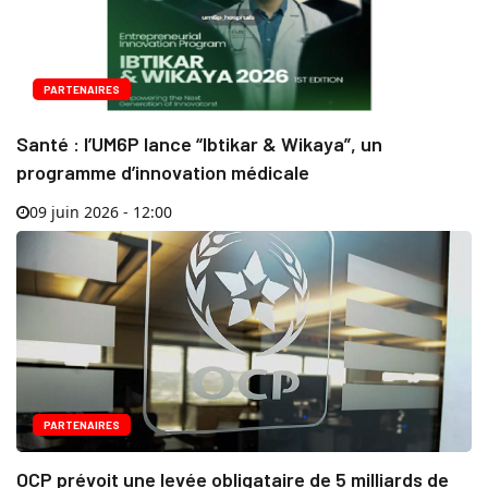
PARTENAIRES
Santé : l’UM6P lance “Ibtikar & Wikaya”, un
programme d’innovation médicale
09 juin 2026 - 12:00
PARTENAIRES
OCP prévoit une levée obligataire de 5 milliards de