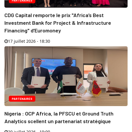
PARTENAIRES
CDG Capital remporte le prix "Africa’s Best
Investment Bank for Project & Infrastructure
Financing" d’Euromoney
17 juillet 2026 - 18:30
PARTENAIRES
Nigeria : OCP Africa, la PFSCU et Ground Truth
Analytics scellent un partenariat stratégique
20 juillet 2026 - 19:00