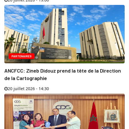
PARTENAIRES
ANCFCC: Zineb Didouz prend la tête de la Direction
de la Cartographie
20 juillet 2026 - 14:30