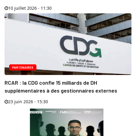
10 juillet 2026 - 11:30
PARTENAIRES
RCAR : la CDG confie 15 milliards de DH
supplémentaires à des gestionnaires externes
23 juin 2026 - 15:30