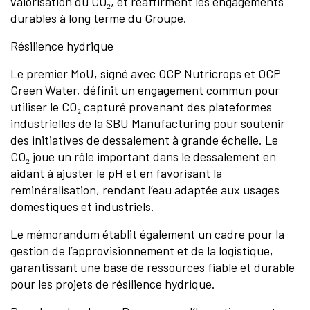
valorisation du CO₂, et réaffirment les engagements
durables à long terme du Groupe.
Résilience hydrique
Le premier MoU, signé avec OCP Nutricrops et OCP
Green Water, définit un engagement commun pour
utiliser le CO₂ capturé provenant des plateformes
industrielles de la SBU Manufacturing pour soutenir
des initiatives de dessalement à grande échelle. Le
CO₂ joue un rôle important dans le dessalement en
aidant à ajuster le pH et en favorisant la
reminéralisation, rendant l’eau adaptée aux usages
domestiques et industriels.
Le mémorandum établit également un cadre pour la
gestion de l’approvisionnement et de la logistique,
garantissant une base de ressources fiable et durable
pour les projets de résilience hydrique.