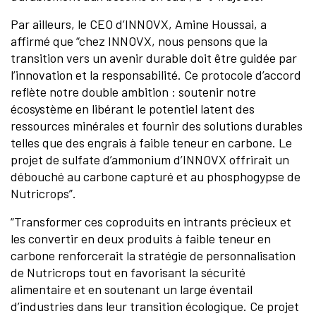
Par ailleurs, le CEO d’INNOVX, Amine Houssai, a
affirmé que “chez INNOVX, nous pensons que la
transition vers un avenir durable doit être guidée par
l’innovation et la responsabilité. Ce protocole d’accord
reflète notre double ambition : soutenir notre
écosystème en libérant le potentiel latent des
ressources minérales et fournir des solutions durables
telles que des engrais à faible teneur en carbone. Le
projet de sulfate d’ammonium d’INNOVX offrirait un
débouché au carbone capturé et au phosphogypse de
Nutricrops”.
“Transformer ces coproduits en intrants précieux et
les convertir en deux produits à faible teneur en
carbone renforcerait la stratégie de personnalisation
de Nutricrops tout en favorisant la sécurité
alimentaire et en soutenant un large éventail
d’industries dans leur transition écologique. Ce projet