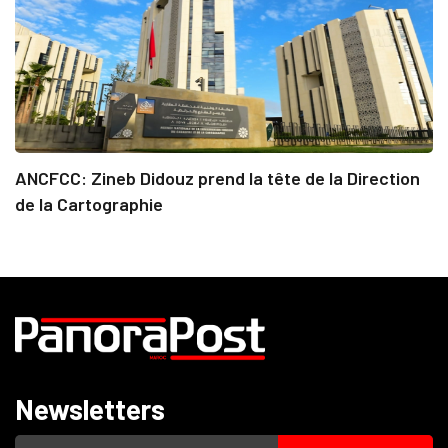
ANCFCC: Zineb Didouz prend la tête de la Direction
de la Cartographie
Newsletters