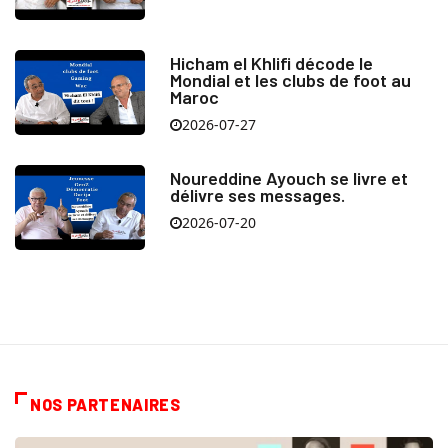
Hicham el Khlifi décode le
Mondial et les clubs de foot au
Maroc
2026-07-27
Noureddine Ayouch se livre et
délivre ses messages.
2026-07-20
NOS PARTENAIRES