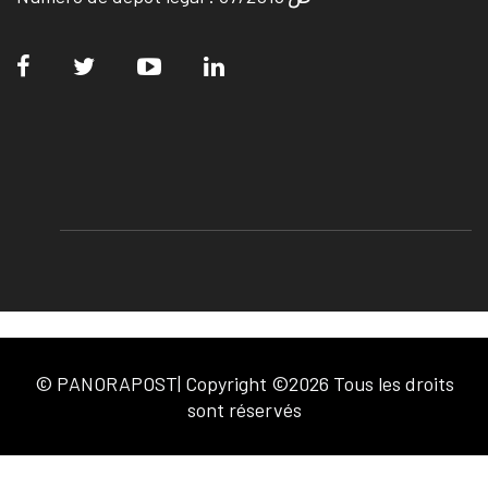
© PANORAPOST| Copyright ©2026 Tous les droits
sont réservés