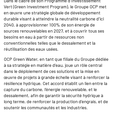
Dans le cadre de son Programme d’Investissement
Vert (Green Investment Program), le Groupe OCP met
en œuvre une stratégie globale de développement
durable visant à atteindre la neutralité carbone d’ici
2040, à approvisionner 100% de son énergie de
sources renouvelables en 2027, et à couvrir tous ses
besoins en eau à partir de ressources non
conventionnelles telles que le dessalement et la
réutilisation des eaux usées.
OCP Green Water, en tant que filiale du Groupe dédiée
à sa stratégie en matière d’eau, joue un rôle central
dans le déploiement de ces solutions et la mise en
œuvre de projets à grande échelle visant à renforcer la
résilience hydrique. Cet accord établit un lien entre la
capture du carbone, l’énergie renouvelable, et le
dessalement, afin de garantir la sécurité hydrique à
long terme, de renforcer la production d’engrais, et de
soutenir les communautés et les industries.