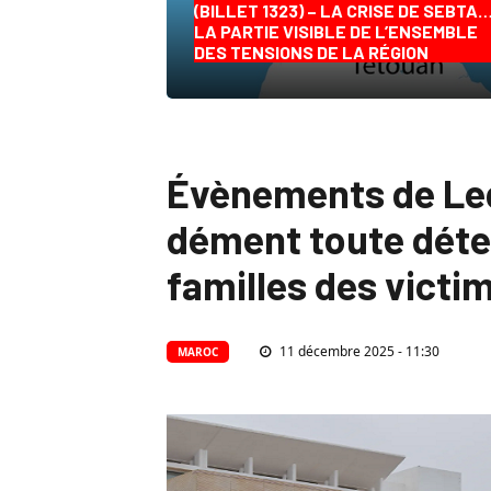
(BILLET 1323) – LA CRISE DE SEBTA
LA PARTIE VISIBLE DE L’ENSEMBLE
DES TENSIONS DE LA RÉGION
Évènements de Leql
dément toute dét
familles des victi
11 décembre 2025 - 11:30
MAROC