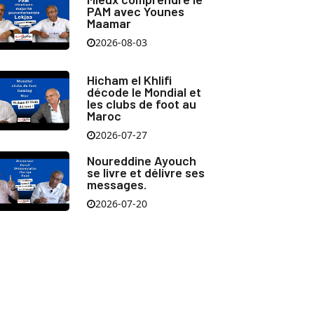
PAM avec Younes
Maamar
2026-08-03
Hicham el Khlifi
décode le Mondial et
les clubs de foot au
Maroc
2026-07-27
Noureddine Ayouch
se livre et délivre ses
messages.
2026-07-20