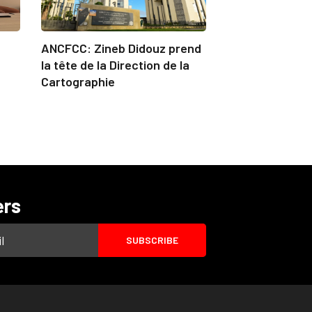
ANCFCC: Zineb Didouz prend
la tête de la Direction de la
Cartographie
ers