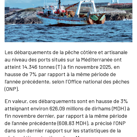
Les débarquements de la pêche côtière et artisanale
au niveau des ports situés sur la Méditerranée ont
atteint 14.346 tonnes (T) à fin novembre 2025, en
hausse de 7% par rapport à la même période de
l’année précédente, selon l’Office national des pêches
(ONP).
En valeur, ces débarquements sont en hausse de 3%
atteignant environ 626,09 millions de dirhams (MDH) à
fin novembre dernier, par rapport à la même période
de l’année précédente (608,83 MDH), a précisé l’ONP
dans son dernier rapport sur les statistiques de la