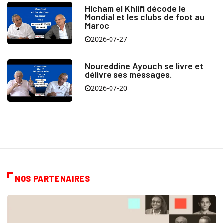
Hicham el Khlifi décode le
Mondial et les clubs de foot au
Maroc
2026-07-27
Noureddine Ayouch se livre et
délivre ses messages.
2026-07-20
NOS PARTENAIRES