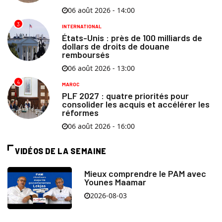
06 août 2026 - 14:00
3
INTERNATIONAL
États-Unis : près de 100 milliards de
dollars de droits de douane
remboursés
06 août 2026 - 13:00
4
MAROC
PLF 2027 : quatre priorités pour
consolider les acquis et accélérer les
réformes
06 août 2026 - 16:00
VIDÉOS DE LA SEMAINE
Mieux comprendre le PAM avec
Younes Maamar
2026-08-03