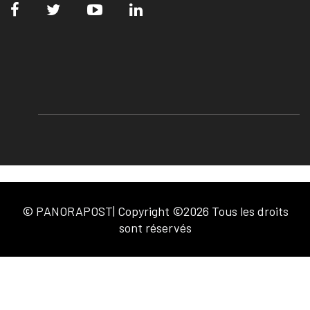
© PANORAPOST| Copyright ©2026 Tous les droits
sont réservés