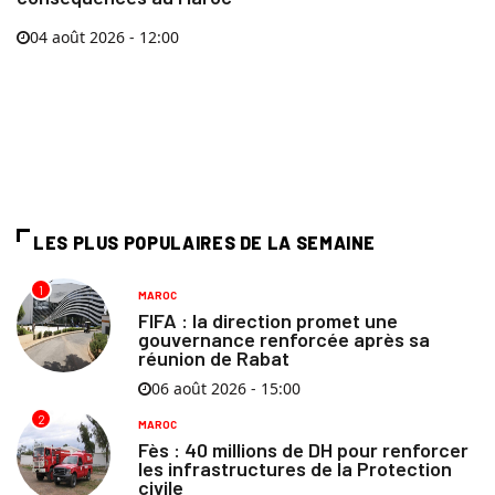
04 août 2026 - 12:00
LES PLUS POPULAIRES DE LA SEMAINE
1
MAROC
FIFA : la direction promet une
gouvernance renforcée après sa
réunion de Rabat
06 août 2026 - 15:00
2
MAROC
Fès : 40 millions de DH pour renforcer
les infrastructures de la Protection
civile