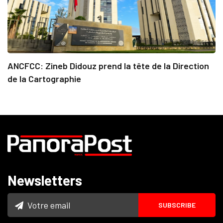
ANCFCC: Zineb Didouz prend la tête de la Direction
de la Cartographie
Newsletters