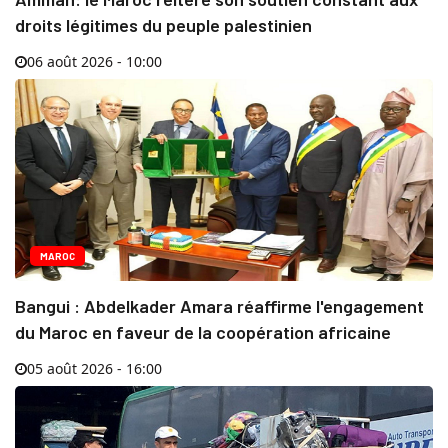
droits légitimes du peuple palestinien
06 août 2026 - 10:00
MAROC
Bangui : Abdelkader Amara réaffirme l'engagement
du Maroc en faveur de la coopération africaine
05 août 2026 - 16:00