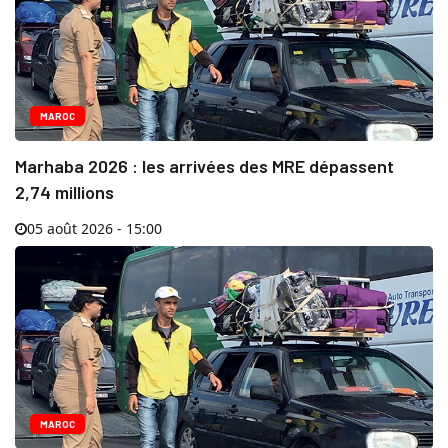
MAROC
Marhaba 2026 : les arrivées des MRE dépassent
2,74 millions
05 août 2026 - 15:00
MAROC