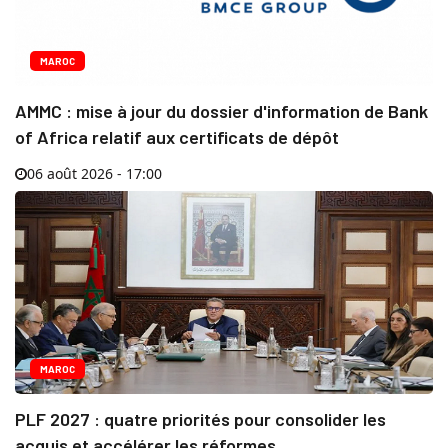
MAROC
AMMC : mise à jour du dossier d'information de Bank
of Africa relatif aux certificats de dépôt
06 août 2026 - 17:00
MAROC
PLF 2027 : quatre priorités pour consolider les
acquis et accélérer les réformes