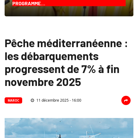
PROGRAMME…
Pêche méditerranéenne :
les débarquements
progressent de 7% à fin
novembre 2025
11 décembre 2025 - 16:00
MAROC