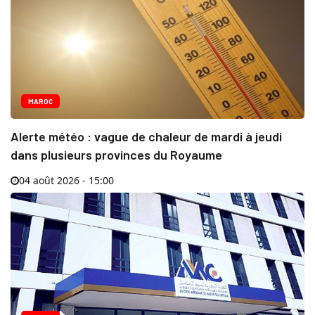
MAROC
Alerte météo : vague de chaleur de mardi à jeudi
dans plusieurs provinces du Royaume
04 août 2026 - 15:00