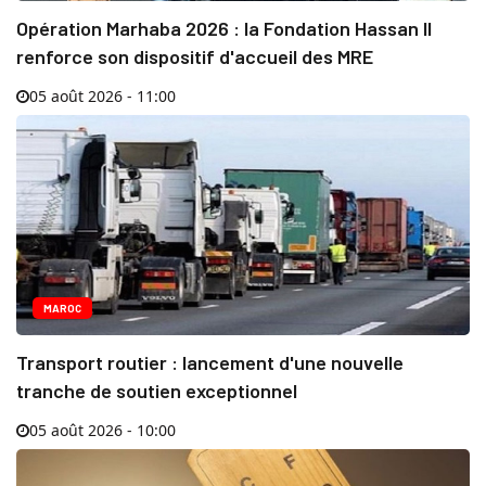
Opération Marhaba 2026 : la Fondation Hassan II
renforce son dispositif d'accueil des MRE
05 août 2026 - 11:00
MAROC
Transport routier : lancement d'une nouvelle
tranche de soutien exceptionnel
05 août 2026 - 10:00