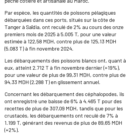
pêche côtière et artisanale au Maroc.
Par espèce, les quantités de poissons pélagiques
débarquées dans ces ports, situés sur la côte de
Tanger à Saïdia, ont reculé de 2% au cours des onze
premiers mois de 2025 à 5.005 T, pour une valeur
estimée à 122,58 MDH, contre plus de 125,13 MDH
(5.083 T) à fin novembre 2024.
Les débarquements des poissons blancs ont, quant à
eux, atteint 2.712 T à fin novembre dernier (+19%),
pour une valeur de plus de 99,31 MDH, contre plus de
94,33 MDH (2.288 T) en glissement annuel.
Concernant les débarquement des céphalopodes, ils
ont enregistré une baisse de 6% à 4.465 T pour des
recettes de plus de 307,09 MDH, tandis que pour les
crustacés, les débarquements ont reculé de 7% à
1.199 T, générant des revenus de plus de 89,65 MDH
(+2%).