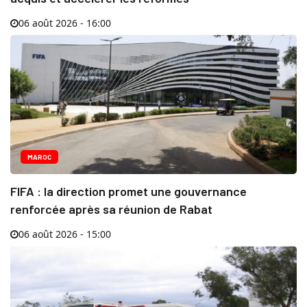
06 août 2026 - 16:00
MAROC
FIFA : la direction promet une gouvernance
renforcée après sa réunion de Rabat
06 août 2026 - 15:00