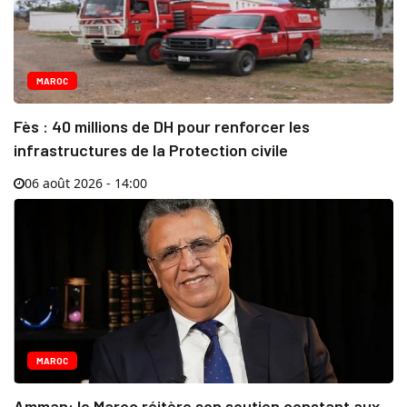
MAROC
Fès : 40 millions de DH pour renforcer les
infrastructures de la Protection civile
06 août 2026 - 14:00
MAROC
Amman: le Maroc réitère son soutien constant aux