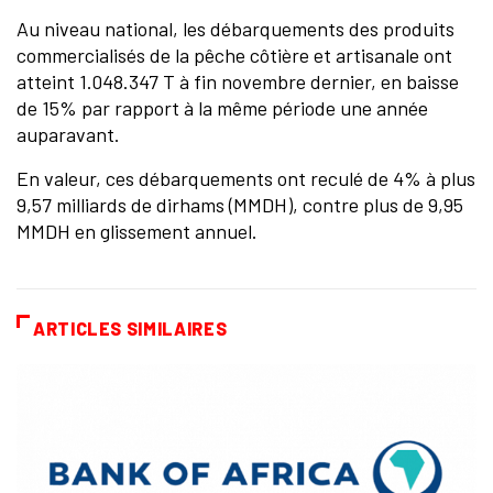
Au niveau national, les débarquements des produits
commercialisés de la pêche côtière et artisanale ont
atteint 1.048.347 T à fin novembre dernier, en baisse
de 15% par rapport à la même période une année
auparavant.
En valeur, ces débarquements ont reculé de 4% à plus
9,57 milliards de dirhams (MMDH), contre plus de 9,95
MMDH en glissement annuel.
ARTICLES SIMILAIRES