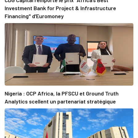
Investment Bank for Project & Infrastructure
Financing" d’Euromoney
Nigeria : OCP Africa, la PFSCU et Ground Truth
Analytics scellent un partenariat stratégique