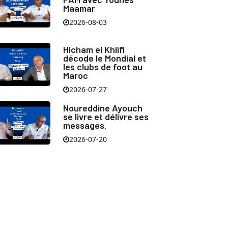
Maamar
2026-08-03
Hicham el Khlifi
décode le Mondial et
les clubs de foot au
Maroc
2026-07-27
Noureddine Ayouch
se livre et délivre ses
messages.
2026-07-20