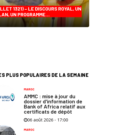
ILLET 1321) – LE DISCOURS ROYAL, UN
LAN, UN PROGRAMME…
ES PLUS POPULAIRES DE LA SEMAINE
MAROC
AMMC : mise à jour du
dossier d'information de
Bank of Africa relatif aux
certificats de dépôt
06 août 2026 - 17:00
MAROC