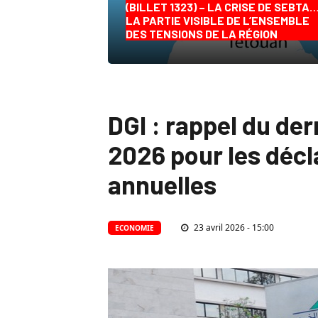
(BILLET 1323) – LA CRISE DE SEBTA
LA PARTIE VISIBLE DE L’ENSEMBLE
DES TENSIONS DE LA RÉGION
DGI : rappel du der
2026 pour les décl
annuelles
23 avril 2026 - 15:00
ECONOMIE