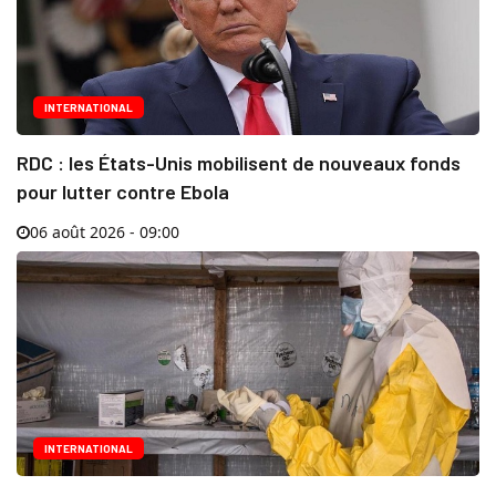
INTERNATIONAL
RDC : les États-Unis mobilisent de nouveaux fonds
pour lutter contre Ebola
06 août 2026 - 09:00
INTERNATIONAL