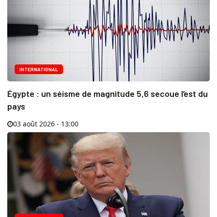
INTERNATIONAL
Égypte : un séisme de magnitude 5,6 secoue l’est du
pays
03 août 2026 - 13:00