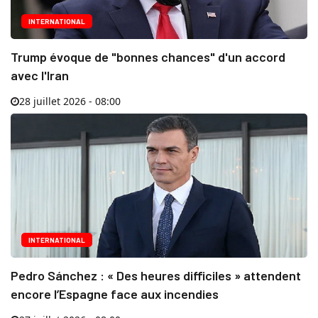
INTERNATIONAL
Trump évoque de "bonnes chances" d'un accord
avec l'Iran
28 juillet 2026 - 08:00
INTERNATIONAL
Pedro Sánchez : « Des heures difficiles » attendent
encore l’Espagne face aux incendies