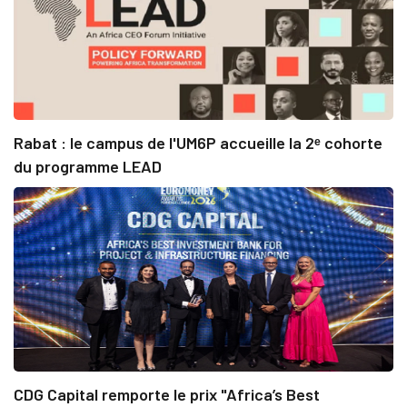
Rabat : le campus de l'UM6P accueille la 2ᵉ cohorte
du programme LEAD
CDG Capital remporte le prix "Africa’s Best