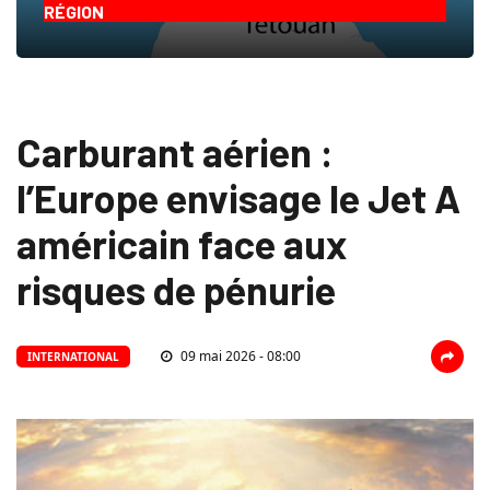
RÉGION
Carburant aérien :
l’Europe envisage le Jet A
américain face aux
risques de pénurie
09 mai 2026 - 08:00
INTERNATIONAL