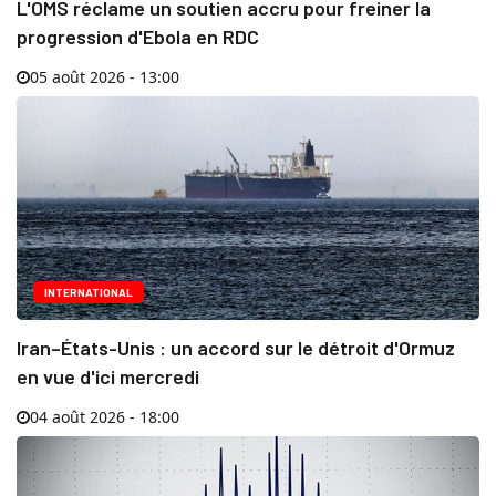
L'OMS réclame un soutien accru pour freiner la
progression d'Ebola en RDC
05 août 2026 - 13:00
INTERNATIONAL
Iran–États-Unis : un accord sur le détroit d'Ormuz
en vue d'ici mercredi
04 août 2026 - 18:00