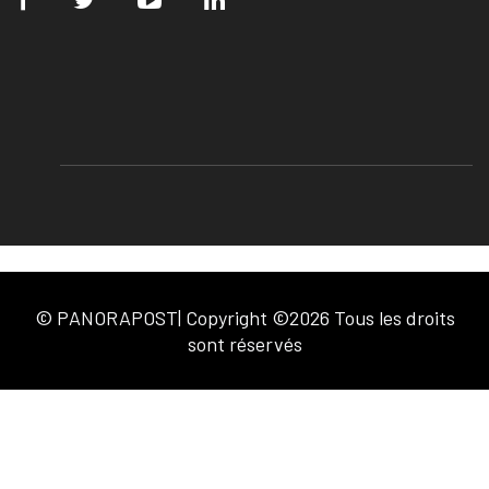
© PANORAPOST| Copyright ©2026 Tous les droits
sont réservés