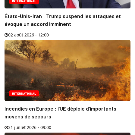
INTERNATIONAL
États-Unis-Iran : Trump suspend les attaques et
évoque un accord imminent
02 août 2026 - 12:00
INTERNATIONAL
Incendies en Europe : l’UE déploie d’importants
moyens de secours
31 juillet 2026 - 09:00