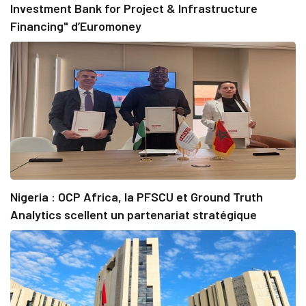
Investment Bank for Project & Infrastructure
Financing" d’Euromoney
Nigeria : OCP Africa, la PFSCU et Ground Truth
Analytics scellent un partenariat stratégique