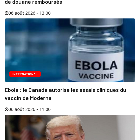
de douane remboursés
06 août 2026 - 13:00
INTERNATIONAL
Ebola : le Canada autorise les essais cliniques du
vaccin de Moderna
06 août 2026 - 11:00