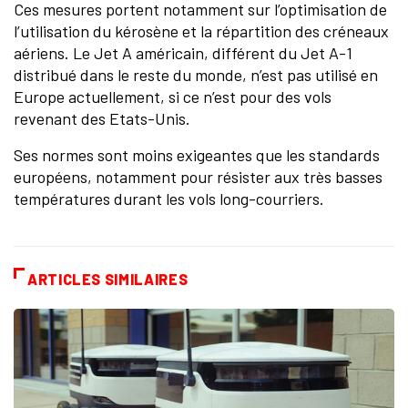
Ces mesures portent notamment sur l’optimisation de
l’utilisation du kérosène et la répartition des créneaux
aériens. Le Jet A américain, différent du Jet A-1
distribué dans le reste du monde, n’est pas utilisé en
Europe actuellement, si ce n’est pour des vols
revenant des Etats-Unis.
Ses normes sont moins exigeantes que les standards
européens, notamment pour résister aux très basses
températures durant les vols long-courriers.
ARTICLES SIMILAIRES