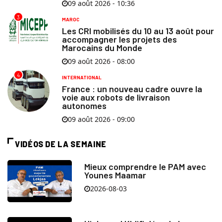
09 août 2026 - 10:36
3
MAROC
Les CRI mobilisés du 10 au 13 août pour
accompagner les projets des
Marocains du Monde
09 août 2026 - 08:00
4
INTERNATIONAL
France : un nouveau cadre ouvre la
voie aux robots de livraison
autonomes
09 août 2026 - 09:00
VIDÉOS DE LA SEMAINE
Mieux comprendre le PAM avec
Younes Maamar
2026-08-03