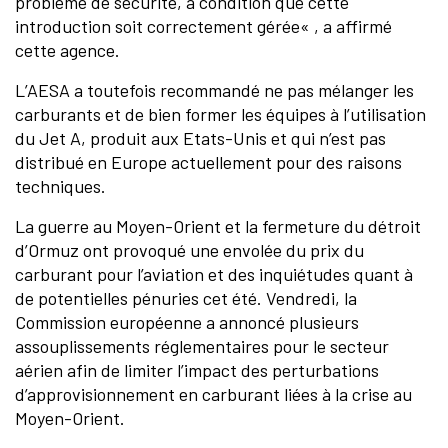
problème de sécurité, à condition que cette
introduction soit correctement gérée« , a affirmé
cette agence.
L’AESA a toutefois recommandé ne pas mélanger les
carburants et de bien former les équipes à l’utilisation
du Jet A, produit aux Etats-Unis et qui n’est pas
distribué en Europe actuellement pour des raisons
techniques.
La guerre au Moyen-Orient et la fermeture du détroit
d’Ormuz ont provoqué une envolée du prix du
carburant pour l’aviation et des inquiétudes quant à
de potentielles pénuries cet été. Vendredi, la
Commission européenne a annoncé plusieurs
assouplissements réglementaires pour le secteur
aérien afin de limiter l’impact des perturbations
d’approvisionnement en carburant liées à la crise au
Moyen-Orient.