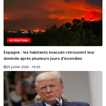
INTERNATIONAL
Espagne : les habitants évacués retrouvent leur
domicile après plusieurs jours d'incendies
29 juillet 2026 - 18:30