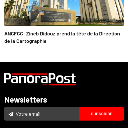
ANCFCC: Zineb Didouz prend la tête de la Direction
de la Cartographie
Newsletters