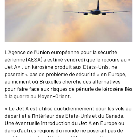
L’Agence de l’Union européenne pour la sécurité
aérienne (AESA) a estimé vendredi que le recours au «
Jet A« , un kérosène produit aux Etats-Unis, ne
poserait « pas de problème de sécurité » en Europe,
au moment où Bruxelles cherche des alternatives
pour faire face aux risques de pénurie de kérosène liés
à la guerre au Moyen-Orient.
« Le Jet A est utilisé quotidiennement pour les vols au
départ et à l’intérieur des États-Unis et du Canada.
Une éventuelle introduction du Jet A en Europe ou
dans d’autres régions du monde ne poserait pas de