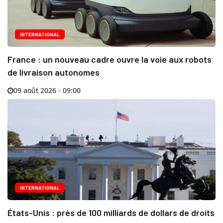
INTERNATIONAL
France : un nouveau cadre ouvre la voie aux robots
de livraison autonomes
09 août 2026 - 09:00
INTERNATIONAL
États-Unis : près de 100 milliards de dollars de droits