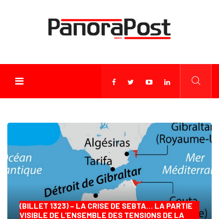
(BILLET 1323) – LA CRISE DE SEBTA… LA PARTIE
VISIBLE DE L’ENSEMBLE DES TENSIONS DE LA