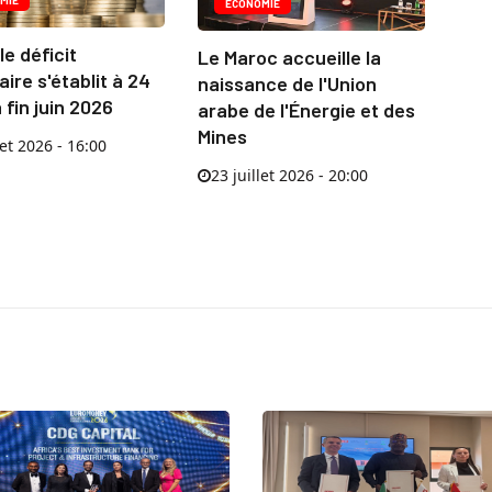
ECONOMIE
le déficit
Le Maroc accueille la
ire s'établit à 24
naissance de l'Union
fin juin 2026
arabe de l'Énergie et des
Mines
let 2026 - 16:00
23 juillet 2026 - 20:00