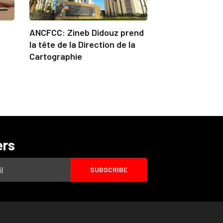
ANCFCC: Zineb Didouz prend
la tête de la Direction de la
Cartographie
ers