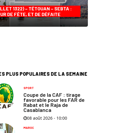
ILLET 1322) – TÉTOUAN – SEBTA :
UR DE FÊTE, ET DE DÉFAITE
ES PLUS POPULAIRES DE LA SEMAINE
SPORT
Coupe de la CAF : tirage
favorable pour les FAR de
Rabat et le Raja de
Casablanca
08 août 2026 - 10:00
MAROC