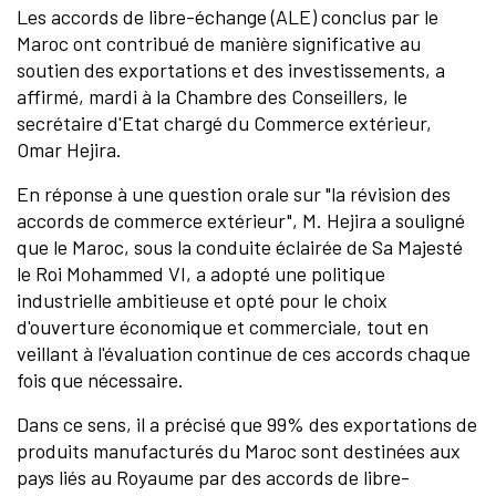
Les accords de libre-échange (ALE) conclus par le
Maroc ont contribué de manière significative au
soutien des exportations et des investissements, a
affirmé, mardi à la Chambre des Conseillers, le
secrétaire d'Etat chargé du Commerce extérieur,
Omar Hejira.
En réponse à une question orale sur "la révision des
accords de commerce extérieur", M. Hejira a souligné
que le Maroc, sous la conduite éclairée de Sa Majesté
le Roi Mohammed VI, a adopté une politique
industrielle ambitieuse et opté pour le choix
d'ouverture économique et commerciale, tout en
veillant à l'évaluation continue de ces accords chaque
fois que nécessaire.
Dans ce sens, il a précisé que 99% des exportations de
produits manufacturés du Maroc sont destinées aux
pays liés au Royaume par des accords de libre-