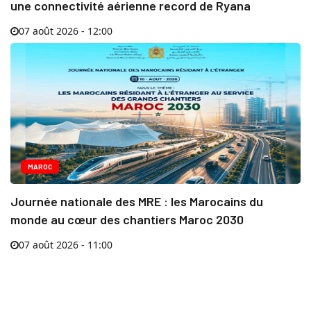
une connectivité aérienne record de Ryana
07 août 2026 - 12:00
MAROC
Journée nationale des MRE : les Marocains du
monde au cœur des chantiers Maroc 2030
07 août 2026 - 11:00