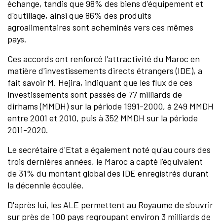
échange, tandis que 98% des biens d'équipement et
d'outillage, ainsi que 86% des produits
agroalimentaires sont acheminés vers ces mêmes
pays.
Ces accords ont renforcé l'attractivité du Maroc en
matière d'investissements directs étrangers (IDE), a
fait savoir M. Hejira, indiquant que les flux de ces
investissements sont passés de 77 milliards de
dirhams (MMDH) sur la période 1991-2000, à 249 MMDH
entre 2001 et 2010, puis à 352 MMDH sur la période
2011-2020.
Le secrétaire d'Etat a également noté qu'au cours des
trois dernières années, le Maroc a capté l'équivalent
de 31% du montant global des IDE enregistrés durant
la décennie écoulée.
D'après lui, les ALE permettent au Royaume de s'ouvrir
sur près de 100 pays regroupant environ 3 milliards de