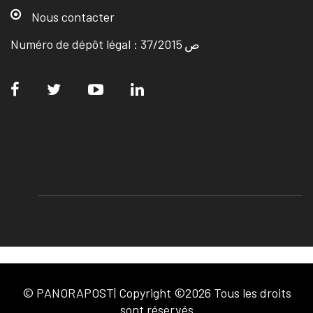
Nous contacter
Numéro de dépôt légal : ص 37/2015
© PANORAPOST| Copyright ©2026 Tous les droits
sont réservés