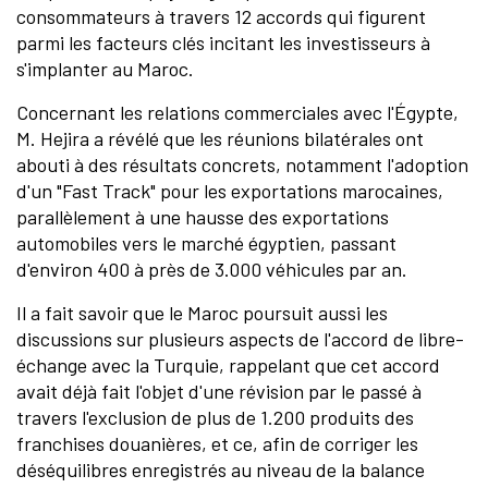
consommateurs à travers 12 accords qui figurent
parmi les facteurs clés incitant les investisseurs à
s'implanter au Maroc.
Concernant les relations commerciales avec l'Égypte,
M. Hejira a révélé que les réunions bilatérales ont
abouti à des résultats concrets, notamment l'adoption
d'un "Fast Track" pour les exportations marocaines,
parallèlement à une hausse des exportations
automobiles vers le marché égyptien, passant
d'environ 400 à près de 3.000 véhicules par an.
Il a fait savoir que le Maroc poursuit aussi les
discussions sur plusieurs aspects de l'accord de libre-
échange avec la Turquie, rappelant que cet accord
avait déjà fait l'objet d'une révision par le passé à
travers l'exclusion de plus de 1.200 produits des
franchises douanières, et ce, afin de corriger les
déséquilibres enregistrés au niveau de la balance