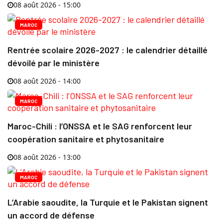
08 août 2026 - 15:00
MAROC
Rentrée scolaire 2026-2027 : le calendrier détaillé
dévoilé par le ministère
08 août 2026 - 14:00
MAROC
Maroc-Chili : l’ONSSA et le SAG renforcent leur
coopération sanitaire et phytosanitaire
08 août 2026 - 13:00
MAROC
L’Arabie saoudite, la Turquie et le Pakistan signent
un accord de défense