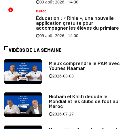
09 août 2026 - 14:30
4
MAROC
Éducation : « Rihla », une nouvelle
application gratuite pour
accompagner les élèves du primiare
09 août 2026 - 14:00
VIDÉOS DE LA SEMAINE
Mieux comprendre le PAM avec
Younes Maamar
2026-08-03
Hicham el Khlifi décode le
Mondial et les clubs de foot au
Maroc
2026-07-27