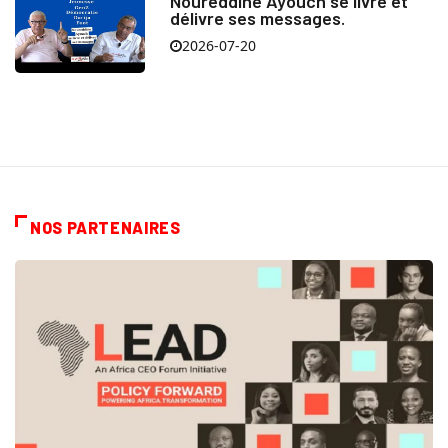
Noureddine Ayouch se livre et
délivre ses messages.
2026-07-20
NOS PARTENAIRES