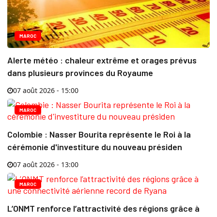
MAROC
Alerte météo : chaleur extrême et orages prévus
dans plusieurs provinces du Royaume
07 août 2026 - 15:00
MAROC
Colombie : Nasser Bourita représente le Roi à la
cérémonie d'investiture du nouveau présiden
07 août 2026 - 13:00
MAROC
L’ONMT renforce l’attractivité des régions grâce à