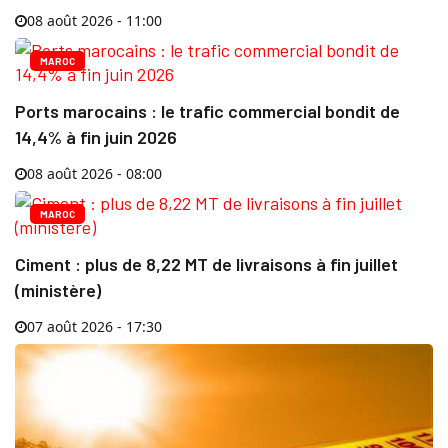
08 août 2026 - 11:00
MAROC
Ports marocains : le trafic commercial bondit de
14,4% à fin juin 2026
08 août 2026 - 08:00
MAROC
Ciment : plus de 8,22 MT de livraisons à fin juillet
(ministère)
07 août 2026 - 17:30