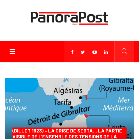
(BILLET 1323) – LA CRISE DE SEBTA… LA PARTIE
VISIBLE DE L’ENSEMBLE DES TENSIONS DE LA