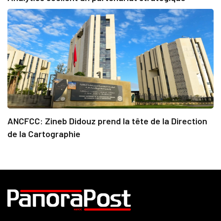
ANCFCC: Zineb Didouz prend la tête de la Direction
de la Cartographie