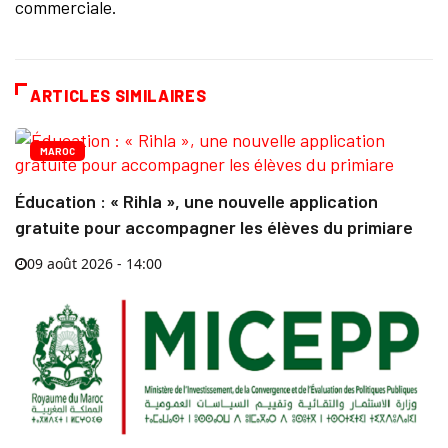
commerciale.
ARTICLES SIMILAIRES
MAROC
Éducation : « Rihla », une nouvelle application
gratuite pour accompagner les élèves du primiare
09 août 2026 - 14:00