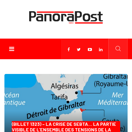
(BILLET 1323) – LA CRISE DE SEBTA… LA PARTIE
VISIBLE DE L’ENSEMBLE DES TENSIONS DE LA