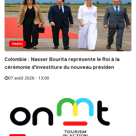
MAROC
Colombie : Nasser Bourita représente le Roi à la
cérémonie d'investiture du nouveau présiden
07 août 2026 - 13:00