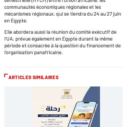
semestrielle (MYCM) entre l'Union africaine, les
communautés économiques régionales et les
mécanismes régionaux, qui se tiendra du 24 au 27 juin
en Égypte.
Elle abordera aussi la réunion du comité exécutif de
l’UA, prévue également en Égypte durant la même
période et consacrée à la question du financement de
l’organisation panafricaine.
ARTICLES SIMILAIRES