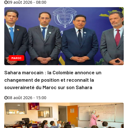
09 août 2026 - 08:00
MAROC
Sahara marocain : la Colombie annonce un
changement de position et reconnaît la
souveraineté du Maroc sur son Sahara
08 août 2026 - 15:00