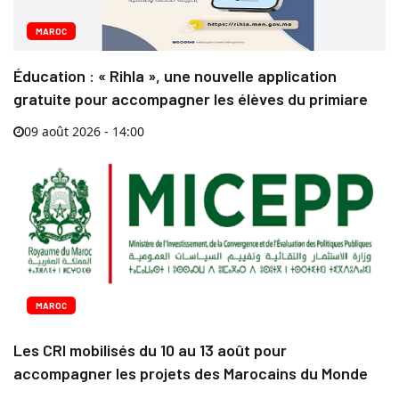
MAROC
Éducation : « Rihla », une nouvelle application
gratuite pour accompagner les élèves du primiare
09 août 2026 - 14:00
MAROC
Les CRI mobilisés du 10 au 13 août pour
accompagner les projets des Marocains du Monde