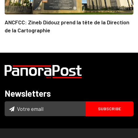
ANCFCC: Zineb Didouz prend la tête de la Direction
de la Cartographie
Newsletters