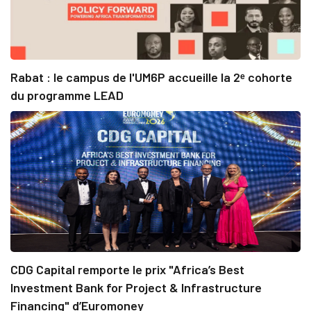
Rabat : le campus de l'UM6P accueille la 2ᵉ cohorte
du programme LEAD
CDG Capital remporte le prix "Africa’s Best
Investment Bank for Project & Infrastructure
Financing" d’Euromoney