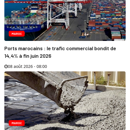
MAROC
Ports marocains : le trafic commercial bondit de
14,4% à fin juin 2026
08 août 2026 - 08:00
MAROC