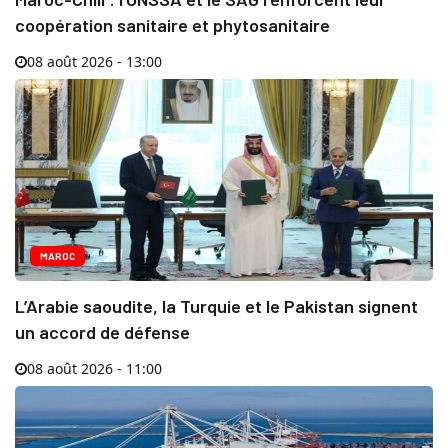
coopération sanitaire et phytosanitaire
08 août 2026 - 13:00
MAROC
L’Arabie saoudite, la Turquie et le Pakistan signent
un accord de défense
08 août 2026 - 11:00