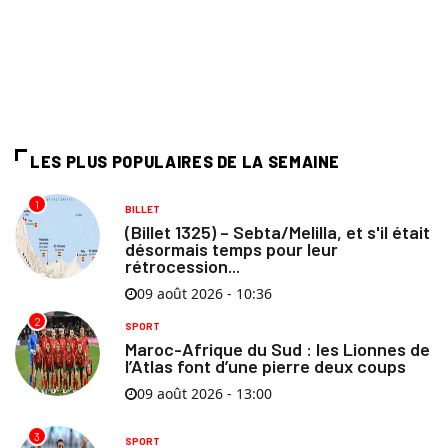
LES PLUS POPULAIRES DE LA SEMAINE
1
BILLET
(Billet 1325) – Sebta/Melilla, et s'il était
désormais temps pour leur
rétrocession...
09 août 2026 - 10:36
2
SPORT
Maroc-Afrique du Sud : les Lionnes de
l’Atlas font d’une pierre deux coups
09 août 2026 - 13:00
3
SPORT