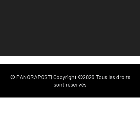
© PANORAPOST| Copyright ©2026 Tous les droits
sont réservés