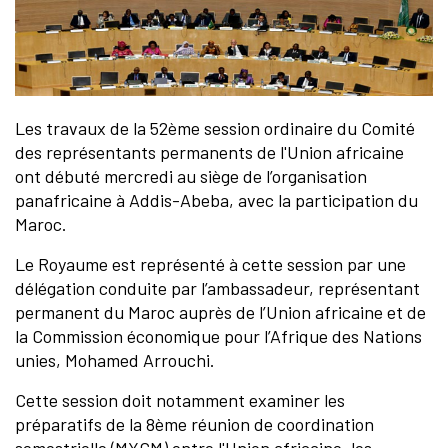
Les travaux de la 52ème session ordinaire du Comité
des représentants permanents de l'Union africaine
ont débuté mercredi au siège de l’organisation
panafricaine à Addis-Abeba, avec la participation du
Maroc.
Le Royaume est représenté à cette session par une
délégation conduite par l’ambassadeur, représentant
permanent du Maroc auprès de l’Union africaine et de
la Commission économique pour l’Afrique des Nations
unies, Mohamed Arrouchi.
Cette session doit notamment examiner les
préparatifs de la 8ème réunion de coordination