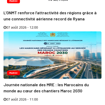
MAROC
L’ONMT renforce l’attractivité des régions grâce à
une connectivité aérienne record de Ryana
07 août 2026 - 12:00
MAROC
Journée nationale des MRE : les Marocains du
monde au cœur des chantiers Maroc 2030
07 août 2026 - 11:00