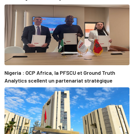
Nigeria : OCP Africa, la PFSCU et Ground Truth
Analytics scellent un partenariat stratégique