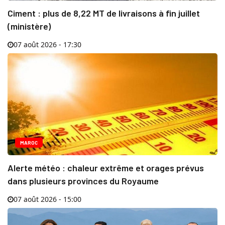
Ciment : plus de 8,22 MT de livraisons à fin juillet
(ministère)
07 août 2026 - 17:30
MAROC
Alerte météo : chaleur extrême et orages prévus
dans plusieurs provinces du Royaume
07 août 2026 - 15:00