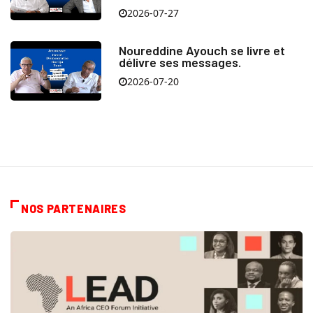
2026-07-27
Noureddine Ayouch se livre et
délivre ses messages.
2026-07-20
NOS PARTENAIRES