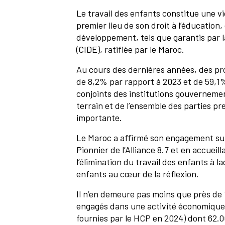
Le travail des enfants constitue une vi
premier lieu de son droit à l’éducation,
développement, tels que garantis par l
(CIDE), ratifiée par le Maroc.
Au cours des dernières années, des pro
de 8,2% par rapport à 2023 et de 59,1%
conjoints des institutions gouverneme
terrain et de l’ensemble des parties p
importante.
Le Maroc a affirmé son engagement sur
Pionnier de l’Alliance 8.7 et en accuei
l’élimination du travail des enfants à 
enfants au cœur de la réflexion.
Il n’en demeure pas moins que près de 
engagés dans une activité économique,
fournies par le HCP en 2024) dont 62.