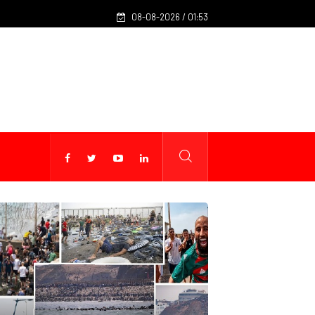
08-08-2026 / 01:53