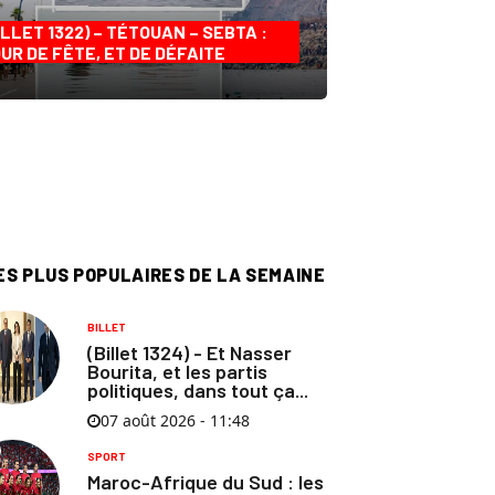
ILLET 1322) – TÉTOUAN – SEBTA :
UR DE FÊTE, ET DE DÉFAITE
ES PLUS POPULAIRES DE LA SEMAINE
BILLET
(Billet 1324) - Et Nasser
Bourita, et les partis
politiques, dans tout ça...
07 août 2026 - 11:48
SPORT
Maroc-Afrique du Sud : les