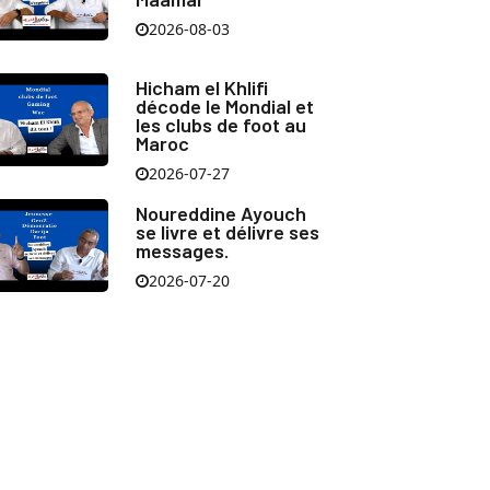
2026-08-03
Hicham el Khlifi
décode le Mondial et
les clubs de foot au
Maroc
2026-07-27
Noureddine Ayouch
se livre et délivre ses
messages.
2026-07-20