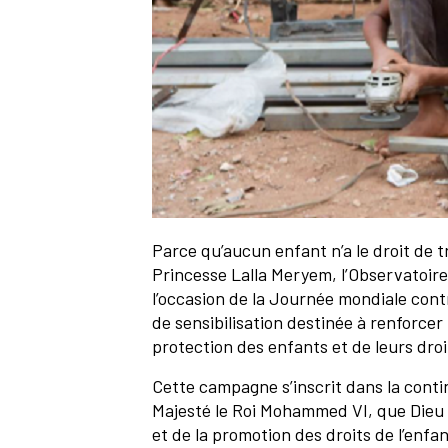
Parce qu’aucun enfant n’a le droit de tr
Princesse Lalla Meryem, l’Observatoire
l’occasion de la Journée mondiale cont
de sensibilisation destinée à renforcer 
protection des enfants et de leurs droi
Cette campagne s’inscrit dans la cont
Majesté le Roi Mohammed VI, que Dieu L
et de la promotion des droits de l’enf