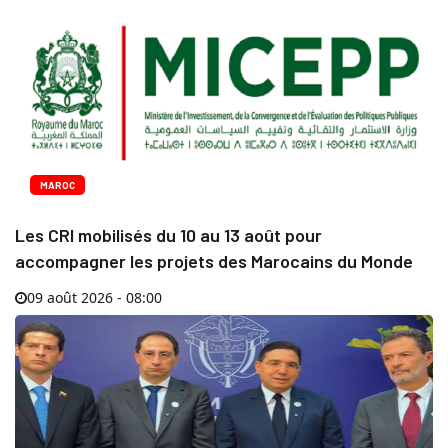
MAROC
Les CRI mobilisés du 10 au 13 août pour
accompagner les projets des Marocains du Monde
09 août 2026 - 08:00