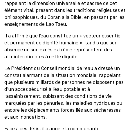
rappelant la dimension universelle et sacrée de cet
élément vital, présent dans les traditions religieuses et
philosophiques, du Coran à la Bible, en passant par les
enseignements de Lao Tseu.
Il a affirmé que l’eau constitue un « vecteur essentiel
et permanent de dignité humaine », tandis que son
absence ou son excès extrême représentent des
atteintes directes à cette dignité.
Le Président du Conseil mondial de l’eau a dressé un
constat alarmant de la situation mondiale, rappelant
que plusieurs milliards de personnes ne disposent pas
d’un accès sécurisé à l’eau potable et à
l’assainissement, subissant des conditions de vie
marquées par les pénuries, les maladies hydriques ou
encore les déplacements forcés liés aux sécheresses
et aux inondations.
Face à ces défis, il a appelé la communauté