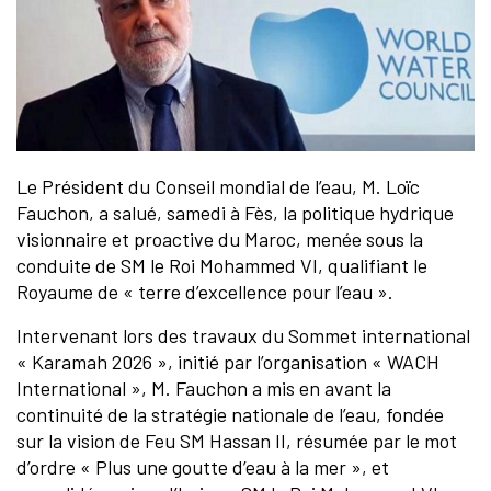
Le Président du Conseil mondial de l’eau, M. Loïc
Fauchon, a salué, samedi à Fès, la politique hydrique
visionnaire et proactive du Maroc, menée sous la
conduite de SM le Roi Mohammed VI, qualifiant le
Royaume de « terre d’excellence pour l’eau ».
Intervenant lors des travaux du Sommet international
« Karamah 2026 », initié par l’organisation « WACH
International », M. Fauchon a mis en avant la
continuité de la stratégie nationale de l’eau, fondée
sur la vision de Feu SM Hassan II, résumée par le mot
d’ordre « Plus une goutte d’eau à la mer », et