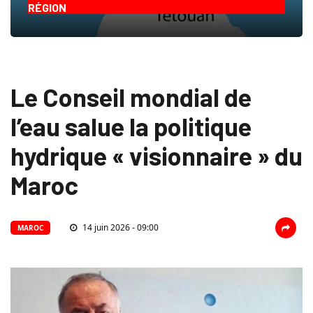
RÉGION
Le Conseil mondial de
l’eau salue la politique
hydrique « visionnaire » du
Maroc
14 juin 2026 - 09:00
MAROC