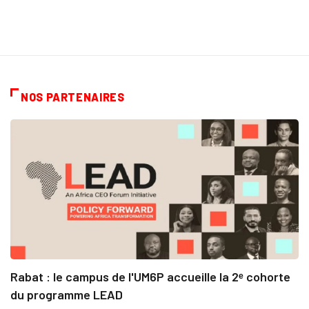
NOS PARTENAIRES
Rabat : le campus de l'UM6P accueille la 2ᵉ cohorte
du programme LEAD