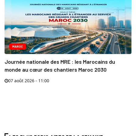
MAROC
Journée nationale des MRE : les Marocains du
monde au cœur des chantiers Maroc 2030
07 août 2026 - 11:00