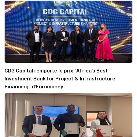
CDG Capital remporte le prix "Africa’s Best
Investment Bank for Project & Infrastructure
Financing" d’Euromoney