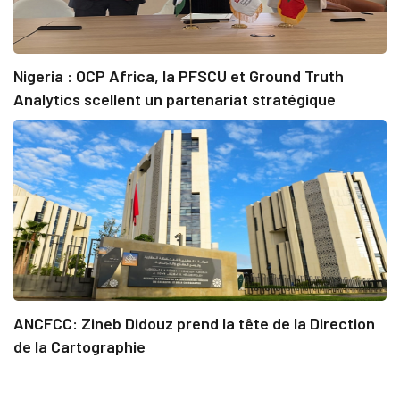
Nigeria : OCP Africa, la PFSCU et Ground Truth
Analytics scellent un partenariat stratégique
ANCFCC: Zineb Didouz prend la tête de la Direction
de la Cartographie