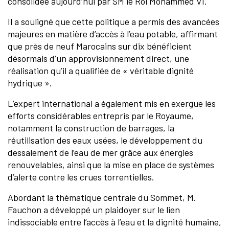
consolidée aujourd’hui par SM le Roi Mohammed VI.
Il a souligné que cette politique a permis des avancées
majeures en matière d’accès à l’eau potable, affirmant
que près de neuf Marocains sur dix bénéficient
désormais d’un approvisionnement direct, une
réalisation qu’il a qualifiée de « véritable dignité
hydrique ».
L’expert international a également mis en exergue les
efforts considérables entrepris par le Royaume,
notamment la construction de barrages, la
réutilisation des eaux usées, le développement du
dessalement de l’eau de mer grâce aux énergies
renouvelables, ainsi que la mise en place de systèmes
d’alerte contre les crues torrentielles.
Abordant la thématique centrale du Sommet, M.
Fauchon a développé un plaidoyer sur le lien
indissociable entre l’accès à l’eau et la dignité humaine,