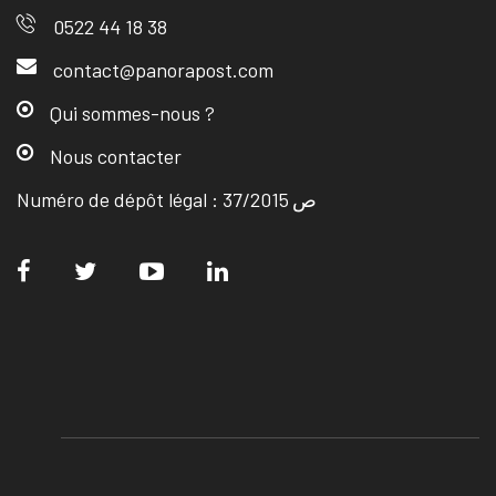
0522 44 18 38
contact@panorapost.com
Qui sommes-nous ?
Nous contacter
Numéro de dépôt légal : ص 37/2015