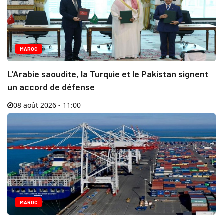
MAROC
L’Arabie saoudite, la Turquie et le Pakistan signent
un accord de défense
08 août 2026 - 11:00
MAROC