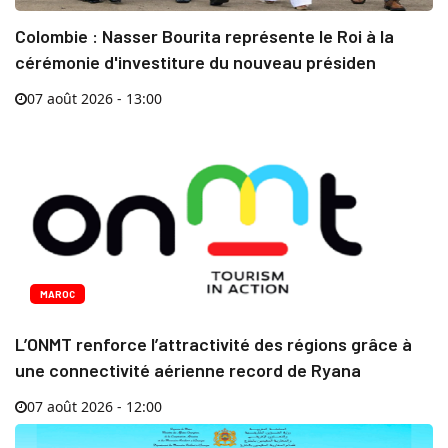
Colombie : Nasser Bourita représente le Roi à la
cérémonie d'investiture du nouveau présiden
07 août 2026 - 13:00
MAROC
L’ONMT renforce l’attractivité des régions grâce à
une connectivité aérienne record de Ryana
07 août 2026 - 12:00