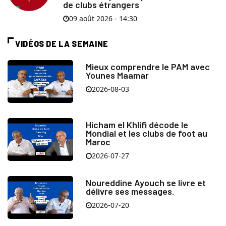
de clubs étrangers
09 août 2026 - 14:30
VIDÉOS DE LA SEMAINE
Mieux comprendre le PAM avec
Younes Maamar
2026-08-03
Hicham el Khlifi décode le
Mondial et les clubs de foot au
Maroc
2026-07-27
Noureddine Ayouch se livre et
délivre ses messages.
2026-07-20