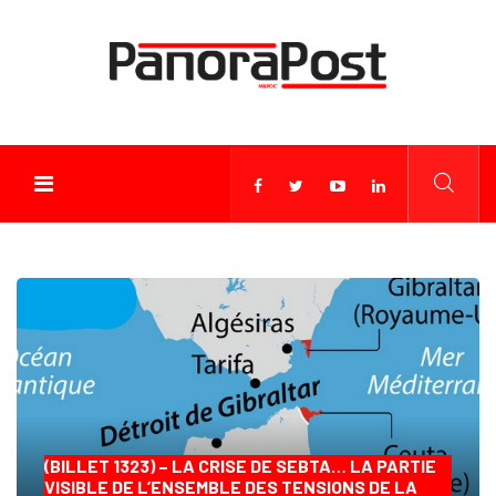
(BILLET 1323) – LA CRISE DE SEBTA… LA PARTIE
VISIBLE DE L’ENSEMBLE DES TENSIONS DE LA