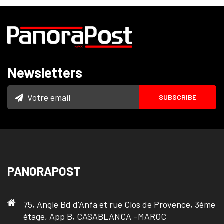
Newsletters
PANORAPOST
75, Angle Bd d'Anfa et rue Clos de Provence, 3ème
étage, App B, CASABLANCA –MAROC