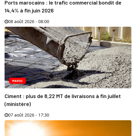
Ports marocains : le trafic commercial bondit de
14,4% à fin juin 2026
08 août 2026 - 08:00
MAROC
Ciment : plus de 8,22 MT de livraisons à fin juillet
(ministère)
07 août 2026 - 17:30