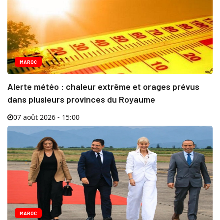
MAROC
Alerte météo : chaleur extrême et orages prévus
dans plusieurs provinces du Royaume
07 août 2026 - 15:00
MAROC