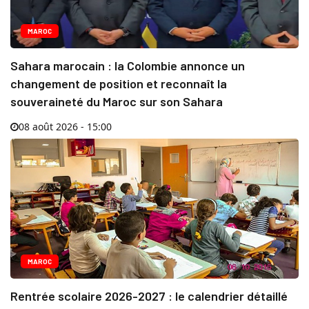
MAROC
Sahara marocain : la Colombie annonce un
changement de position et reconnaît la
souveraineté du Maroc sur son Sahara
08 août 2026 - 15:00
MAROC
Rentrée scolaire 2026-2027 : le calendrier détaillé