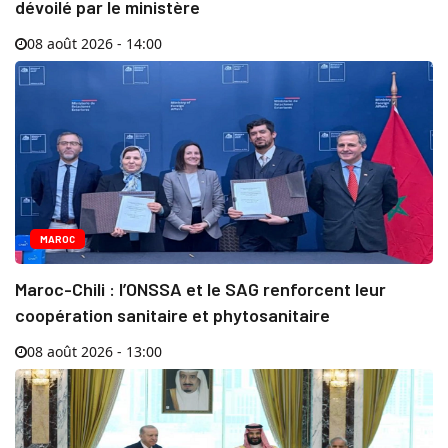
dévoilé par le ministère
08 août 2026 - 14:00
MAROC
Maroc-Chili : l’ONSSA et le SAG renforcent leur
coopération sanitaire et phytosanitaire
08 août 2026 - 13:00