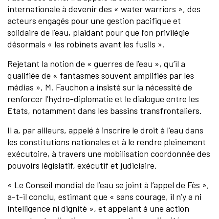
internationale à devenir des « water warriors », des
acteurs engagés pour une gestion pacifique et
solidaire de l’eau, plaidant pour que l’on privilégie
désormais « les robinets avant les fusils ».
Rejetant la notion de « guerres de l’eau », qu’il a
qualifiée de « fantasmes souvent amplifiés par les
médias », M. Fauchon a insisté sur la nécessité de
renforcer l’hydro-diplomatie et le dialogue entre les
Etats, notamment dans les bassins transfrontaliers.
Il a, par ailleurs, appelé à inscrire le droit à l’eau dans
les constitutions nationales et à le rendre pleinement
exécutoire, à travers une mobilisation coordonnée des
pouvoirs législatif, exécutif et judiciaire.
« Le Conseil mondial de l’eau se joint à l’appel de Fès »,
a-t-il conclu, estimant que « sans courage, il n’y a ni
intelligence ni dignité », et appelant à une action