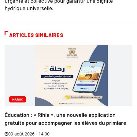
urgente et collective pour garantir une dignité
hydrique universelle.
ARTICLES SIMILAIRES
MAROC
Éducation : « Rihla », une nouvelle application
gratuite pour accompagner les élèves du primiare
09 août 2026 - 14:00