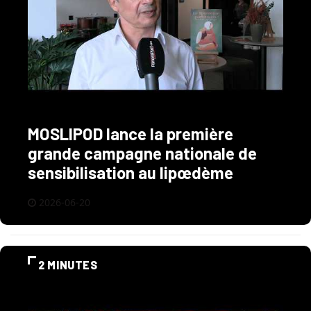
MOSLIPOD lance la première
grande campagne nationale de
sensibilisation au lipœdème
2026-06-20
2 MINUTES