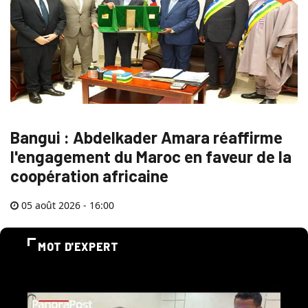
Bangui : Abdelkader Amara réaffirme
l'engagement du Maroc en faveur de la
coopération africaine
05 août 2026 - 16:00
MOT D'EXPERT