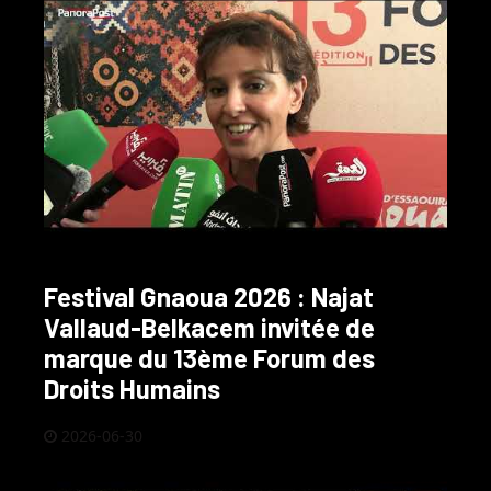
Festival Gnaoua 2026 : Najat
Vallaud-Belkacem invitée de
marque du 13ème Forum des
Droits Humains
2026-06-30