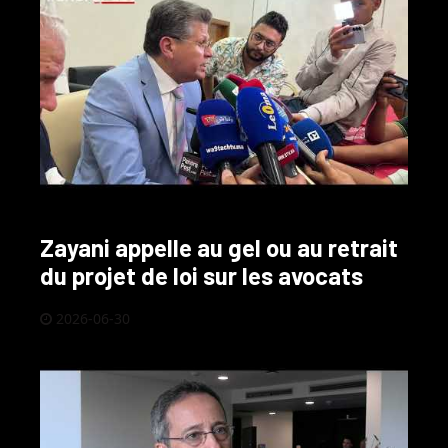
Zayani appelle au gel ou au retrait
du projet de loi sur les avocats
2026-06-30