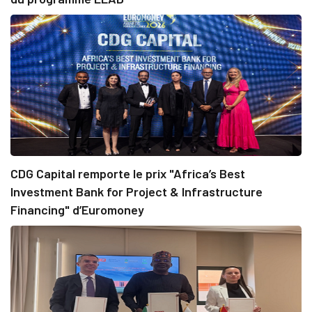
CDG Capital remporte le prix "Africa’s Best
Investment Bank for Project & Infrastructure
Financing" d’Euromoney