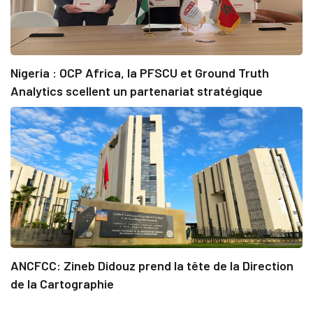
Nigeria : OCP Africa, la PFSCU et Ground Truth
Analytics scellent un partenariat stratégique
ANCFCC: Zineb Didouz prend la tête de la Direction
de la Cartographie