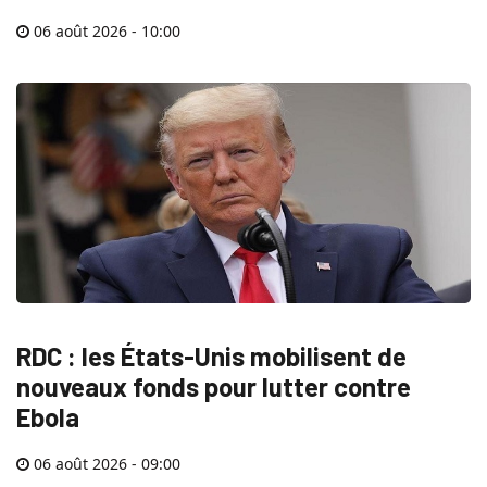
06 août 2026 - 10:00
RDC : les États-Unis mobilisent de
nouveaux fonds pour lutter contre
Ebola
06 août 2026 - 09:00