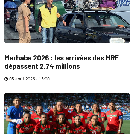
Marhaba 2026 : les arrivées des MRE
dépassent 2,74 millions
05 août 2026 - 15:00