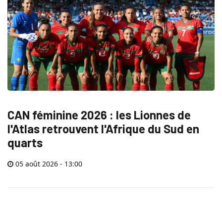
CAN féminine 2026 : les Lionnes de
l'Atlas retrouvent l'Afrique du Sud en
quarts
05 août 2026 - 13:00