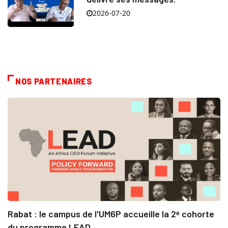
2026-07-20
NOS PARTENAIRES
Rabat : le campus de l'UM6P accueille la 2ᵉ cohorte
du programme LEAD