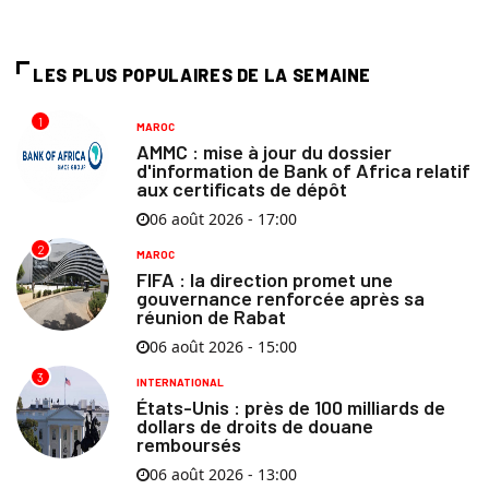
LES PLUS POPULAIRES DE LA SEMAINE
1
MAROC
AMMC : mise à jour du dossier
d'information de Bank of Africa relatif
aux certificats de dépôt
06 août 2026 - 17:00
2
MAROC
FIFA : la direction promet une
gouvernance renforcée après sa
réunion de Rabat
06 août 2026 - 15:00
3
INTERNATIONAL
États-Unis : près de 100 milliards de
dollars de droits de douane
remboursés
06 août 2026 - 13:00