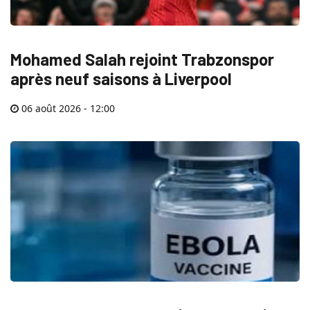
Mohamed Salah rejoint Trabzonspor
après neuf saisons à Liverpool
06 août 2026 - 12:00