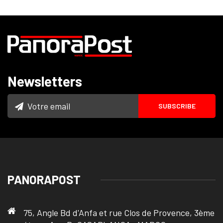
Newsletters
PANORAPOST
75, Angle Bd d'Anfa et rue Clos de Provence, 3ème