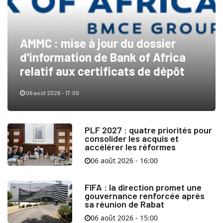
AMMC : mise à jour du dossier
d'information de Bank of Africa
relatif aux certificats de dépôt
06 août 2026 - 17:00
PLF 2027 : quatre priorités pour
consolider les acquis et
accélérer les réformes
06 août 2026 - 16:00
FIFA : la direction promet une
gouvernance renforcée après
sa réunion de Rabat
06 août 2026 - 15:00