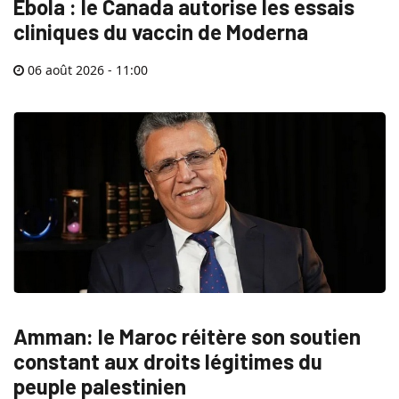
Ebola : le Canada autorise les essais
cliniques du vaccin de Moderna
06 août 2026 - 11:00
Amman: le Maroc réitère son soutien
constant aux droits légitimes du
peuple palestinien