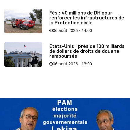
Fès : 40 millions de DH pour
renforcer les infrastructures de
la Protection civile
06 août 2026 - 14:00
États-Unis : près de 100 milliards
de dollars de droits de douane
remboursés
06 août 2026 - 13:00