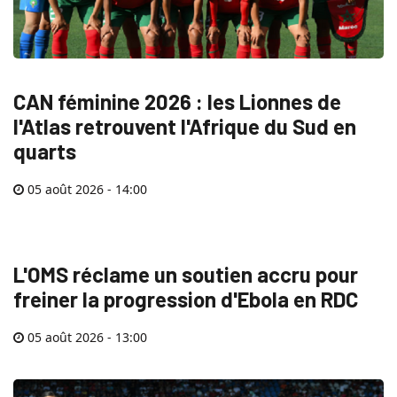
CAN féminine 2026 : les Lionnes de
l'Atlas retrouvent l'Afrique du Sud en
quarts
05 août 2026 - 14:00
L'OMS réclame un soutien accru pour
freiner la progression d'Ebola en RDC
05 août 2026 - 13:00