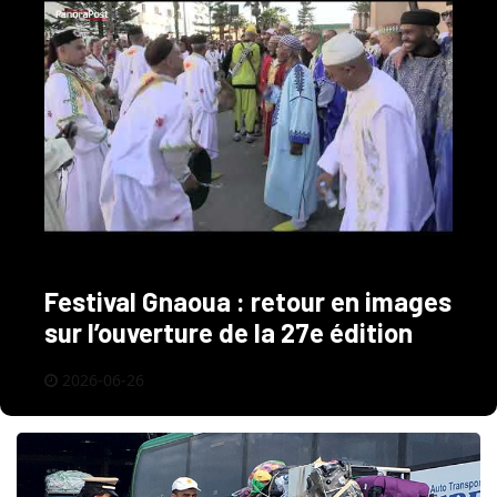
Festival Gnaoua : retour en images
sur l’ouverture de la 27e édition
2026-06-26