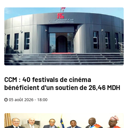
CCM : 40 festivals de cinéma
bénéficient d'un soutien de 26,46 MDH
05 août 2026 - 18:00