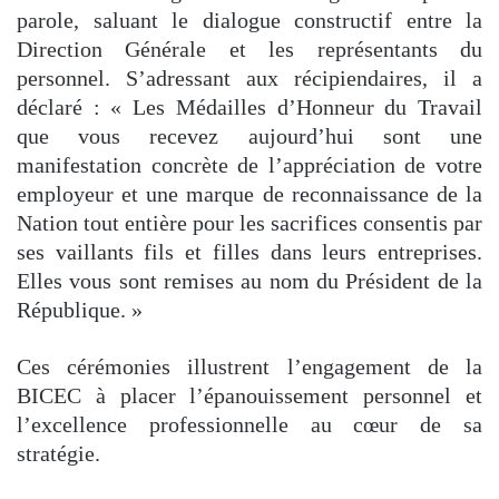
parole, saluant le dialogue constructif entre la
Direction Générale et les représentants du
personnel. S’adressant aux récipiendaires, il a
déclaré : « Les Médailles d’Honneur du Travail
que vous recevez aujourd’hui sont une
manifestation concrète de l’appréciation de votre
employeur et une marque de reconnaissance de la
Nation tout entière pour les sacrifices consentis par
ses vaillants fils et filles dans leurs entreprises.
Elles vous sont remises au nom du Président de la
République. »
Ces cérémonies illustrent l’engagement de la
BICEC à placer l’épanouissement personnel et
l’excellence professionnelle au cœur de sa
stratégie.