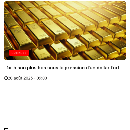
BUSINESS
L’or à son plus bas sous la pression d’un dollar fort
20 août 2025 - 09:00