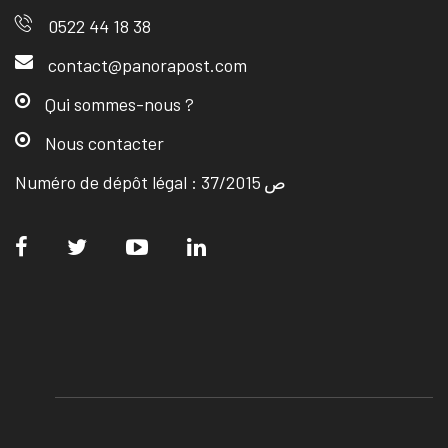
0522 44 18 38
contact@panorapost.com
Qui sommes-nous ?
Nous contacter
Numéro de dépôt légal : ص 37/2015