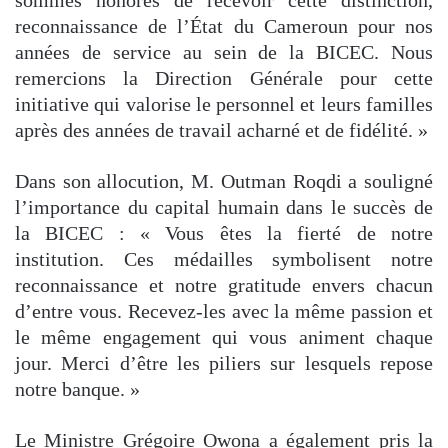
sommes honorés de recevoir cette distinction,
reconnaissance de l’État du Cameroun pour nos
années de service au sein de la BICEC. Nous
remercions la Direction Générale pour cette
initiative qui valorise le personnel et leurs familles
après des années de travail acharné et de fidélité. »
Dans son allocution, M. Outman Roqdi a souligné
l’importance du capital humain dans le succès de
la BICEC : « Vous êtes la fierté de notre
institution. Ces médailles symbolisent notre
reconnaissance et notre gratitude envers chacun
d’entre vous. Recevez-les avec la même passion et
le même engagement qui vous animent chaque
jour. Merci d’être les piliers sur lesquels repose
notre banque. »
Le Ministre Grégoire Owona a également pris la