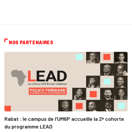
NOS PARTENAIRES
Rabat : le campus de l'UM6P accueille la 2ᵉ cohorte
du programme LEAD