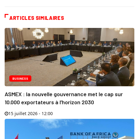
ARTICLES SIMILAIRES
BUSINESS
ASMEX : la nouvelle gouvernance met le cap sur
10.000 exportateurs à l’horizon 2030
15 juillet 2026 - 12:00