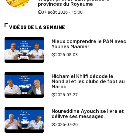
provinces du Royaume
07 août 2026 - 15:00
VIDÉOS DE LA SEMAINE
Mieux comprendre le PAM avec
Younes Maamar
2026-08-03
Hicham el Khlifi décode le
Mondial et les clubs de foot au
Maroc
2026-07-27
Noureddine Ayouch se livre et
délivre ses messages.
2026-07-20