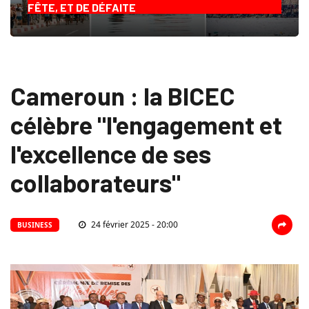
FÊTE, ET DE DÉFAITE
Cameroun : la BICEC
célèbre "l'engagement et
l'excellence de ses
collaborateurs"
24 février 2025 - 20:00
BUSINESS