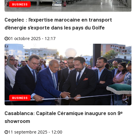
BUSINESS
Cegelec : l’expertise marocaine en transport
d’énergie s’exporte dans les pays du Golfe
01 octobre 2025 - 12:17
BUSINESS
Casablanca: Capitale Céramique inaugure son 9ᵉ
showroom
11 septembre 2025 - 12:00