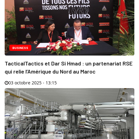
BUSINESS
TacticalTactics et Dar Si Hmad : un partenariat RSE
qui relie l’Amérique du Nord au Maroc
03 octobre 2025 - 13:15