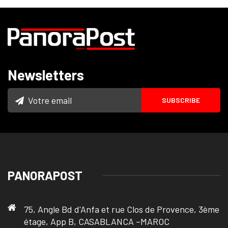
Newsletters
PANORAPOST
75, Angle Bd d'Anfa et rue Clos de Provence, 3ème
étage, App B, CASABLANCA –MAROC