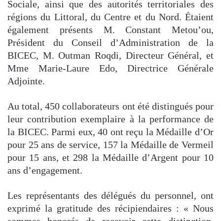
Sociale, ainsi que des autorités territoriales des
régions du Littoral, du Centre et du Nord. Étaient
également présents M. Constant Metou’ou,
Président du Conseil d’Administration de la
BICEC, M. Outman Roqdi, Directeur Général, et
Mme Marie-Laure Edo, Directrice Générale
Adjointe.
Au total, 450 collaborateurs ont été distingués pour
leur contribution exemplaire à la performance de
la BICEC. Parmi eux, 40 ont reçu la Médaille d’Or
pour 25 ans de service, 157 la Médaille de Vermeil
pour 15 ans, et 298 la Médaille d’Argent pour 10
ans d’engagement.
Les représentants des délégués du personnel, ont
exprimé la gratitude des récipiendaires : « Nous