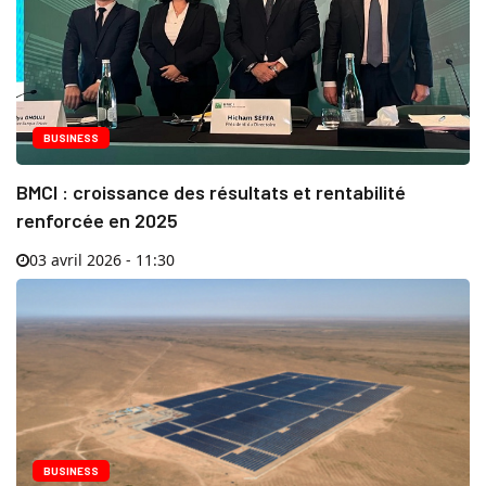
BUSINESS
BMCI : croissance des résultats et rentabilité
renforcée en 2025
03 avril 2026 - 11:30
BUSINESS