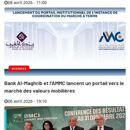
08 avril 2026 - 11:00
BUSINESS
Bank Al-Maghrib et l'AMMC lancent un portail vers le
marché des valeurs mobilières
06 avril 2026 - 19:10