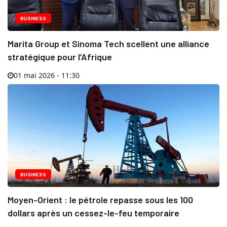
BUSINESS
Marita Group et Sinoma Tech scellent une alliance
stratégique pour l’Afrique
01 mai 2026 - 11:30
BUSINESS
Moyen-Orient : le pétrole repasse sous les 100
dollars après un cessez-le-feu temporaire