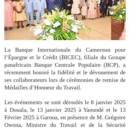
La Banque Internationale du Cameroun pour
l’Épargne et le Crédit (BICEC), filiale du Groupe
panafricain Banque Centrale Populaire (BCP), a
récemment honoré la fidélité et le dévouement de
ses collaborateurs lors de cérémonies de remise de
Médailles d’Honneur du Travail.
Les événements se sont déroulés le 8 janvier 2025
à Douala, le 13 janvier 2025 à Yaoundé et le 13
Février 2025 à Garoua, en présence de M. Grégoire
Owona, Ministre du Travail et de la Sécurité