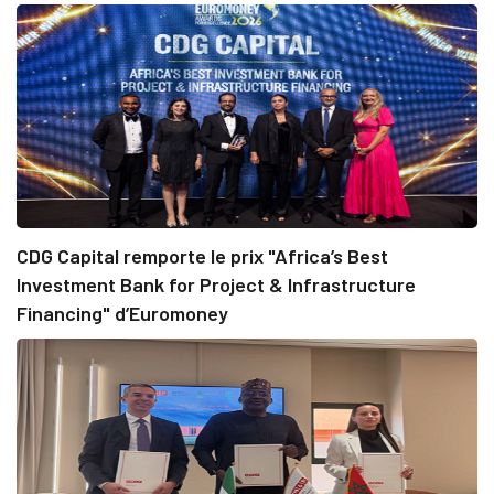
CDG Capital remporte le prix "Africa’s Best
Investment Bank for Project & Infrastructure
Financing" d’Euromoney