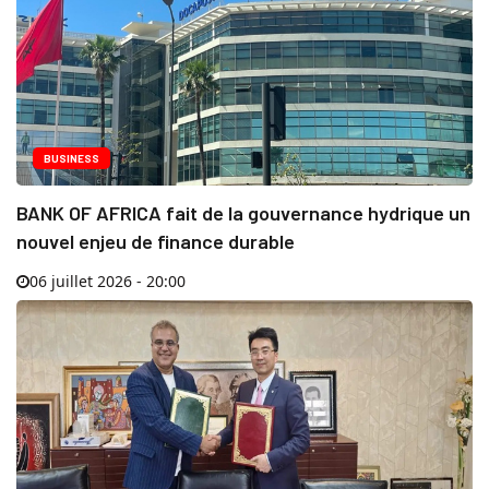
BUSINESS
BANK OF AFRICA fait de la gouvernance hydrique un
nouvel enjeu de finance durable
06 juillet 2026 - 20:00