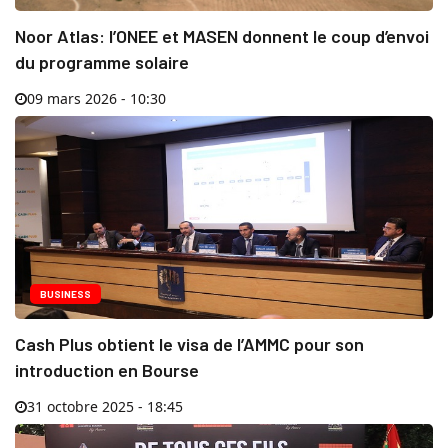
Noor Atlas: l’ONEE et MASEN donnent le coup d’envoi
du programme solaire
09 mars 2026 - 10:30
BUSINESS
Cash Plus obtient le visa de l’AMMC pour son
introduction en Bourse
31 octobre 2025 - 18:45