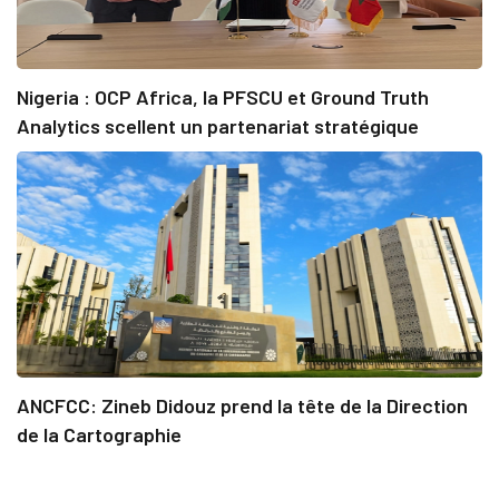
Nigeria : OCP Africa, la PFSCU et Ground Truth
Analytics scellent un partenariat stratégique
ANCFCC: Zineb Didouz prend la tête de la Direction
de la Cartographie