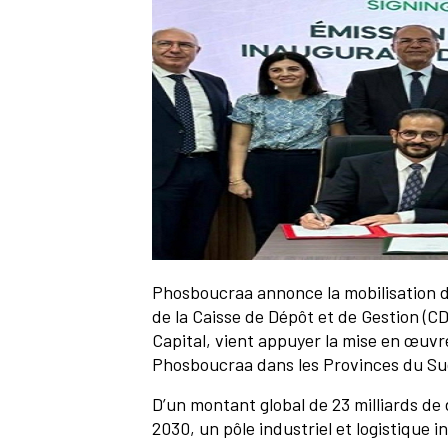
Phosboucraa annonce la mobilisation d
de la Caisse de Dépôt et de Gestion (C
Capital, vient appuyer la mise en œuv
Phosboucraa dans les Provinces du S
D’un montant global de 23 milliards de 
2030, un pôle industriel et logistique 