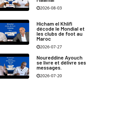
2026-08-03
Hicham el Khlifi
décode le Mondial et
les clubs de foot au
Maroc
2026-07-27
Noureddine Ayouch
se livre et délivre ses
messages.
2026-07-20