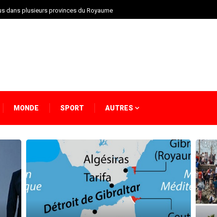
vus dans plusieurs provinces du Royaume
MONDE
SPORT
AUTRES