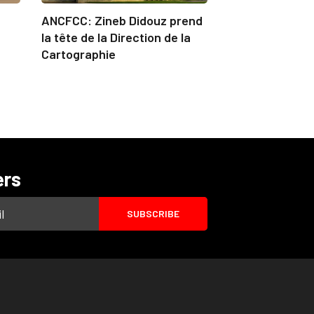
ANCFCC: Zineb Didouz prend
la tête de la Direction de la
Cartographie
ers