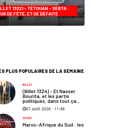
ILLET 1322) – TÉTOUAN – SEBTA :
UR DE FÊTE, ET DE DÉFAITE
ES PLUS POPULAIRES DE LA SEMAINE
BILLET
(Billet 1324) - Et Nasser
Bourita, et les partis
politiques, dans tout ça...
07 août 2026 - 11:48
SPORT
Maroc-Afrique du Sud : les