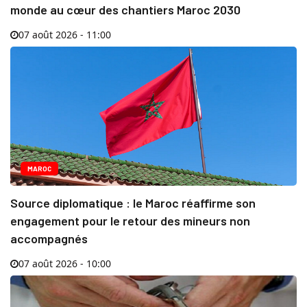
monde au cœur des chantiers Maroc 2030
07 août 2026 - 11:00
MAROC
Source diplomatique : le Maroc réaffirme son
engagement pour le retour des mineurs non
accompagnés
07 août 2026 - 10:00