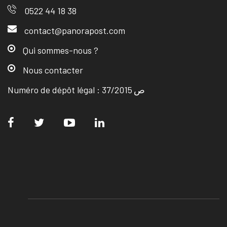
0522 44 18 38
contact@panorapost.com
Qui sommes-nous ?
Nous contacter
Numéro de dépôt légal : ص 37/2015