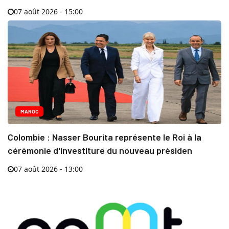
07 août 2026 - 15:00
MAROC
Colombie : Nasser Bourita représente le Roi à la
cérémonie d'investiture du nouveau présiden
07 août 2026 - 13:00