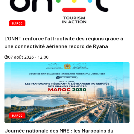
MAROC
L’ONMT renforce l’attractivité des régions grâce à
une connectivité aérienne record de Ryana
07 août 2026 - 12:00
MAROC
Journée nationale des MRE : les Marocains du