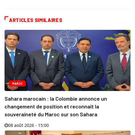
ARTICLES SIMILAIRES
MAROC
Sahara marocain : la Colombie annonce un
changement de position et reconnaît la
souveraineté du Maroc sur son Sahara
08 août 2026 - 15:00