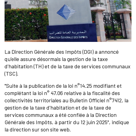
La Direction Générale des Impôts (DGI) a annoncé
qu'elle assure désormais la gestion de la taxe
d'habitation (TH) et de la taxe de services communaux
(TSC).
"Suite à la publication de la loi n°14.25 modifiant et
complétant la loi n° 47.06 relative à la fiscalité des
collectivités territoriales au Bulletin Officiel n°7412, la
gestion de la taxe d'habitation et de la taxe de
services communaux a été confiée à la Direction
Générale des Impôts, à partir du 12 juin 2025", indique
la direction sur son site web.