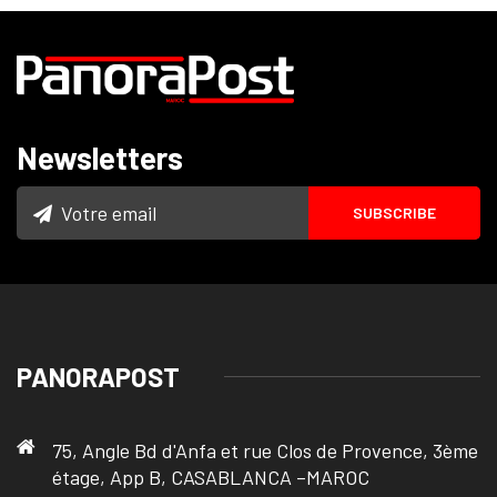
Newsletters
PANORAPOST
75, Angle Bd d'Anfa et rue Clos de Provence, 3ème
étage, App B, CASABLANCA –MAROC