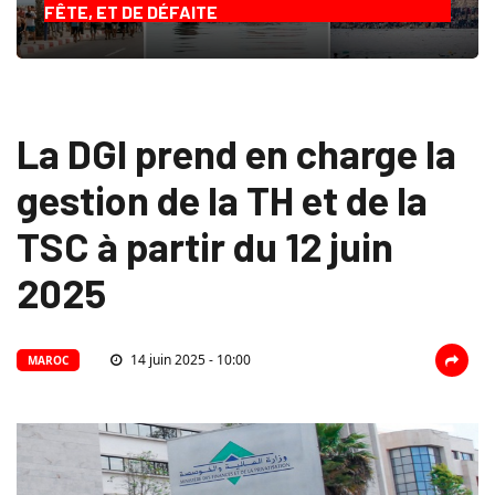
FÊTE, ET DE DÉFAITE
La DGI prend en charge la
gestion de la TH et de la
TSC à partir du 12 juin
2025
14 juin 2025 - 10:00
MAROC