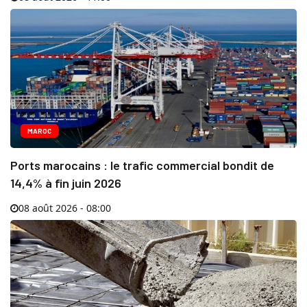
MAROC
Ports marocains : le trafic commercial bondit de
14,4% à fin juin 2026
08 août 2026 - 08:00