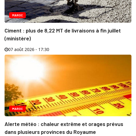
MAROC
Ciment : plus de 8,22 MT de livraisons à fin juillet
(ministère)
07 août 2026 - 17:30
MAROC
Alerte météo : chaleur extrême et orages prévus
dans plusieurs provinces du Royaume