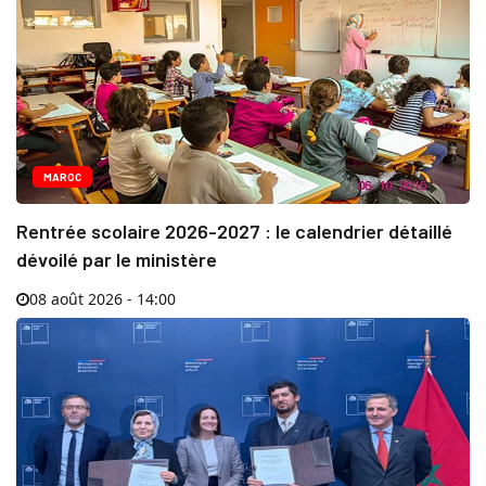
MAROC
Rentrée scolaire 2026-2027 : le calendrier détaillé
dévoilé par le ministère
08 août 2026 - 14:00