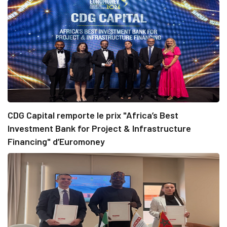
CDG Capital remporte le prix "Africa’s Best
Investment Bank for Project & Infrastructure
Financing" d’Euromoney