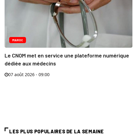
MAROC
Le CNOM met en service une plateforme numérique
dédiée aux médecins
07 août 2026 - 09:00
LES PLUS POPULAIRES DE LA SEMAINE