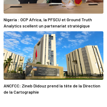
Nigeria : OCP Africa, la PFSCU et Ground Truth
Analytics scellent un partenariat stratégique
ANCFCC: Zineb Didouz prend la tête de la Direction
de la Cartographie