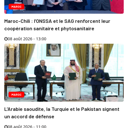
MAROC
Maroc-Chili : l’ONSSA et le SAG renforcent leur
coopération sanitaire et phytosanitaire
08 août 2026 - 13:00
MAROC
L’Arabie saoudite, la Turquie et le Pakistan signent
un accord de défense
08 août 2026 - 11:00