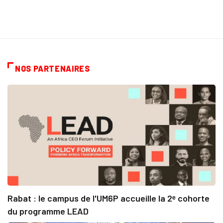
NOS PARTENAIRES
Rabat : le campus de l'UM6P accueille la 2ᵉ cohorte
du programme LEAD