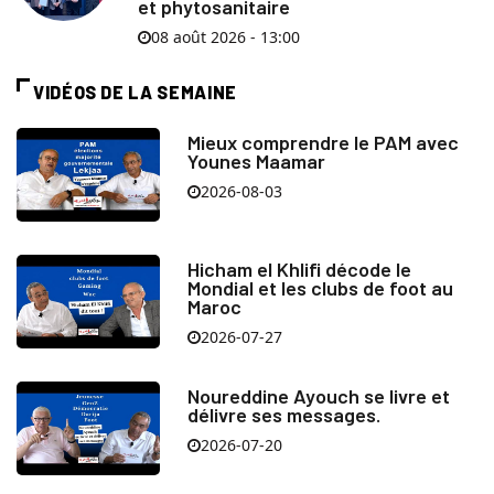
et phytosanitaire
08 août 2026 - 13:00
VIDÉOS DE LA SEMAINE
Mieux comprendre le PAM avec
Younes Maamar
2026-08-03
Hicham el Khlifi décode le
Mondial et les clubs de foot au
Maroc
2026-07-27
Noureddine Ayouch se livre et
délivre ses messages.
2026-07-20