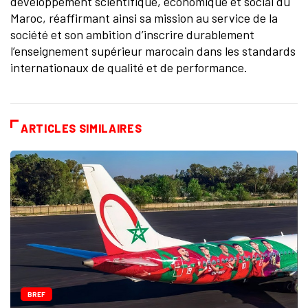
développement scientifique, économique et social du
Maroc, réaffirmant ainsi sa mission au service de la
société et son ambition d’inscrire durablement
l’enseignement supérieur marocain dans les standards
internationaux de qualité et de performance.
ARTICLES SIMILAIRES
BREF