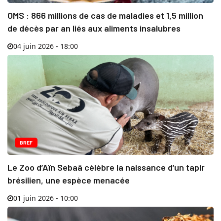
OMS : 866 millions de cas de maladies et 1,5 million
de décès par an liés aux aliments insalubres
04 juin 2026 - 18:00
BREF
Le Zoo d’Aïn Sebaâ célèbre la naissance d’un tapir
brésilien, une espèce menacée
01 juin 2026 - 10:00