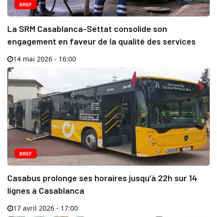
BREF
La SRM Casablanca-Settat consolide son
engagement en faveur de la qualité des services
14 mai 2026 - 16:00
BREF
Casabus prolonge ses horaires jusqu’à 22h sur 14
lignes à Casablanca
17 avril 2026 - 17:00