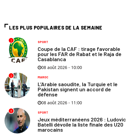
LES PLUS POPULAIRES DE LA SEMAINE
1
SPORT
Coupe de la CAF : tirage favorable
pour les FAR de Rabat et le Raja de
Casablanca
08 août 2026 - 10:00
2
MAROC
L’Arabie saoudite, la Turquie et le
Pakistan signent un accord de
défense
08 août 2026 - 11:00
3
SPORT
Jeux méditerranéens 2026 : Ludovic
Batelli dévoile la liste finale des U20
marocains