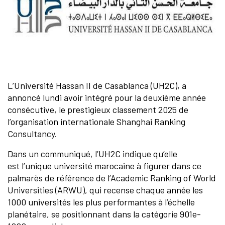
L’Université Hassan II de Casablanca (UH2C), a
annoncé lundi avoir intégré pour la deuxième année
consécutive, le prestigieux classement 2025 de
l’organisation internationale Shanghai Ranking
Consultancy.
Dans un communiqué, l’UH2C indique qu’elle
est l’unique université marocaine à figurer dans ce
palmarès de référence de l’Academic Ranking of World
Universities (ARWU), qui recense chaque année les
1000 universités les plus performantes à l’échelle
planétaire, se positionnant dans la catégorie 901e-