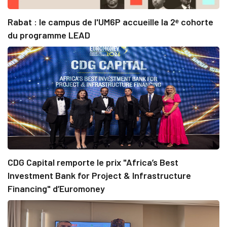
Rabat : le campus de l'UM6P accueille la 2ᵉ cohorte
du programme LEAD
CDG Capital remporte le prix "Africa’s Best
Investment Bank for Project & Infrastructure
Financing" d’Euromoney