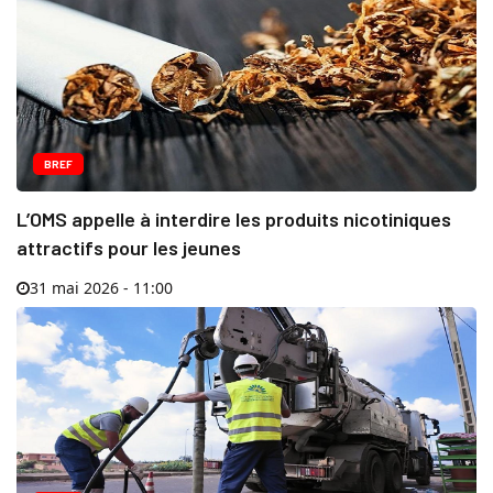
BREF
L’OMS appelle à interdire les produits nicotiniques
attractifs pour les jeunes
31 mai 2026 - 11:00