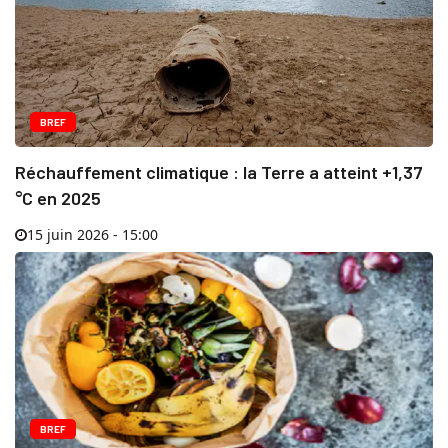
BREF
Réchauffement climatique : la Terre a atteint +1,37
°C en 2025
15 juin 2026 - 15:00
BREF