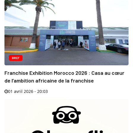
BREF
Franchise Exhibition Morocco 2026 : Casa au cœur
de l’ambition africaine de la franchise
01 avril 2026 - 20:03