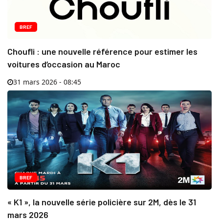
BREF
Choufli : une nouvelle référence pour estimer les
voitures d’occasion au Maroc
31 mars 2026 - 08:45
BREF
« K1 », la nouvelle série policière sur 2M, dès le 31
mars 2026