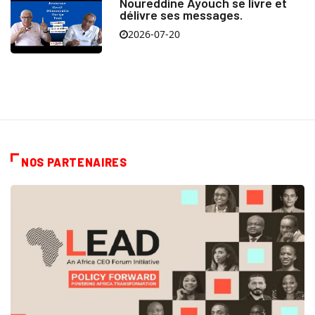
Noureddine Ayouch se livre et
délivre ses messages.
2026-07-20
NOS PARTENAIRES