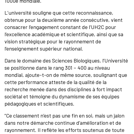
1000e mondiale.
L’université souligne que cette reconnaissance,
obtenue pour la deuxième année consécutive, vient
consacrer l’engagement constant de l’UH2C pour
l’excellence académique et scientifique, ainsi que sa
vision stratégique pour le rayonnement de
l’enseignement supérieur national.
Dans le domaine des Sciences Biologiques, l’Université
se positionne dans le rang 301 – 400 au niveau
mondial, ajoute-t-on de même source, soulignant que
cette performance atteste de la qualité de la
recherche menée dans des disciplines à fort impact
sociétal et témoigne du dynamisme de ses équipes
pédagogiques et scientifiques.
“Ce classement n’est pas une fin en soi, mais un jalon
dans notre démarche continue d’amélioration et de
rayonnement. Il reflète les efforts soutenus de toute