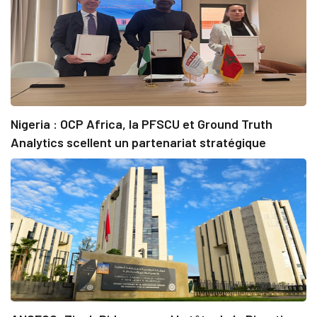
Nigeria : OCP Africa, la PFSCU et Ground Truth
Analytics scellent un partenariat stratégique