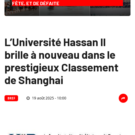
FÊTE, ET DE DÉFAITE
L’Université Hassan II
brille à nouveau dans le
prestigieux Classement
de Shanghai
19 août 2025 - 10:00
BREF