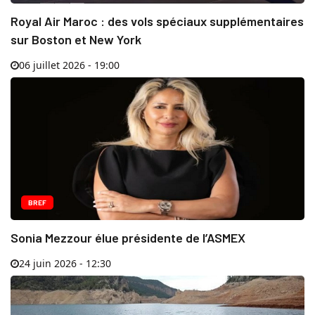
Royal Air Maroc : des vols spéciaux supplémentaires
sur Boston et New York
06 juillet 2026 - 19:00
BREF
Sonia Mezzour élue présidente de l’ASMEX
24 juin 2026 - 12:30