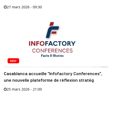
27 mars 2026 - 09:30
BREF
Casablanca accueille “Infofactory Conferences”,
une nouvelle plateforme de réflexion stratég
25 mars 2026 - 21:00