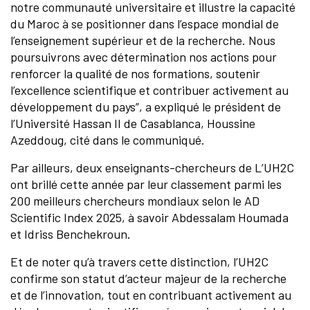
notre communauté universitaire et illustre la capacité
du Maroc à se positionner dans l’espace mondial de
l’enseignement supérieur et de la recherche. Nous
poursuivrons avec détermination nos actions pour
renforcer la qualité de nos formations, soutenir
l’excellence scientifique et contribuer activement au
développement du pays”, a expliqué le président de
l’Université Hassan II de Casablanca, Houssine
Azeddoug, cité dans le communiqué.
Par ailleurs, deux enseignants-chercheurs de L’UH2C
ont brillé cette année par leur classement parmi les
200 meilleurs chercheurs mondiaux selon le AD
Scientific Index 2025, à savoir Abdessalam Houmada
et Idriss Benchekroun.
Et de noter qu’à travers cette distinction, l’UH2C
confirme son statut d’acteur majeur de la recherche
et de l’innovation, tout en contribuant activement au